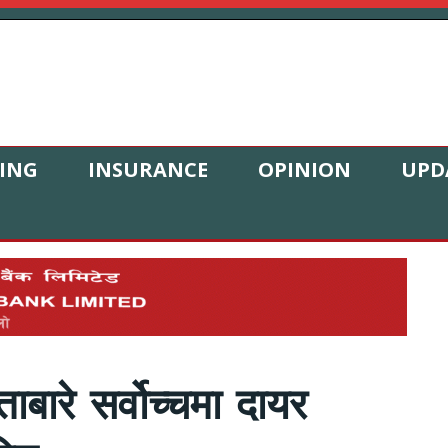
ING
INSURANCE
OPINION
UPD
ाबारे सर्वोच्चमा दायर