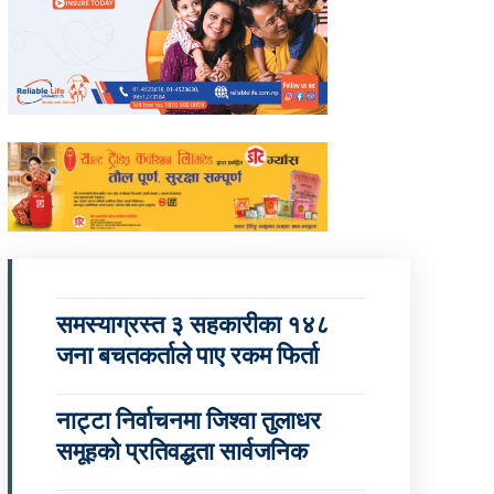
समस्याग्रस्त ३ सहकारीका १४८
जना बचतकर्ताले पाए रकम फिर्ता
नाट्टा निर्वाचनमा जिश्वा तुलाधर
समूहको प्रतिवद्धता सार्वजनिक