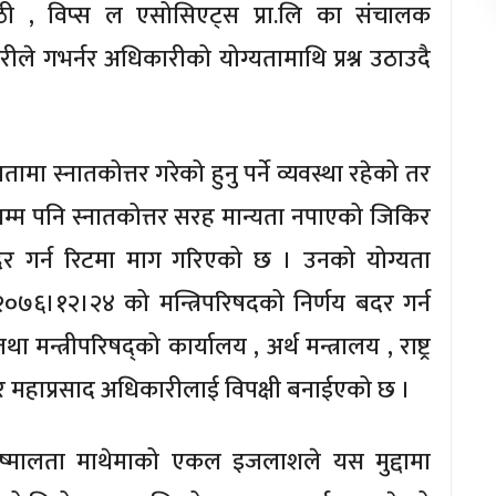
ाठी , विप्स ल एसोसिएट्स प्रा.लि का संचालक
ीले गभर्नर अधिकारीको योग्यतामाथि प्रश्न उठाउदै
यतामा स्नातकोत्तर गरेको हुनु पर्ने व्यवस्था रहेको तर
म्म पनि स्नातकोत्तर सरह मान्यता नपाएको जिकिर
दर गर्न रिटमा माग गरिएको छ । उनको योग्यता
ि २०७६।१२।२४ को मन्त्रिपरिषदको निर्णय बदर गर्न
मन्त्रीपरिषद्को कार्यालय , अर्थ मन्त्रालय , राष्ट्र
र्नर महाप्रसाद अधिकारीलाई विपक्षी बनाईएको छ ।
्मालता माथेमाको एकल इजलाशले यस मुद्दामा