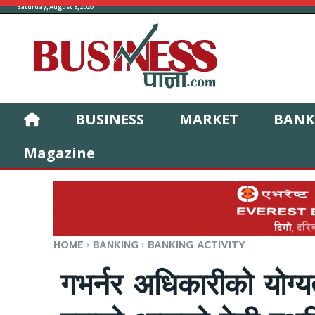
Saturday, August 8, 2026
BUSINESS
MARKET
BANK
Magazine
HOME
BANKING
BANKING ACTIVITY
गभर्नर अधिकारीको योग्यत