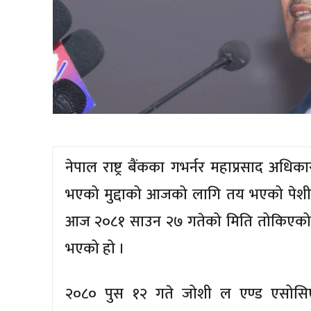
नेपाल राष्ट्र बैंकका गभर्नर महाप्रसाद अध
भएको मुद्दाको आजको लागि तय भएको पेशी 
आज २०८१ साउन २७ गतेको मिति तोकिएको 
भएको हो ।
२०८० पुस १२ गते जोशी ल एण्ड एसोसिए