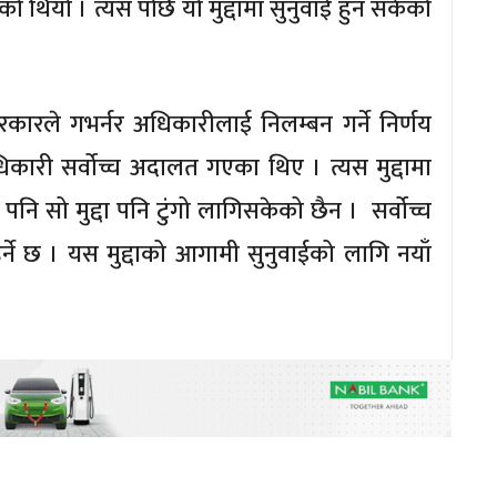
ो थियो । त्यस पछि यो मुद्दामा सुनुवाई हुन सकेको
ला सरकारले गभर्नर अधिकारीलाई निलम्बन गर्ने निर्णय
धिकारी सर्वोच्च अदालत गएका थिए । त्यस मुद्दामा
नि सो मुद्दा पनि टुंगो लागिसकेको छैन । सर्वोच्च
र्ने छ । यस मुद्दाको आगामी सुनुवाईको लागि नयाँ