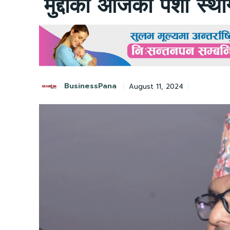
मुद्दाको आजको पेशी स्थ
BusinessPana
August 11, 2024