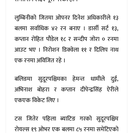
लुम्बिनीको जितमा ओपनर दिनेश अधिकारीले १३
बलमा सर्वाधिक ४२ रन बनाए । डार्सी सर्ट १३,
कप्तान रोहित पौडेल १८ र सन्दीप जोरा ० रनमा
आउट भए । निरोशन डिक्वेला ११ र दिलिप नाथ
एक रनमा अविजित रहे ।
बलिङमा सुदूरपश्चिमका हेमन्त धामीले दुई,
अभिनाश बोहरा र कप्तान दीपेन्द्रसिंह ऐरीले
एकएक विकेट लिए ।
टस जितेर पहिला ब्याटिङ गरको सुदूरपश्चिम
रोयल्स १९ ओभर एक बलमा ८५ रनमा समेटिएको