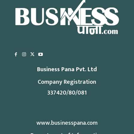
Business Pana Pvt. Ltd
Company Registration
337420/80/081
www.businesspana.com