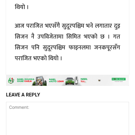
थियो ।
आज पराजित भएसँगै सुदूरपश्चिम भने लगातार दुइ
सिजन नै उपविजेतामा सिमित भएको छ । गत
सिजन पनि सुदूरपश्चिम फाइनलमा जनकपूरसँग
पराजित भएको थियो ।
LEAVE A REPLY