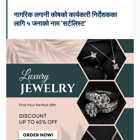
नागरिक लगानी कोषको कार्यकारी निर्देशकका
लागि ५ जनाको नाम ‘सर्टलिस्ट’