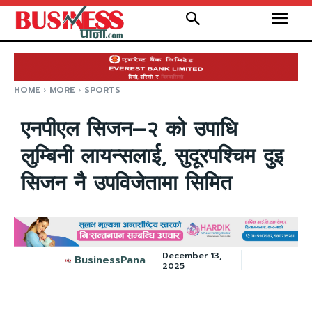
HOME
MORE
SPORTS
एनपीएल सिजन–२ को उपाधि
लुम्बिनी लायन्सलाई, सुदूरपश्चिम दुइ
सिजन नै उपविजेतामा सिमित
December 13,
BusinessPana
2025