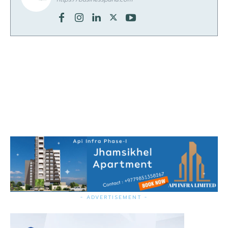
- ADVERTISEMENT -