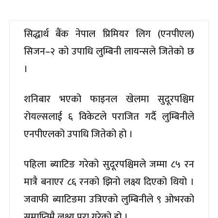
सिद्धार्थ बैंक नेपाल प्रिमियर लिग (एनपीएल)
सिजन–२ को उपाधि लुम्बिनी लायन्सले जितेको छ
।
शनिबार भएको फाइनल खेलमा सुदूरपश्चिम
रोयल्सलाई ६ विकेटले पराजित गर्दै लुम्बिनीले
एनपीएलको उपाधि जितेको हो ।
पहिला ब्याटिङ गरेको सुदूरपश्चिमले जम्मा ८५ रन
मात्रै बनाएर ८६ रनको झिनो लक्ष्य दिएको थियो ।
जवाफी ब्याटिङमा उत्रिएको लुम्बिनीले ९ ओभरको
समाप्तिमै लक्ष्य पूरा गरेको हो ।