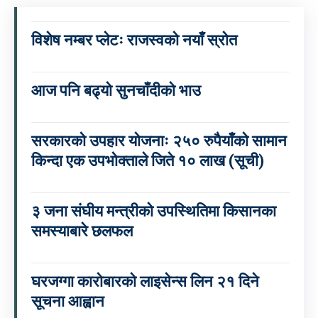
विशेष नम्बर प्लेटः राजस्वको नयाँ स्रोत
आज पनि बढ्यो सुनचाँदीको भाउ
सरकारको उपहार योजनाः २५० रुपैयाँको सामान
किन्दा एक उपभोक्ताले जिते १० लाख (सूची)
३ जना संघीय मन्त्रीको उपस्थितिमा किसानका
समस्याबारे छलफल
घरजग्गा कारोबारको लाइसेन्स लिन २१ दिने
सूचना आह्वान