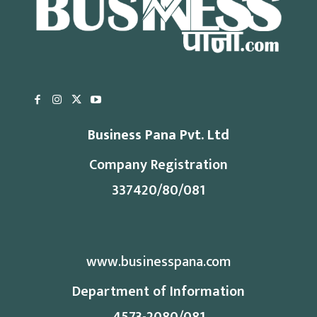
Business Pana Pvt. Ltd
Company Registration
337420/80/081
www.businesspana.com
Department of Information