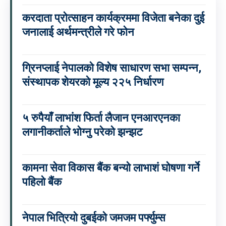
करदाता प्रोत्साहन कार्यक्रममा विजेता बनेका दुई
जनालाई अर्थमन्त्रीले गरे फोन
ग्रिनप्लाई नेपालको विशेष साधारण सभा सम्पन्न,
संस्थापक शेयरको मूल्य २२५ निर्धारण
५ रुपैयाँ लाभांश फिर्ता लैजान एनआरएनका
लगानीकर्ताले भोग्नु परेको झन्झट
कामना सेवा विकास बैंक बन्यो लाभाशं घोषणा गर्ने
पहिलो बैंक
नेपाल भित्रियो दुबईको जमजम पर्फ्युम्स