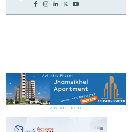
- ADVERTISEMENT -