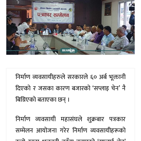
निर्माण व्यवसायीहरुले सरकारले ६० अर्ब भूक्तानी
दिएको र जसका कारण बजारको ‘सप्लाइ चेन’ नै
बिग्रिएको बताएका छन् ।
निर्माण व्यवसायी महासंघले शुक्रबार पत्रकार
सम्मेलन आयोजना गरेर निर्माण व्यवसायीहरूको