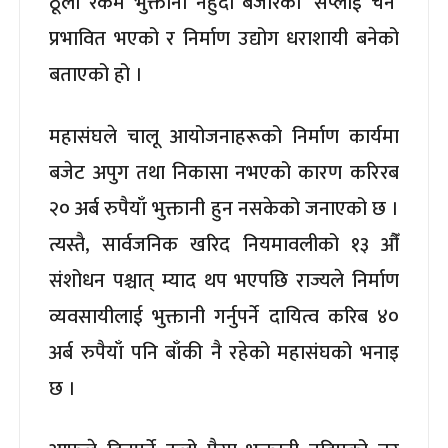
ठूलो रकम भुक्तानी नहुँदा बजारको ‘सप्लाई चेन’
प्रभावित भएको र निर्माण उद्योग धराशायी बनेको
बताएको हो ।
महासंघले चालू आयोजनाहरूको निर्माण कार्यमा
बजेट अपुग तथा निकासा नभएको कारण करिरब
२० अर्ब रुपैयाँ भुक्तानी हुन नसकेको जनाएको छ ।
त्यस्तै, सार्वजनिक खरिद नियमावलीको १३ औँ
संशोधन पश्चात् म्याद थप भएपछि राज्यले निर्माण
व्यवसायीलाई भुक्तानी गर्नुपर्ने दायित्व करिब ४०
अर्ब रुपैयाँ पनि बाँकी नै रहेको महासंघको भनाइ
छ ।