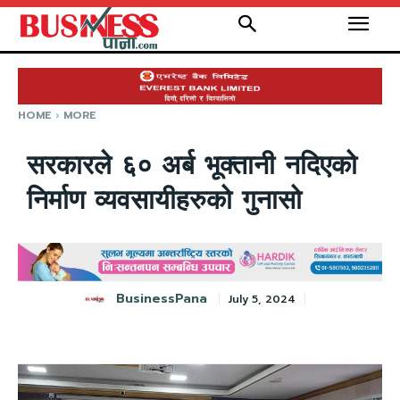
HOME
MORE
सरकारले ६० अर्ब भूक्तानी नदिएको
निर्माण व्यवसायीहरुको गुनासो
BusinessPana
July 5, 2024