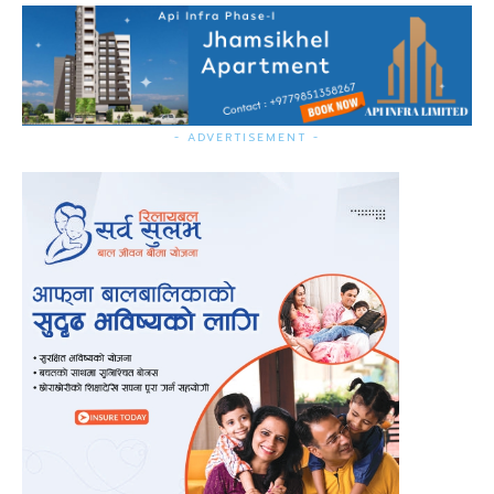
- ADVERTISEMENT -