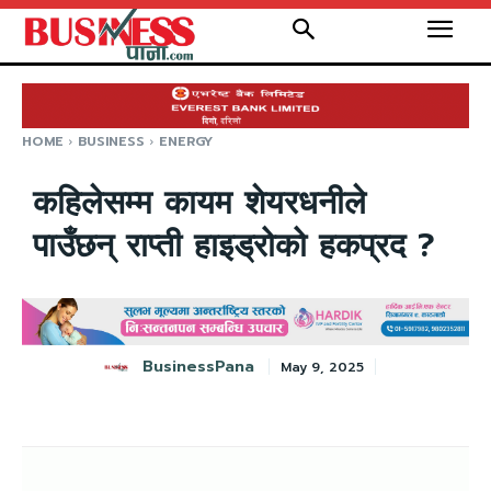
HOME
BUSINESS
ENERGY
कहिलेसम्म कायम शेयरधनीले
पाउँछन् राप्ती हाइड्रोको हकप्रद ?
BusinessPana
May 9, 2025