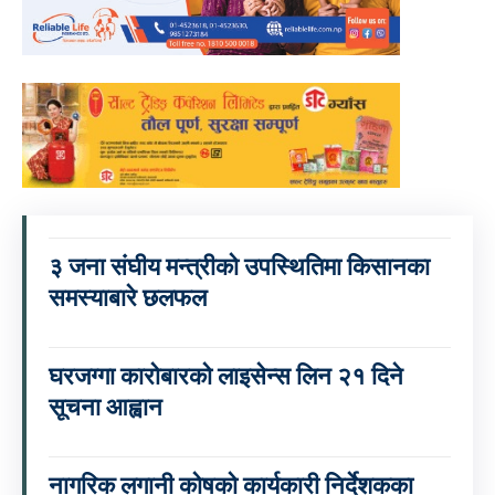
३ जना संघीय मन्त्रीको उपस्थितिमा किसानका
समस्याबारे छलफल
घरजग्गा कारोबारको लाइसेन्स लिन २१ दिने
सूचना आह्वान
नागरिक लगानी कोषको कार्यकारी निर्देशकका