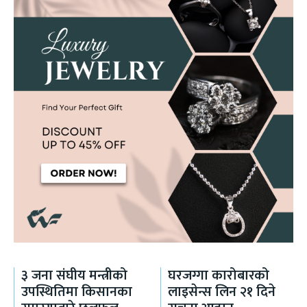
३ जना संघीय मन्त्रीको
घरजग्गा कारोबारको
उपस्थितिमा किसानका
लाइसेन्स लिन २१ दिने