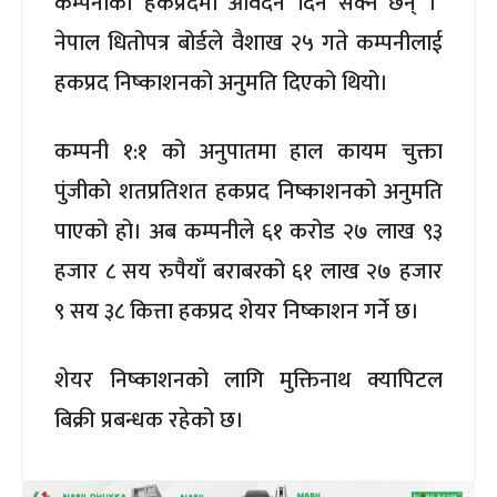
कम्पनीको हकप्रदमा आवेदन दिन सक्ने छन् ।
नेपाल धितोपत्र बोर्डले वैशाख २५ गते कम्पनीलाई
हकप्रद निष्काशनको अनुमति दिएको थियो।
कम्पनी १:१ को अनुपातमा हाल कायम चुक्ता
पुंजीको शतप्रतिशत हकप्रद निष्काशनको अनुमति
पाएको हो। अब कम्पनीले ६१ करोड २७ लाख ९३
हजार ८ सय रुपैयाँ बराबरको ६१ लाख २७ हजार
९ सय ३८ कित्ता हकप्रद शेयर निष्काशन गर्ने छ।
शेयर निष्काशनको लागि मुक्तिनाथ क्यापिटल
बिक्री प्रबन्धक रहेको छ।