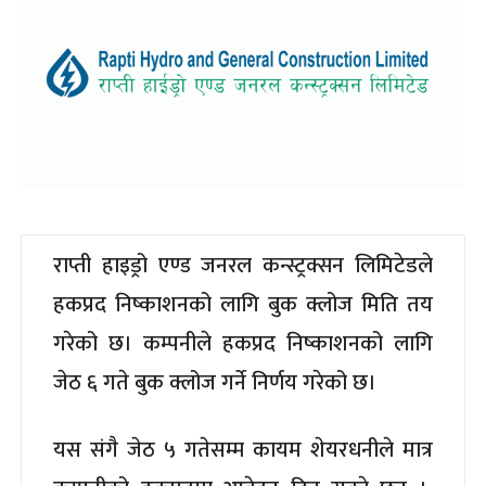
राप्ती हाइड्रो एण्ड जनरल कन्स्ट्रक्सन लिमिटेडले
हकप्रद निष्काशनको लागि बुक क्लोज मिति तय
गरेको छ। कम्पनीले हकप्रद निष्काशनको लागि
जेठ ६ गते बुक क्लोज गर्ने निर्णय गरेको छ।
यस संगै जेठ ५ गतेसम्म कायम शेयरधनीले मात्र