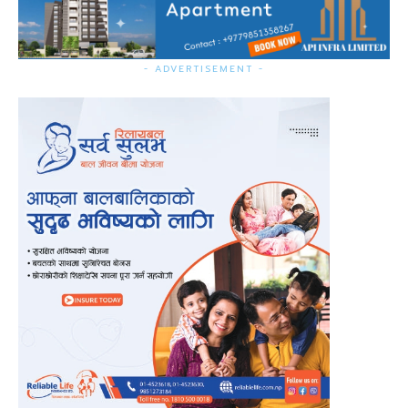
- ADVERTISEMENT -