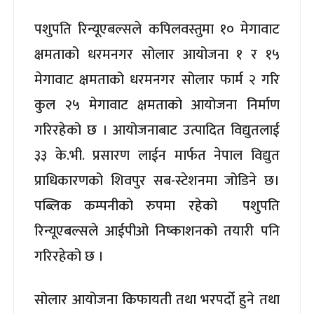
पशुपति रिन्यूएबल्सले कपिलवस्तुमा १० मेगावाट
क्षमताको धरमनगर सोलार आयोजना १ र १५
मेगावाट क्षमताको धरमनगर सोलार फार्म २ गरि
कुल २५ मेगावाट क्षमताको आयोजना निर्माण
गरिरहेको छ । आयोजनाबाट उत्पादित विद्युतलाई
३३ के.भी. प्रसारण लाईन मार्फत नेपाल विद्युत
प्राधिकारणको शिवपुर सब-स्टेशनमा जोडिने छ।
पब्लिक कम्पनीको रुपमा रहेको पशुपति
रिन्यूएबल्सले आईपीओ निष्काशनको तयारी पनि
गरिरहेको छ ।
सोलार आयोजना किफायती तथा भरपर्दो हुने तथा