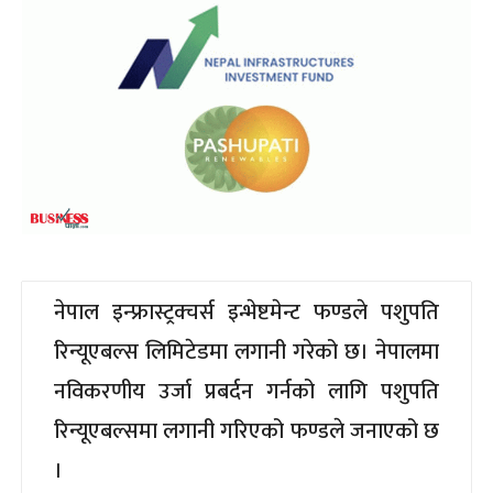
नेपाल इन्फ्रास्ट्रक्चर्स इन्भेष्टमेन्ट फण्डले पशुपति
रिन्यूएबल्स लिमिटेडमा लगानी गरेको छ। नेपालमा
नविकरणीय उर्जा प्रबर्दन गर्नको लागि पशुपति
रिन्यूएबल्समा लगानी गरिएको फण्डले जनाएको छ
।