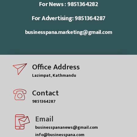
For News : 9851364282
For Advertising: 9851364287
businesspana.marketing@gmail.com
Office Address
Lazimpat, Kathmandu
Contact
9851364287
Email
businesspananews@gmail.com
info@businesspana.com