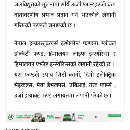
जलविद्युतको तुलनामा सौर्य ऊर्जा प्लान्टहरूले कम
वातावरणीय प्रभाव प्रदान गर्ने भएकोले लगानी
गरिएको फण्डले जनाएको छ ।
नेपाल इन्फ्रास्ट्रकचर्स इन्भेष्टमेन्ट फण्डमा ग्लोबल
इक्विटी फण्ड, हिमालयन लाइफ इन्स्योरेन्स र
हिमालयन एभरेष्ट इन्स्योरेन्सको लगानी रहेको छ ।
यस फण्डले उपाय सिटी कार्गो, दिगो इलेक्ट्रिक
भेइकल्स, मेवा डेभलपर्स, एबिआई, तत्व फार्म्स ,
उर्जा इम्याक्ट फण्ड लगायतमा लगानी गरेको छ ।