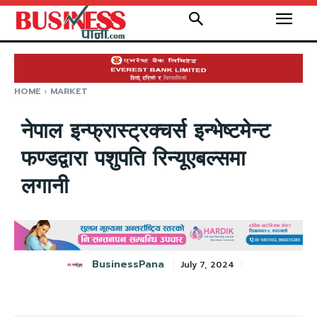
HOME
MARKET
नेपाल इन्फ्रास्ट्रक्चर्स इन्भेष्टमेन्ट
फण्डद्वारा पशुपति रिन्यूएबल्समा
लगानी
BusinessPana
July 7, 2024