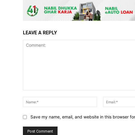
LEAVE A REPLY
Comment:
Name:*
Save my name, email, and website in this browser fo