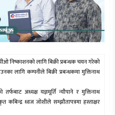
आईपीओ निष्काशनको लागि बिक्री प्रबन्धक चयन गरेको
का लागि कम्पनीले बिक्री प्रबन्धकमा मुक्तिनाथ
 तर्फबाट अध्यक्ष यज्ञमूर्ति न्यौपाने र मुक्तिनाथ
त कबिन्द्र ध्वज जोशीले सम्झौतापत्रमा हस्ताक्षर