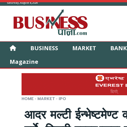
Saturday, August 8, 2026
BUSINESS
MARKET
BANK
Magazine
HOME
MARKET
IPO
आदर मल्टी ईन्भेष्टमेण्