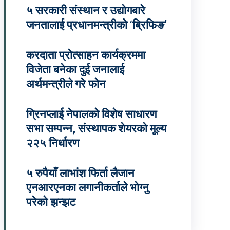
५ सरकारी संस्थान र उद्योगबारे
जनतालाई प्रधानमन्त्रीको ‘ब्रिफिङ’
करदाता प्रोत्साहन कार्यक्रममा
विजेता बनेका दुई जनालाई
अर्थमन्त्रीले गरे फोन
ग्रिनप्लाई नेपालको विशेष साधारण
सभा सम्पन्न, संस्थापक शेयरको मूल्य
२२५ निर्धारण
५ रुपैयाँ लाभांश फिर्ता लैजान
एनआरएनका लगानीकर्ताले भोग्नु
परेको झन्झट