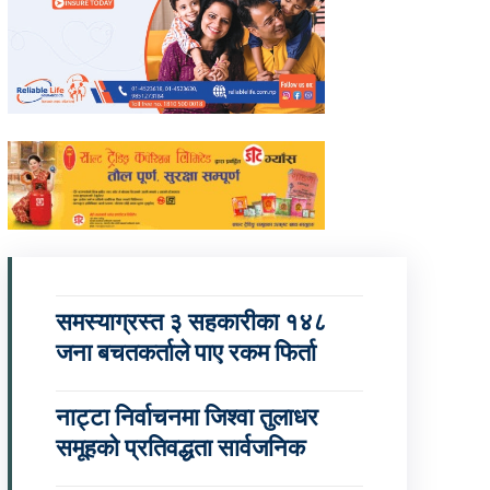
समस्याग्रस्त ३ सहकारीका १४८
जना बचतकर्ताले पाए रकम फिर्ता
नाट्टा निर्वाचनमा जिश्वा तुलाधर
समूहको प्रतिवद्धता सार्वजनिक