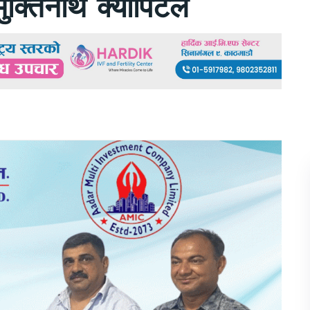
ा मुक्तिनाथ क्यापिटल