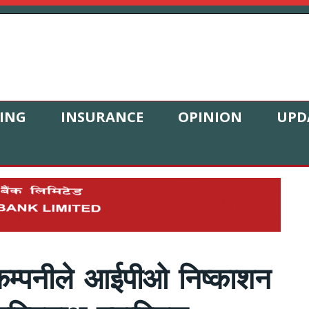
ING
INSURANCE
OPINION
UPD
ट कम्पनीले आईपीओ निष्काशन