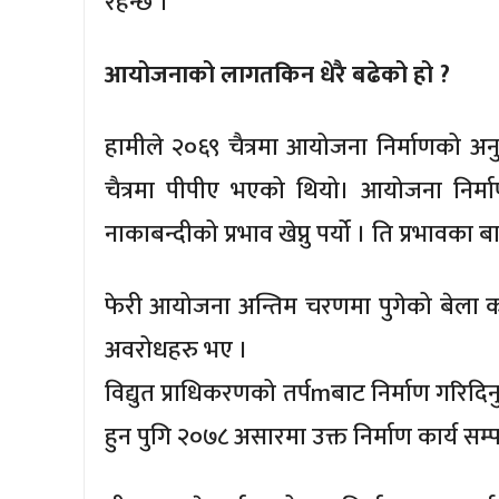
रहन्छ ।
आयोजनाको लागतकिन धेरै बढेको हो ?
हामीले २०६९ चैत्रमा आयोजना निर्माणको अनु
चैत्रमा पीपीए भएको थियो। आयोजना निर्म
नाकाबन्दीको प्रभाव खेप्नु पर्यो । ति प्रभावक
फेरी आयोजना अन्तिम चरणमा पुगेको बेला कोरो
अवरोधहरु भए ।
विद्युत प्राधिकरणको तर्पmबाट निर्माण गरिदिन
हुन पुगि २०७८ असारमा उक्त निर्माण कार्य सम्पन्