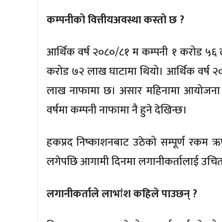
कम्पनीको वित्तीयअवस्था कस्तो छ ?
आर्थिक वर्ष २०८०/८१ म कम्पनी १ करोड ५६ 
करोड ७२ लाख घाटामा थियो। आर्थिक वर्ष २०८
लाख नाफामा छ। असार महिनामा आयोजना पू
वर्षमा कम्पनी नाफामा नै हुने देखिन्छ।
हकप्रद निष्काशनबाट उठेको सम्पूर्ण रकम ऋण 
लगेपछि आगामी दिनमा लगानीकर्तालाई उचित प्
लगानीकर्ताले लाभांश कहिले पाउछन् ?