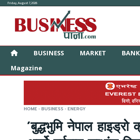
Friday, August 7, 2026
BUSINESS
MARKET
BANK
Magazine
HOME
BUSINESS
ENERGY
’बुद्धभुमि नेपाल हाइड्रो