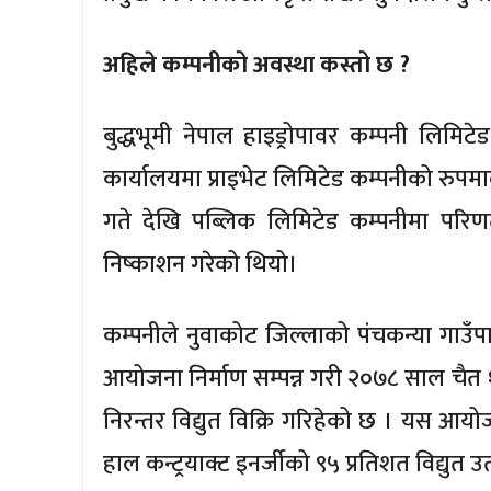
अहिले कम्पनीको अवस्था कस्तो छ ?
बुद्धभूमी नेपाल हाइड्रोपावर कम्पनी लिमिट
कार्यालयमा प्राइभेट लिमिटेड कम्पनीको रुप
गते देखि पब्लिक लिमिटेड कम्पनीमा प
निष्काशन गरेको थियो।
कम्पनीले नुवाकोट जिल्लाको पंचकन्या गाउँप
आयोजना निर्माण सम्पन्न गरी २०७८ साल चैत १
निरन्तर विद्युत विक्रि गरिहेको छ । यस आय
हाल कन्ट्रयाक्ट इनर्जीको ९५ प्रतिशत विद्युत 