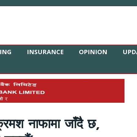
ING
INSURANCE
OPINION
UPD
 क्रमश नाफामा जाँदै छ,