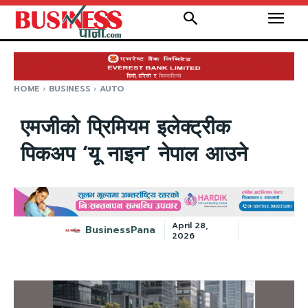
HOME
BUSINESS
AUTO
एमजीको प्रिमियम इलेक्ट्रीक
पिकअप ‘यू नाइन’ नेपाल आउने
April 28,
BusinessPana
2026