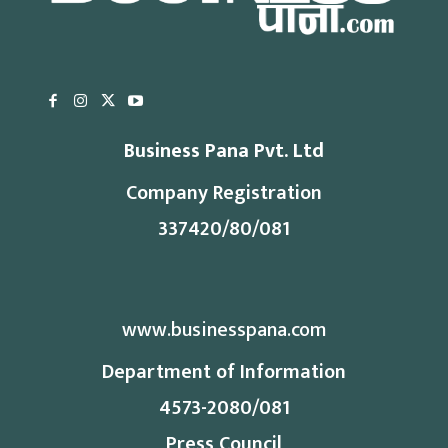
Business Pana Pvt. Ltd
Company Registration
337420/80/081
www.businesspana.com
Department of Information
4573-2080/081
Press Council