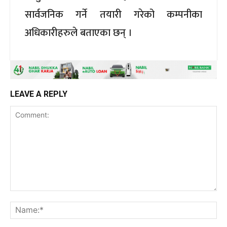
सार्वजनिक गर्ने तयारी गरेको कम्पनीका
अधिकारीहरुले बताएका छन् ।
LEAVE A REPLY
Comment:
Na