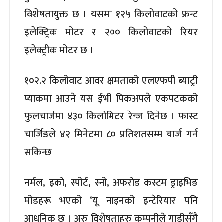
विशेषतायुक्त छ । यसमा १२५ किलोवाटको फ्रन्ट
इलेक्ट्रिक मोटर र २०० किलोवाटको रियर
इलेक्ट्रीक मोटर छ ।
१०२.२ किलोवाट आवर क्षमताको एलएफपी ब्याट्री
प्याकमा आउने यस ईभी पिकअपले एकपटकको
फुलचार्जमा ४३० किलोमिटर रेन्ज दिनेछ । फास्ट
चार्जिङले ४२ मिनेटमा ८० प्रतिशतसम्म चार्ज गर्न
सकिन्छ ।
नर्मल, इको, स्पोर्ट, स्नो, अफरोड कस्टम ड्राइभिङ
मोडहरू भएको ‘यू नाइनको इन्टेरियार पनि
आधुनिक छ । अरु विशेषताहरु कम्पनीले गाडीसँगै