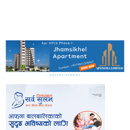
- ADVERTISEMENT -