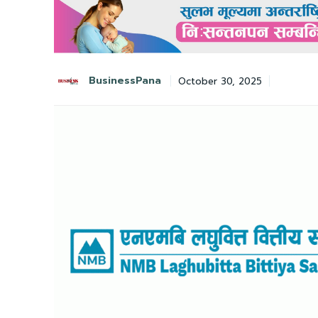
BusinessPana
October 30, 2025