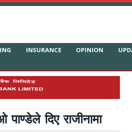
ING
INSURANCE
OPINION
UPD
 पाण्डेले दिए राजीनामा