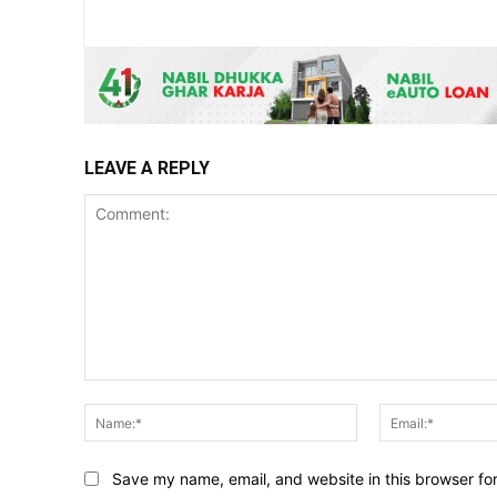
LEAVE A REPLY
Comment:
Name:*
Save my name, email, and website in this browser fo