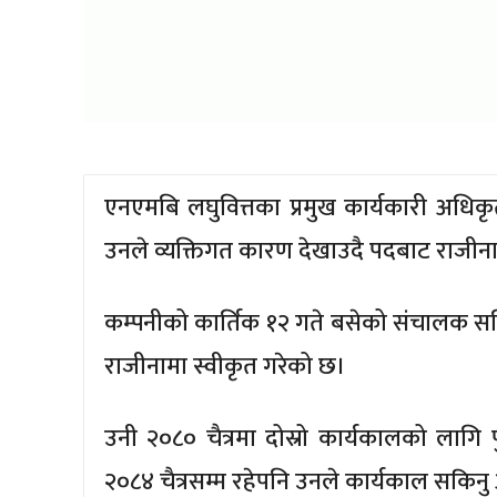
एनएमबि लघुवित्तका प्रमुख कार्यकारी अधिक
उनले व्यक्तिगत कारण देखाउदै पदबाट राजीनाम
कम्पनीको कार्तिक १२ गते बसेको संचालक सम
राजीनामा स्वीकृत गरेको छ।
उनी २०८० चैत्रमा दोस्रो कार्यकालको लाग
२०८४ चैत्रसम्म रहेपनि उनले कार्यकाल सकिनु