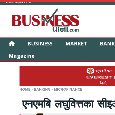
Friday, August 7, 2026
BUSINESS
MARKET
BANK
Magazine
HOME
BANKING
MICROFINANCE
एनएमबि लघुवित्तका सीइओ