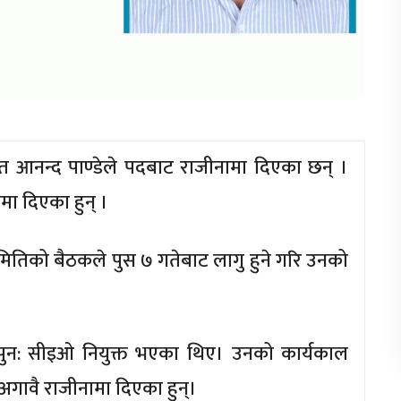
ृत आनन्द पाण्डेले पदबाट राजीनामा दिएका छन् ।
ा दिएका हुन् ।
ितिको बैठकले पुस ७ गतेबाट लागु हुने गरि उनको
ि पुन: सीइओ नियुक्त भएका थिए। उनको कार्यकाल
 अगावै राजीनामा दिएका हुन्।