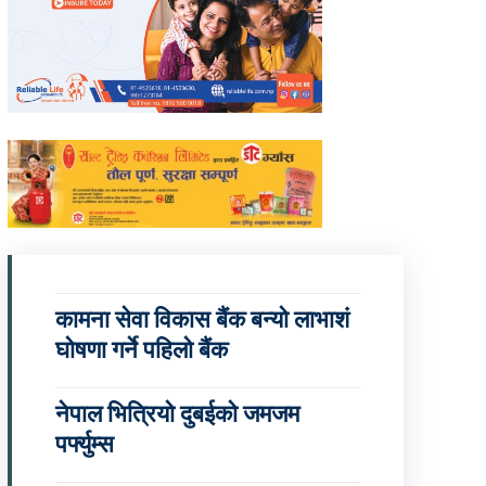
कामना सेवा विकास बैंक बन्यो लाभाशं
घोषणा गर्ने पहिलो बैंक
नेपाल भित्रियो दुबईको जमजम
पर्फ्युम्स