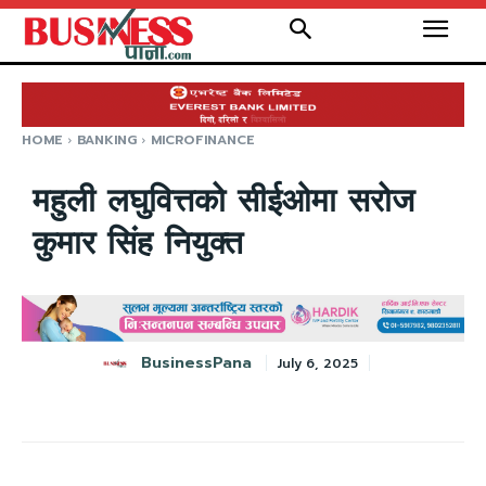
HOME
BANKING
MICROFINANCE
महुली लघुवित्तको सीईओमा सरोज
कुमार सिंह नियुक्त
BusinessPana
July 6, 2025