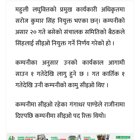
महुली लघुवित्तको प्रमुख कार्यकारी अधिकृतमा
सरोज कुमार सिंह नियुक्त भएका छन्। कम्पनीको
असार २० गते बसेको संचालक समितिको बैठकले
सिंहलाई सीइओ नियुक्त गर्ने निर्णय गरेको हो ।
कम्पनीका अनुसार उनको कार्यकाल आगामी
साउन १ गतेदेखि लागु हुने छ । गत कार्तिक १
गतेदेखि उनी कम्पनीको कामु सीइओ थिए ।
कम्पनीमा सीइओ रहेका गंगाधर पाण्डेले राजीनामा
दिएपछि कम्पनीमा सीइओ पद रिक्त थियो।