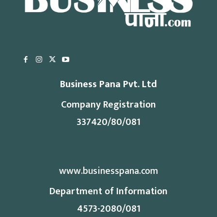
Business Pana Pvt. Ltd
Company Registration
337420/80/081
www.businesspana.com
Department of Information
4573-2080/081