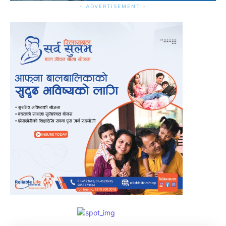
- ADVERTISEMENT -