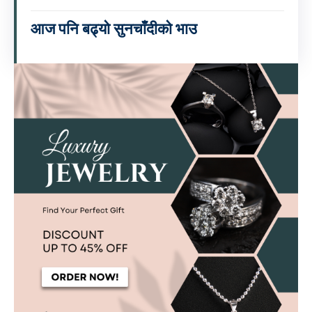
आज पनि बढ्यो सुनचाँदीको भाउ