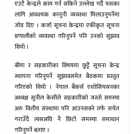
एउटै केन्द्रले काम गर्न सकिने उल्लेख गर्दै यसका
लागि आवश्यक कानुनी व्यवस्था मिलाउनुपर्नेमा
जोड दिए । कर्जा सूचना केन्द्रमा एकीकृत सूचना
प्रणालीको व्यवस्था गरिनुपर्ने पनि उनको सुझाव
थियो ।
बीमा र सहकारीका विषयमा छुट्टै सूचना केन्द्र
स्थापना गरिनुपर्ने सुझावसमेत बैठकमा प्रस्तुत
गरिएको थियो । नेपाल बैंकर्स एशोसियसनका
अध्यक्ष सुनील केसीले सहकारीको जस्तो समस्या
अरु वित्तीय संस्थामा पनि आउनसक्ने तर्फ सचेत
गराउँदै त्यसअघि नै छिटो समस्या समाधान
गरिनुपर्ने बताए ।