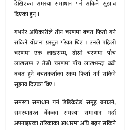
देखिएका समस्या समाधान गर्न सकिने सुझाव
दिएका हुन् ।
गभर्नर अधिकारीले तीन चरणमा बचत फिर्ता गर्न
सकिने योजना प्रस्तुत गरेका थिए । उनले पहिलो
चरणमा एक लाखसम्म, दोस्रो चरणमा पाँच
लाखसम्म र तेस्रो चरणमा पाँच लाखभन्दा बढी
बचत हुने बचतकर्ताका रकम फिर्ता गर्न सकिने
सुझाव दिएका थिए ।
समस्या समाधान गर्न ‘डेडिकेटेड’ समूह बनाउने,
समस्याग्रस्त बैंकका समस्या समाधान गर्दा
अपनाइएका तरिकाका आधारमा अघि बढ्न सकिने