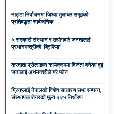
नाट्टा निर्वाचनमा जिश्वा तुलाधर समूहको
प्रतिवद्धता सार्वजनिक
५ सरकारी संस्थान र उद्योगबारे जनतालाई
प्रधानमन्त्रीको ‘ब्रिफिङ’
करदाता प्रोत्साहन कार्यक्रममा विजेता बनेका दुई
जनालाई अर्थमन्त्रीले गरे फोन
ग्रिनप्लाई नेपालको विशेष साधारण सभा सम्पन्न,
संस्थापक शेयरको मूल्य २२५ निर्धारण