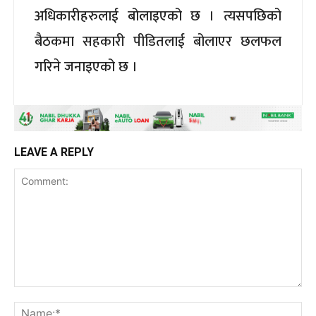
अधिकारीहरुलाई बोलाइएको छ । त्यसपछिको
बैठकमा सहकारी पीडितलाई बोलाएर छलफल
गरिने जनाइएको छ ।
LEAVE A REPLY
Comment:
Na