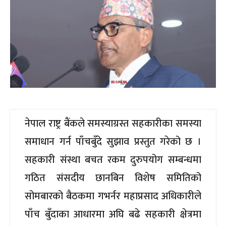
नेपाल राष्ट्र बैंकले समस्याग्रस्त सहकारीका समस्या
समाधान गर्न पाँचबुँदे सुझाव प्रस्तुत गरेको छ ।
सहकारी संस्था बचत रकम दुरुपयोग सम्बन्धमा
गठित संसदीय छानबिन विशेष समितिको
सोमबारको बैठकमा गभर्नर महाप्रसाद अधिकारीले
पाँच बुँदाका आधारमा अघि बढे सहकारी क्षेत्रमा