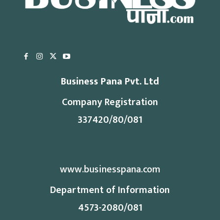
Business Pana Pvt. Ltd
Company Registration
337420/80/081
www.businesspana.com
Department of Information
4573-2080/081