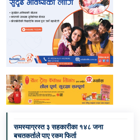
समस्याग्रस्त ३ सहकारीका १४८ जना
बचतकर्ताले पाए रकम फिर्ता