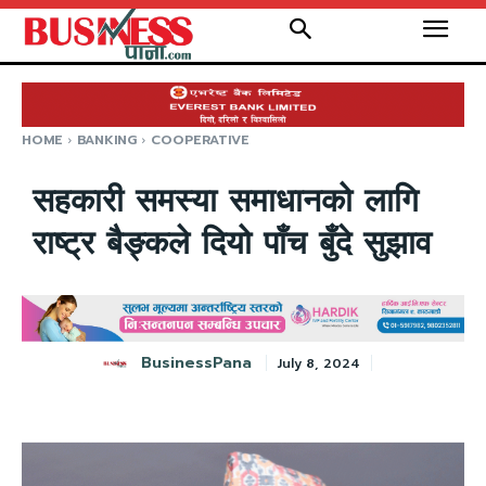
HOME
BANKING
COOPERATIVE
सहकारी समस्या समाधानको लागि
राष्ट्र बैङ्कले दियो पाँच बुँदे सुझाव
BusinessPana
July 8, 2024