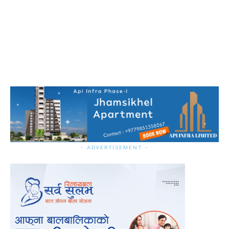
- ADVERTISEMENT -