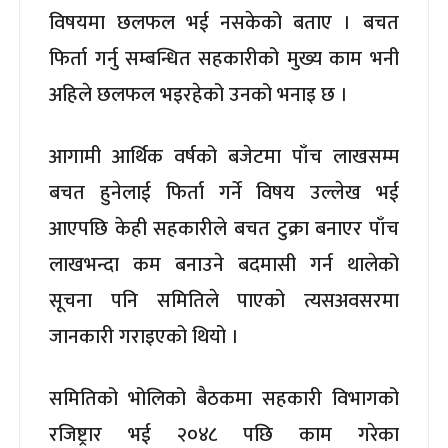
विषयमा छलफल भई नसकेको बताए । बचत
फिर्ता गर्नु सम्बन्धित सहकारीको मुख्य काम भनी
अहिले छलफल भइरहेको उनको भनाइ छ ।
आगामी आर्थिक वर्षको बजेटमा पाँच लाखसम्म
बचत हुनेलाई फिर्ता गर्ने विषय उल्लेख भई
आएपछि केही सहकारीले बचत टुक्रा बनाएर पाँच
लाखभन्दा कम बनाउने बदमासी गर्न थालेको
सूचना पनि समितिले पाएको त्यसअवसरमा
जानकारी गराइएको थियो ।
समितिको भोलिको बैठकमा सहकारी विभागको
रजिष्ट्रार भई २०४८ पछि काम गरेका