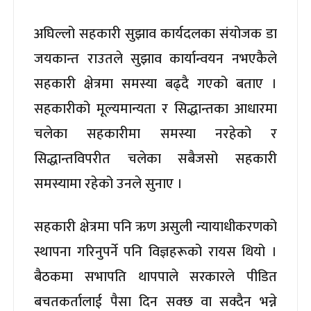
अघिल्लो सहकारी सुझाव कार्यदलका संयोजक डा
जयकान्त राउतले सुझाव कार्यान्वयन नभएकैले
सहकारी क्षेत्रमा समस्या बढ्दै गएको बताए ।
सहकारीको मूल्यमान्यता र सिद्धान्तका आधारमा
चलेका सहकारीमा समस्या नरहेको र
सिद्धान्तविपरीत चलेका सबैजसो सहकारी
समस्यामा रहेको उनले सुनाए ।
सहकारी क्षेत्रमा पनि ऋण असुली न्यायाधीकरणको
स्थापना गरिनुपर्ने पनि विज्ञहरूको रायस थियो ।
बैठकमा सभापति थापपाले सरकारले पीडित
बचतकर्तालाई पैसा दिन सक्छ वा सक्दैन भन्ने