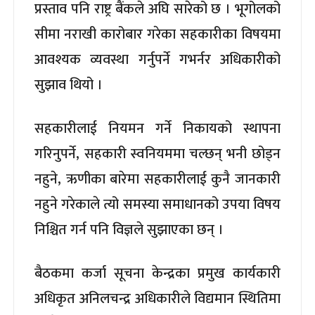
प्रस्ताव पनि राष्ट्र बैंकले अघि सारेको छ । भूगोलको
सीमा नराखी कारोबार गरेका सहकारीका विषयमा
आवश्यक व्यवस्था गर्नुपर्ने गभर्नर अधिकारीको
सुझाव थियो ।
सहकारीलाई नियमन गर्ने निकायको स्थापना
गरिनुपर्ने, सहकारी स्वनियममा चल्छन् भनी छोड्न
नहुने, ऋणीका बारेमा सहकारीलाई कुनै जानकारी
नहुने गरेकाले त्यो समस्या समाधानको उपया विषय
निश्चित गर्न पनि विज्ञले सुझाएका छन् ।
बैठकमा कर्जा सूचना केन्द्रका प्रमुख कार्यकारी
अधिकृत अनिलचन्द्र अधिकारीले विद्यमान स्थितिमा