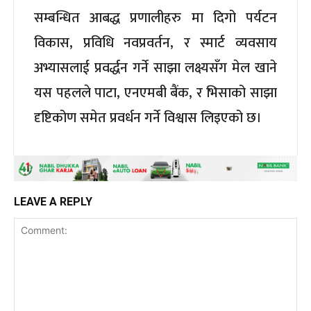
सम्बन्धित आबद्ध प्रणालीहरु मा दिगो पर्यटन
विकास, प्रविधि नवप्रवर्तन, र स्मार्ट व्यवसाय
अभ्यासलाई प्रवर्द्धन गर्ने साझा लक्ष्यसँग मेल खाने
यस पहलले पाटा, एनएमबी बैंक, र भिसाको साझा
दृष्टिकोण समेत प्रवर्धन गर्ने विश्वास लिइएको छ।
LEAVE A REPLY