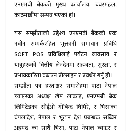
एनएमबी बैंकको मुख्य कार्यालय, बबरमहल,
काठमाडौंमा सम्पन्न भएको हो।
यस सम्झौताको उद्देश्य एनएमबी बैंकको एक
नवीन सम्पर्करहित भुक्तानी समाधान प्रविधि
SOFT POS प्रविधिलाई पर्यटन व्यवसाय र
यात्रुहरूको वित्तीय लेनदेनमा सहजता, सुरक्षा, र
प्रभावकारिता बढाउन प्रोत्साहन र प्रवर्धन गर्नु हो।
सम्झौता पत्र हस्ताक्षर समारोहमा पाटा नेपाल
च्याप्टरका अध्यक्ष खेम लाकाइ, एनएमबी बैंक
लिमिटेडका सीईओ गोबिन्द घिमिरे, र भिसाका
बंगलादेश, नेपाल र भूटान देश प्रबन्धक सब्बिर
अहमद का साथै भिसा, पाटा नेपाल च्याप्टर र