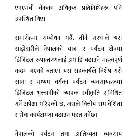
एनएमबी बैंकका अधिकृत प्रतिनिधिहरू पनि
उपस्थित थिए।
समारोहमा सम्बोधन गर्दै, तीनै संस्थाले यस
साझेदारीले नेपालको यात्रा र पर्यटन क्षेत्रमा
डिजिटल रूपान्तरणलाई अगाडि बढाउने महत्वपूर्ण
कदम भएको बताए। यस सहकार्यले विशेष गरी
साना र मध्यम वर्गका पर्यटन व्यवसायहरूमा
डिजिटल भुक्तानीको व्यापक स्वीकृति सुनिश्चित
गर्ने अपेक्षा गरिएको छ, जसले वित्तीय समावेशिता
र सेवा कार्यक्षमता बढाउन मद्दत गर्नेछ।
नेपालको पर्यटन तथा आतिथ्यता व्यवसाय