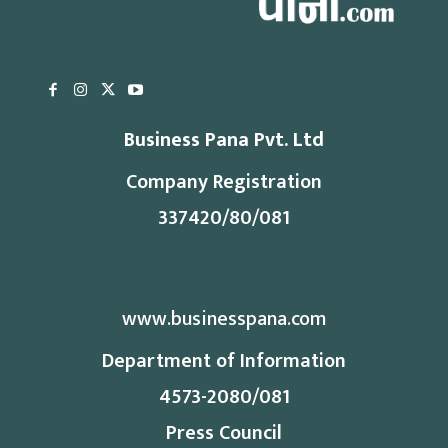
Business Pana Pvt. Ltd
Company Registration
337420/80/081
www.businesspana.com
Department of Information
4573-2080/081
Press Council