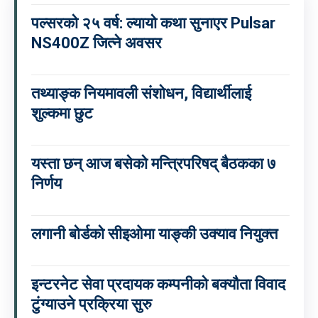
पल्सरको २५ वर्ष: ल्यायो कथा सुनाएर Pulsar
NS400Z जित्ने अवसर
तथ्याङ्क नियमावली संशोधन, विद्यार्थीलाई
शुल्कमा छुट
यस्ता छन् आज बसेको मन्त्रिपरिषद् बैठकका ७
निर्णय
लगानी बोर्डको सीइओमा याङ्की उक्याव नियुक्त
इन्टरनेट सेवा प्रदायक कम्पनीको बक्यौता विवाद
टुंग्याउने प्रक्रिया सुरु