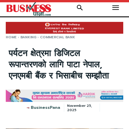
HOME
BANKING
COMMERCIAL BANK
पर्यटन क्षेत्रमा डिजिटल
रूपान्तरणको लागि पाटा नेपाल,
एनएमबी बैंक र भिसाबीच सम्झौता
November 25,
BusinessPana
2025