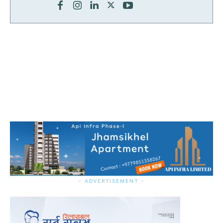
- ADVERTISEMENT -