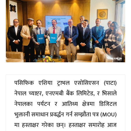
पसिफिक एशिया ट्राभल एसोसिएसन (पाटा)
नेपाल च्याप्टर, एनएमबी बैंक लिमिटेड, र भिसाले
नेपालका पर्यटन र आतिथ्य क्षेत्रमा डिजिटल
भुक्तानी समाधान प्रवर्द्धन गर्न सम्झौता पत्र (MOU)
मा हस्ताक्षर गरेका छन्। हस्ताक्षर समारोह आज