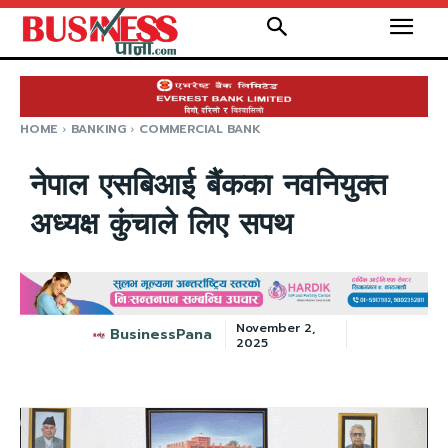
HOME
BANKING
COMMERCIAL BANK
नेपाल एसबिआई बैंकका नवनियुक्त
अध्यक्ष कुंचाले लिए सपथ
November 2,
BusinessPana
2025