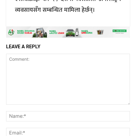
व्यवसायसँग सम्बन्धित मामिला हेर्छन्।
LEAVE A REPLY
Comment:
Na
Ema