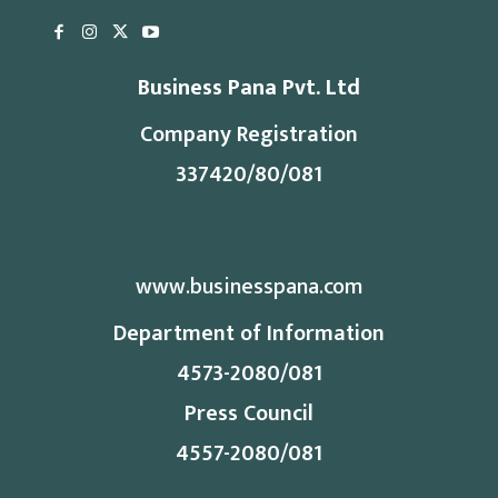
Business Pana Pvt. Ltd
Company Registration
337420/80/081
www.businesspana.com
Department of Information
4573-2080/081
Press Council
4557-2080/081