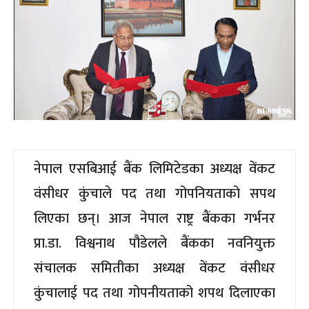
नेपाल एसबिआई बैंक लिमिटेडका अध्यक्ष वेंकट
वंसीधर कुंचाले पद तथा गोपनियताको सपथ
लिएका छन्। आज नेपाल राष्ट्र बैंकका गर्भनर
प्रा.डा. विश्वनाथ पौडेलले बैंकका नवनियुक्त
संचालक समितीका अध्यक्ष वेंकट वंसीधर
कुंचालाई पद तथा गोपनीयताको शपथ दिलाएका