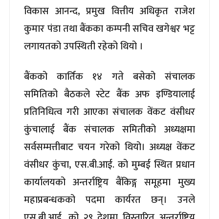
विकास आनन्द, प्रमुख वित्तीय अधिकृत राजेश
कुमार पंडा तथा बैंकका कम्पनी सचिव खगेश्वर भट्ट
लगायतको उपस्थिती रहेको थियो ।
बैंकको कार्तिक १४ गते बसेको संचालक
समितिको बैठकले स्टेट बैंक अफ इण्डियालाई
प्रतिनिधित्व गरी आएका संचालक वेंकट वंसीधर
कुंचालाई बैंक संचालक समितीको अध्यक्षमा
सर्वसम्मत्तीबाट चयन गरेको थियो। अध्यक्ष वेंकट
वंसीधर कुंचा, एस.बी.आई. को मुम्बई स्थित प्रधान
कार्यालयको अन्तर्राष्ट्रिय बैंकिङ्ग समूहमा मुख्य
महाप्रबन्धकको पदमा कार्यरत छन्। उनले
एस.बी.आई. को २९ देशमा विस्तारित अन्तर्राष्ट्रिय