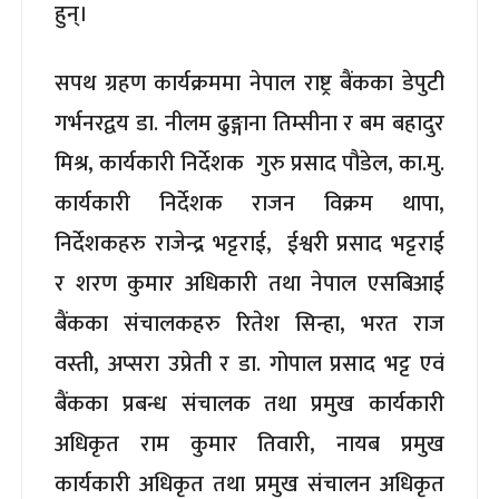
हुन्।
सपथ ग्रहण कार्यक्रममा नेपाल राष्ट्र बैंकका डेपुटी
गर्भनरद्वय डा. नीलम ढुङ्गाना तिम्सीना र बम बहादुर
मिश्र, कार्यकारी निर्देशक गुरु प्रसाद पौडेल, का.मु.
कार्यकारी निर्देशक राजन विक्रम थापा,
निर्देशकहरु राजेन्द्र भट्टराई, ईश्वरी प्रसाद भट्टराई
र शरण कुमार अधिकारी तथा नेपाल एसबिआई
बैंकका संचालकहरु रितेश सिन्हा, भरत राज
वस्ती, अप्सरा उप्रेती र डा. गोपाल प्रसाद भट्ट एवं
बैंकका प्रबन्ध संचालक तथा प्रमुख कार्यकारी
अधिकृत राम कुमार तिवारी, नायब प्रमुख
कार्यकारी अधिकृत तथा प्रमुख संचालन अधिकृत