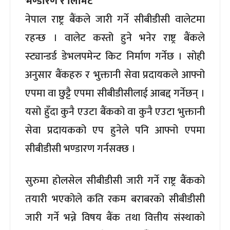
भण्डारण र लिमिट
नेपाल राष्ट्र बैंकले जारी गर्ने सीबीडीसी वालेटमा
रहन्छ । वालेट कस्तो हुने भनेर राष्ट्र बैंकले
स्ट्यान्डर्ड डेभलपमेन्ट किट निर्माण गर्नेछ । सोही
अनुसार बैंकहरु र भुक्तानी सेवा प्रदायकले आफ्नो
एपमा वा छुट्टै एपमा सीबीडीसीलाई आबद्द गर्नेछन् ।
यसो हुँदा कुनै एउटा बैंकको वा कुनै एउटा भुक्तानी
सेवा प्रदायकको एप हुनेले पनि आफ्नो एपमा
सीबीडीसी भण्डारण गर्नसक्छ ।
सुरुमा होलसेल सीबीडीसी जारी गर्ने राष्ट्र बैंकको
तयारी भएकोले कति रकम बराबरको सीबीडीसी
जारी गर्ने भन्ने विषय बैंक तथा वित्तीय संस्थाको