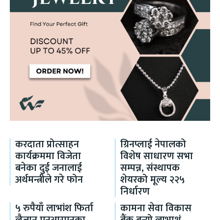
करदाता प्रोत्साहन
ग्रिनप्लाई नेपालको
कार्यक्रममा विजेता
विशेष साधारण सभा
बनेका दुई जनालाई
सम्पन्न, संस्थापक
अर्थमन्त्रीले गरे फोन
शेयरको मूल्य २२५
निर्धारण
५ रुपैयाँ लाभांश फिर्ता
कामना सेवा विकास