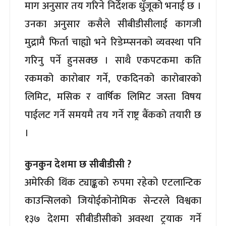
माग अनुसार तय गरिने निर्देशक धुँजूको भनाई छ ।
उनका अनुसार कसैले सीबीडीसीलाई कागजी
मुद्रामै फिर्ता चाह्यो भने रिडेम्प्सनको व्यवस्था पनि
गरिनु पर्ने हुनसक्छ । साथै एकपटकमा कति
रकमको कारोबार गर्ने, एकदिनको कारोबारको
लिमिट, मसिक र वार्षिक लिमिट जस्ता विषय
पाईलट गर्ने समयमै तय गर्ने राष्ट्र बैंकको तयारी छ
।
कुनकुन देशमा छ सीबीडीसी ?
अमेरिकी थिंक ट्याङ्कको रुपमा रहेको एटलान्टिक
काउन्सिलको जियोईकोनोमिक सेन्टरले विश्वका
१३७ देशमा सीबीडीसीको अवस्था ट्रयाक गर्ने