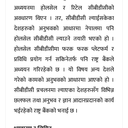
अध्ययनमा होलसेल र रिटेल सीबीडीसीको
अवधारण थिएन । तर, सीबीडीसी ल्याईसकेका
देशहरुको अनुभवको आधारमा नेपालमा पनि
होलसेल सीबीडीसी ल्याउने तयारी भएको हो ।
होलसेल सीबीडीसीमा फरक फरक प्लेटफर्म र
प्रविधि प्रयोग गर्न सकिनेतर्फ पनि राष्ट्र बैंकले
अध्ययन गरिरहेको छ । यो विषय अन्य देशले
गरेको कामको अनुभवको आधारमा आएको हो ।
सीबीडीसी प्रचलनमा ल्याएका देशहरुसँग विभिन्न
छलफल तथा अनुभव र ज्ञान आदानप्रदानको कार्य
भईरहेको राष्ट्र बैंकको भनाई छ ।