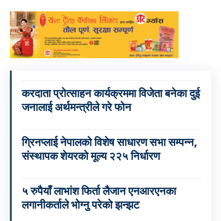
करदाता प्रोत्साहन कार्यक्रममा विजेता बनेका दुई
जनालाई अर्थमन्त्रीले गरे फोन
ग्रिनप्लाई नेपालको विशेष साधारण सभा सम्पन्न,
संस्थापक शेयरको मूल्य २२५ निर्धारण
५ रुपैयाँ लाभांश फिर्ता लैजान एनआरएनका
लगानीकर्ताले भोग्नु परेको झन्झट