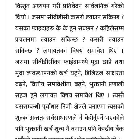
विस्तृत अध्ययन गरी प्रतिवेदन सार्वजनिक गरेको
थियो । जसमा सीबीडीसी कसरी ल्याउन सकिन्छ ?
यसका फाइदाहरु के के हुन सक्छन ? कहिलेसम्म
प्रचलनमा ल्याउन सकिन्छ ? कसरी ल्याउन
सकिन्छ ? लगायतका विषय समावेश थिए ।
जसमा सीबीडीसीका फाईदामध्ये मुद्रा छाप्ने तथा
मुद्रा व्यवस्थापनको खर्च घट्ने, डिजिटल साक्षरता
बढ्ने, वित्तीय समावेशीता बढ्ने, भुक्तानी प्रणाली
सहज हुने लगायत विषय समावेश थिए । त्यस्तै
यससम्बन्धी पूर्वाधार निजी क्षेत्रले बनाएमा त्यसको
शुल्क अन्ततः सर्वसाधारणले नै बेहोर्नुपर्ने भएकोले
पनि भुक्तानी खर्च शुन्य नै बनाउन पनि केन्द्रीय बैंक