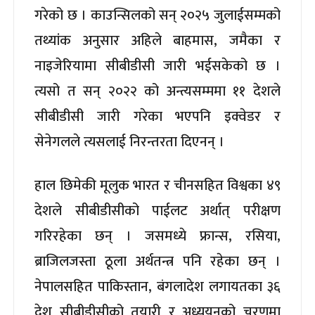
गरेको छ । काउन्सिलको सन् २०२५ जुलाईसम्मको
तथ्यांक अनुसार अहिले बाहमास, जमैका र
नाइजेरियामा सीबीडीसी जारी भईसकेको छ ।
त्यसो त सन् २०२२ को अन्त्यसम्ममा ११ देशले
सीबीडीसी जारी गरेका भएपनि इक्वेडर र
सेनेगलले त्यसलाई निरन्तरता दिएनन् ।
हाल छिमेकी मूलुक भारत र चीनसहित विश्वका ४९
देशले सीबीडीसीको पाईलट अर्थात् परीक्षण
गरिरहेका छन् । जसमध्ये फ्रान्स, रसिया,
ब्राजिलजस्ता ठूला अर्थतन्त्र पनि रहेका छन् ।
नेपालसहित पाकिस्तान, बंगलादेश लगायतका ३६
देश सीबीडीसीको तयारी र अध्ययनको चरणमा