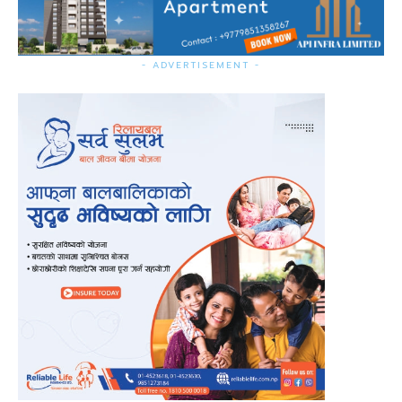
- ADVERTISEMENT -