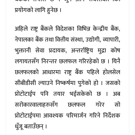
प्रयोगको लागि हुनेछ ।
अहिले राष्ट्र बैंकले विदेशका विभिन्न केन्द्रीय बैंक,
नेपालका बैंक तथा वित्तीय संस्था, उद्योगी, व्यापारी,
भुक्तानी सेवा प्रदायक, अन्तर्राष्ट्रिय मुद्रा कोष
लगायतसँग निरन्तर छलफल गरिरहेको छ । यिनै
छलफलको आधारमा राष्ट्र बैंक पहिले होलसेल
सीबीडीसी ल्याउने निष्कर्षमा पुगेको हो । जसको
प्रोटोटाईप पनि तयार भईसकेको छ । अब
सरोकारवालाहरुसँग छलफल गरेर सो
प्रोटोटाईपमा आवश्यक परिमार्जन गरिने निर्देशक
धुँजू बताउँछन् ।