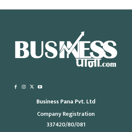
Business Pana Pvt. Ltd
Company Registration
337420/80/081