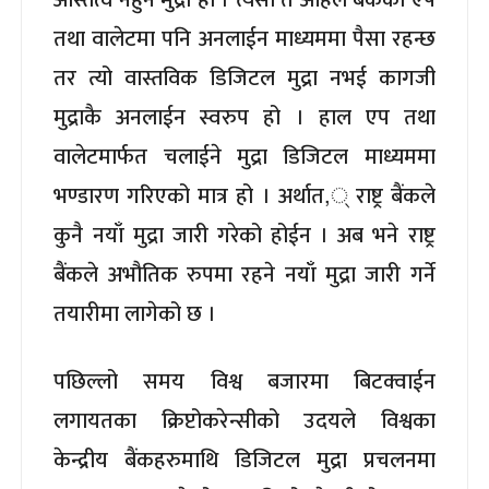
तथा वालेटमा पनि अनलाईन माध्यममा पैसा रहन्छ
तर त्यो वास्तविक डिजिटल मुद्रा नभई कागजी
मुद्राकै अनलाईन स्वरुप हो । हाल एप तथा
वालेटमार्फत चलाईने मुद्रा डिजिटल माध्यममा
भण्डारण गरिएको मात्र हो । अर्थात,् राष्ट्र बैंकले
कुनै नयाँ मुद्रा जारी गरेको होईन । अब भने राष्ट्र
बैंकले अभौतिक रुपमा रहने नयाँ मुद्रा जारी गर्ने
तयारीमा लागेको छ ।
पछिल्लो समय विश्व बजारमा बिटक्वाईन
लगायतका क्रिप्टोकरेन्सीको उदयले विश्वका
केन्द्रीय बैंकहरुमाथि डिजिटल मुद्रा प्रचलनमा