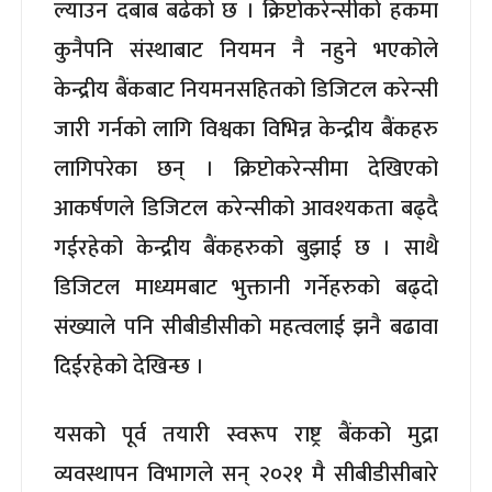
ल्याउन दबाब बढेको छ । क्रिप्टोकरेन्सीको हकमा
कुनैपनि संस्थाबाट नियमन नै नहुने भएकोले
केन्द्रीय बैंकबाट नियमनसहितको डिजिटल करेन्सी
जारी गर्नको लागि विश्वका विभिन्न केन्द्रीय बैंकहरु
लागिपरेका छन् । क्रिप्टोकरेन्सीमा देखिएको
आकर्षणले डिजिटल करेन्सीको आवश्यकता बढ्दै
गईरहेको केन्द्रीय बैंकहरुको बुझाई छ । साथै
डिजिटल माध्यमबाट भुक्तानी गर्नेहरुको बढ्दो
संख्याले पनि सीबीडीसीको महत्वलाई झनै बढावा
दिईरहेको देखिन्छ ।
यसको पूर्व तयारी स्वरूप राष्ट्र बैंकको मुद्रा
व्यवस्थापन विभागले सन् २०२१ मै सीबीडीसीबारे