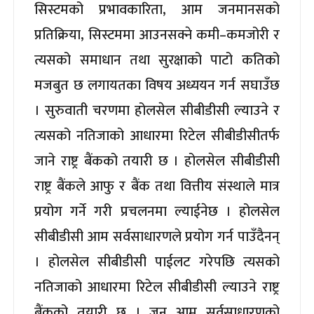
सिस्टमको प्रभावकारिता, आम जनमानसको
प्रतिक्रिया, सिस्टममा आउनसक्ने कमी–कमजोरी र
त्यसको समाधान तथा सुरक्षाको पाटो कतिको
मजबुत छ लगायतका विषय अध्ययन गर्न सघाउँछ
। सुरुवाती चरणमा होलसेल सीबीडीसी ल्याउने र
त्यसको नतिजाको आधारमा रिटेल सीबीडीसीतर्फ
जाने राष्ट्र बैंकको तयारी छ । होलसेल सीबीडीसी
राष्ट्र बैंकले आफु र बैंक तथा वित्तीय संस्थाले मात्र
प्रयोग गर्ने गरी प्रचलनमा ल्याईनेछ । होलसेल
सीबीडीसी आम सर्वसाधारणले प्रयोग गर्न पाउँदैनन्
। होलसेल सीबीडीसी पाईलट गरेपछि त्यसको
नतिजाको आधारमा रिटेल सीबीडीसी ल्याउने राष्ट्र
बैंकको तयारी छ । जुन आम सर्वसाधारणको