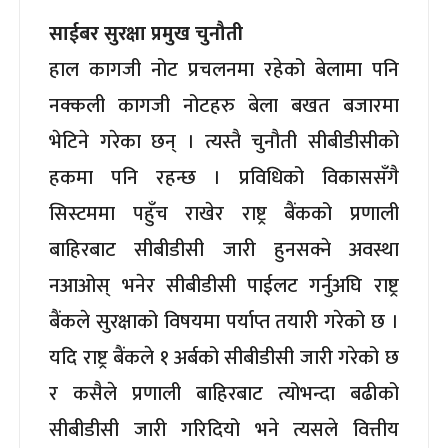
साईबर सुरक्षा प्रमुख चुनौती
हाल कागजी नोट प्रचलनमा रहेको बेलामा पनि
नक्कली कागजी नोटहरु बेला बखत बजारमा
भेटिने गरेका छन् । त्यस्तै चुनौती सीबीडीसीको
हकमा पनि रहन्छ । प्रविधिको विकाससँगै
सिस्टममा पहुँच राखेर राष्ट्र बैंकको प्रणाली
बाहिरबाट सीबीडीसी जारी हुनसक्ने अवस्था
नआओस् भनेर सीबीडीसी पाईलट गर्नुअघि राष्ट्र
बैंकले सुरक्षाको विषयमा पर्याप्त तयारी गरेको छ ।
यदि राष्ट्र बैंकले १ अर्बको सीबीडीसी जारी गरेको छ
र कसैले प्रणाली बाहिरबाट त्योभन्दा बढीको
सीबीडीसी जारी गरिदियो भने त्यसले वित्तीय