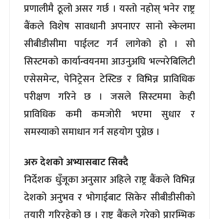
प्रणालीमै ठूलो असर गर्छ । यस्तो नहोस् भनेर राष्ट्र
बैंकले विशेष सावधानी अपनाएर सानो स्केलमा
सीबीडीसीमा पाईलट गर्न लागेको हो । सो
सिस्टमको कार्यान्वयनमा आउनुअघि भल्नरेबिलिटी
एसेसमेन्ट, पेनिट्रेसन टेस्टिङ र विभिन्न प्राविधिक
परीक्षण गरिने छ । जसले सिस्टममा केही
प्राविधिक कमी कमजोरी भएमा सुधार र
समस्याको समाधान गर्न सहयोग पुग्नेछ ।
अरु देशको अभ्यासबाट सिक्दै
निर्देशक धुँजूका अनुसार अहिले राष्ट्र बैंकले विभिन्न
देशको अनुभव र भोगाईबाट सिकेर सीबीडीसीको
तयारी गरिरहेको छ । राष्ट्र बैंकले गरेको प्रारम्भिक