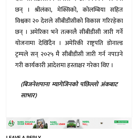
छन् । श्रीलंका, मेक्सिको, कोलम्बिया सहित
विश्वका २० देशले सीबीडीसीको विकास गरिरहेका
छन् । अमेरिका भने तत्कालै सीबीडीसी जारी गर्ने
योजनामा देखिँदैन । अमेरिकी राष्ट्रपति डोनाल्ड
ट्रम्पले सन् २०२५ मै सीबीडीसी जारी गर्न नपाउने
गरी कार्यकारी आदेशमा हस्ताक्षर गरेका थिए ।
(बिजनेशपाना म्यागेजिनको पछिल्लो अंकबाट
साभार)
LEAVE A REPLY