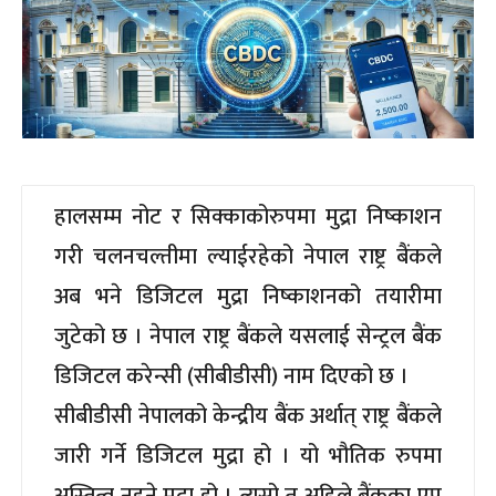
हालसम्म नोट र सिक्काकोरुपमा मुद्रा निष्काशन
गरी चलनचल्तीमा ल्याईरहेको नेपाल राष्ट्र बैंकले
अब भने डिजिटल मुद्रा निष्काशनको तयारीमा
जुटेको छ । नेपाल राष्ट्र बैंकले यसलाई सेन्ट्रल बैंक
डिजिटल करेन्सी (सीबीडीसी) नाम दिएको छ ।
सीबीडीसी नेपालको केन्द्रीय बैंक अर्थात् राष्ट्र बैंकले
जारी गर्ने डिजिटल मुद्रा हो । यो भौतिक रुपमा
अस्तित्व नहुने मुद्रा हो । त्यसो त अहिले बैंकका एप