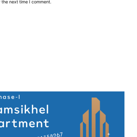
r the next time I comment.