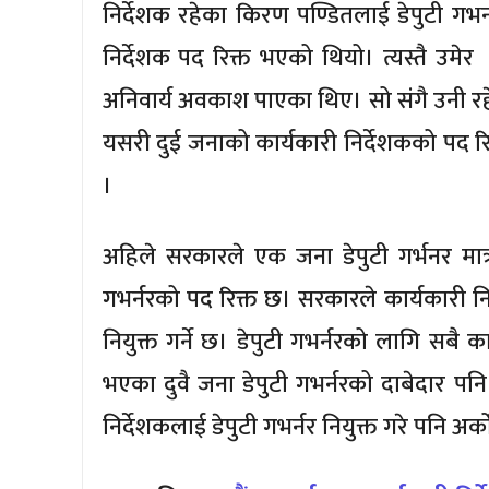
निर्देशक रहेका किरण पण्डितलाई डेपुटी गभर
निर्देशक पद रिक्त भएको थियो। त्यस्तै उमे
अनिवार्य अवकाश पाएका थिए। सो संगै उनी रह
यसरी दुई जनाको कार्यकारी निर्देशकको पद र
।
अहिले सरकारले एक जना डेपुटी गर्भनर मात्र 
गभर्नरको पद रिक्त छ। सरकारले कार्यकारी न
नियुक्त गर्ने छ। डेपुटी गभर्नरको लागि सबै 
भएका दुवै जना डेपुटी गभर्नरको दाबेदार प
निर्देशकलाई डेपुटी गभर्नर नियुक्त गरे पनि अर