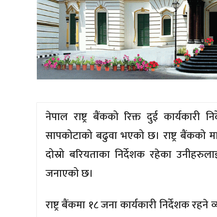
नेपाल राष्ट्र बैंकको रिक्त दुई कार्यकारी 
सापकोटाको बढुवा भएको छ। राष्ट्र बैंकको 
दोस्रो बरियताका निर्देशक रहेका उनीहरुला
जनाएको छ।
राष्ट्र बैंकमा १८ जना कार्यकारी निर्देशक रहन