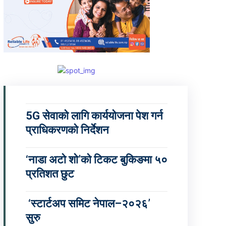
5G सेवाको लागि कार्ययोजना पेश गर्न
प्राधिकरणको निर्देशन
‘नाडा अटो शो’को टिकट बुकिङमा ५०
प्रतिशत छुट
‘स्टार्टअप समिट नेपाल–२०२६’
सुरु