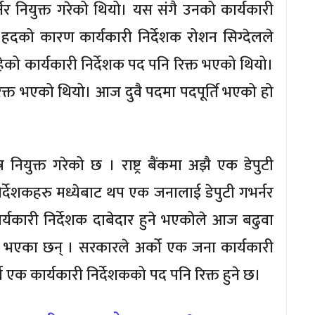
्नर नियुक्त गरेको थियो। यस संगै उनको कार्यकारी
र हदको कारण कार्यकारी निर्देशक रोशन सिग्देलले
ेको कार्यकारी निर्देशक पद पनि रिक्त भएको थियो।
िक्त भएको थियो। आज दुवै पदमा पदपूर्ति भएको हो
नियुक्त गरेको छ । राष्ट्र बैंकमा अझै एक डेपुटी
िर्देशकहरु मध्येबाट थप एक जनालाई डेपुटी गभर्नर
कार्यकारी निर्देशक दाबेदार हुने भएकोले आज बढुवा
नि भएका छन् । सरकारले अर्को एक जना कार्यकारी
्को एक कार्यकारी निर्देशकको पद पनि रिक्त हुने छ।