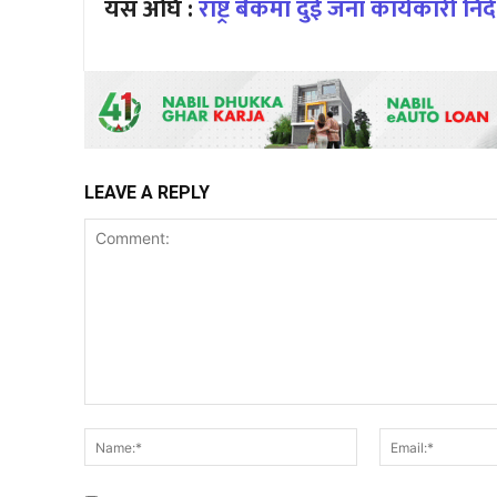
यस अघि :
राष्ट्र बैंकमा दुई जना कार्यकारी न
LEAVE A REPLY
Comment:
Name:*