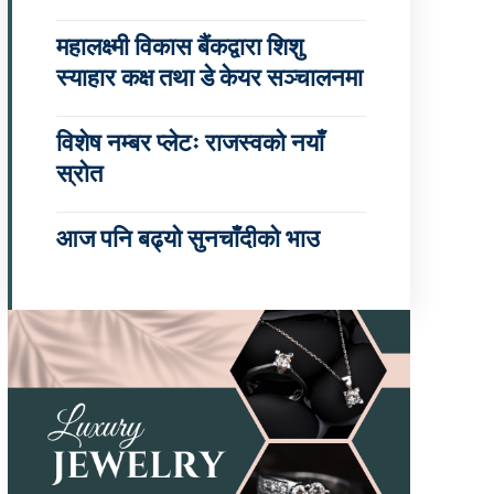
महालक्ष्मी विकास बैंकद्वारा शिशु
स्याहार कक्ष तथा डे केयर सञ्चालनमा
विशेष नम्बर प्लेटः राजस्वको नयाँ
स्रोत
आज पनि बढ्यो सुनचाँदीको भाउ