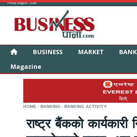
Friday, August 7, 2026
BUSINESS
MARKET
BANK
Magazine
HOME
BANKING
BANKING ACTIVITY
राष्ट्र बैंकको कार्यकारी न