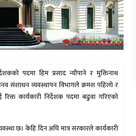
निर्देशकको पदमा हिम प्रसाद न्यौपाने र मुक्तिनाथ
मानव संशाधन व्यवस्थापन विभागले क्रमश पहिलो र
ई रिक्त कार्यकारी निर्देशक पदमा बढुवा गरिएको
े व्यवस्था छ। केहि दिन अघि मात्र सरकारले कार्यकारी