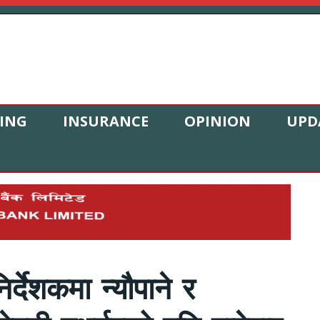
ING
INSURANCE
OPINION
UPD
िर्देशकमा न्यौपाने र