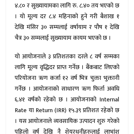
४.८० र सुख्यायामका लागि रु. ८.४० तय भएको छ
। यो मूल्य दर ८.४ महिनाको हुने गरी बैशाख १
देखि मंसिर ३० सम्मलाई वर्षायाम र पौष १ देखि
चैत्र ३० सम्मलाई सुख्यायाम कायम भएको छ ।
यो आयोजनाले ३ प्रतिशतका दरले ८ वर्ष सम्मका
लागि मूल्य वृद्धिदर प्राप्त गर्नेछ । बैंकबाट लिएको
परियोजना ऋण कर्जा १२ वर्ष भित्र चुक्ता भुक्तानी
गर्नेछ । आयोजनाको साधारण ऋण फिर्ता अवधि
६.४१ वर्षको रहेको छ । आयोजनाको Internal
Rate या Return (IRR) १५.३९ प्रतिशत रहेको छ
। यस आयोजनाले व्यवसायिक उत्पादन शुरु गरेको
पहिलो वर्ष देखि नै शेयरधनीहरुलाई लाभांश