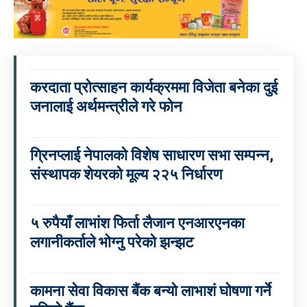
करदाता प्रोत्साहन कार्यक्रममा विजेता बनेका दुई
जनालाई अर्थमन्त्रीले गरे फोन
ग्रिनप्लाई नेपालको विशेष साधारण सभा सम्पन्न,
संस्थापक शेयरको मूल्य २२५ निर्धारण
५ रुपैयाँ लाभांश फिर्ता लैजान एनआरएनका
लगानीकर्ताले भोग्नु परेको झन्झट
कामना सेवा विकास बैंक बन्यो लाभाशं घोषणा गर्ने