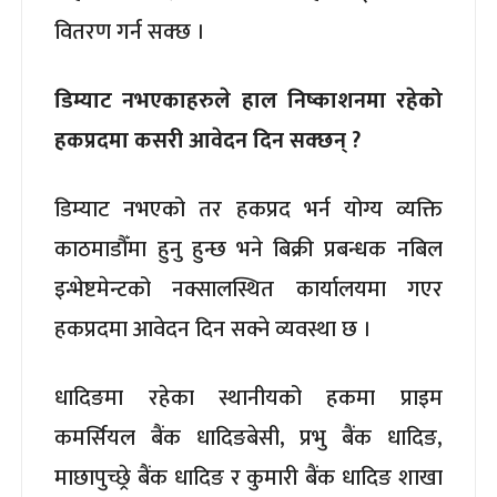
वितरण गर्न सक्छ ।
डिम्याट नभएकाहरुले हाल निष्काशनमा रहेको
हकप्रदमा कसरी आवेदन दिन सक्छन् ?
डिम्याट नभएको तर हकप्रद भर्न योग्य व्यक्ति
काठमाडौँमा हुनु हुन्छ भने बिक्री प्रबन्धक नबिल
इन्भेष्टमेन्टको नक्सालस्थित कार्यालयमा गएर
हकप्रदमा आवेदन दिन सक्ने व्यवस्था छ ।
धादिङमा रहेका स्थानीयको हकमा प्राइम
कमर्सियल बैंक धादिङबेसी, प्रभु बैंक धादिङ,
माछापुच्छ्रे बैंक धादिङ र कुमारी बैंक धादिङ शाखा