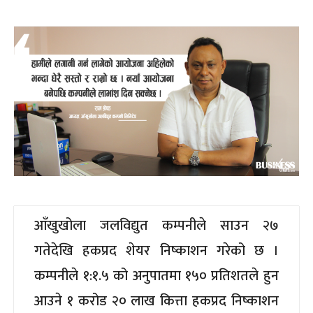
आँखुखोला जलविद्युत कम्पनीले साउन २७
गतेदेखि हकप्रद शेयर निष्काशन गरेको छ ।
कम्पनीले १:१.५ को अनुपातमा १५० प्रतिशतले हुन
आउने १ करोड २० लाख कित्ता हकप्रद निष्काशन