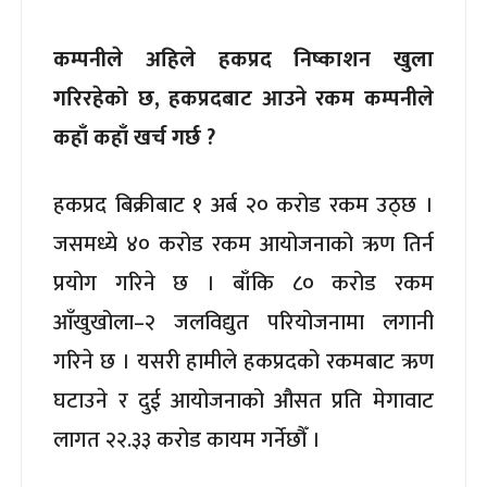
कम्पनीले अहिले हकप्रद निष्काशन खुला
गरिरहेको छ, हकप्रदबाट आउने रकम कम्पनीले
कहाँ कहाँ खर्च गर्छ ?
हकप्रद बिक्रीबाट १ अर्ब २० करोड रकम उठ्छ ।
जसमध्ये ४० करोड रकम आयोजनाको ऋण तिर्न
प्रयोग गरिने छ । बाँकि ८० करोड रकम
आँखुखोला–२ जलविद्युत परियोजनामा लगानी
गरिने छ । यसरी हामीले हकप्रदको रकमबाट ऋण
घटाउने र दुई आयोजनाको औसत प्रति मेगावाट
लागत २२.३३ करोड कायम गर्नेछौँ ।