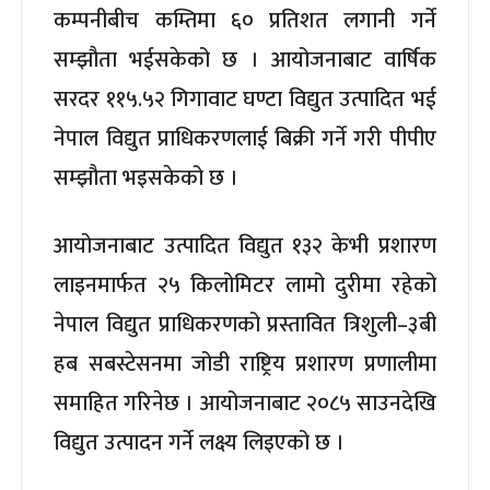
कम्पनीबीच कम्तिमा ६० प्रतिशत लगानी गर्ने
सम्झौता भईसकेको छ । आयोजनाबाट वार्षिक
सरदर ११५.५२ गिगावाट घण्टा विद्युत उत्पादित भई
नेपाल विद्युत प्राधिकरणलाई बिक्री गर्ने गरी पीपीए
सम्झौता भइसकेको छ ।
आयोजनाबाट उत्पादित विद्युत १३२ केभी प्रशारण
लाइनमार्फत २५ किलोमिटर लामो दुरीमा रहेको
नेपाल विद्युत प्राधिकरणको प्रस्तावित त्रिशुली–३बी
हब सबस्टेसनमा जोडी राष्ट्रिय प्रशारण प्रणालीमा
समाहित गरिनेछ । आयोजनाबाट २०८५ साउनदेखि
विद्युत उत्पादन गर्ने लक्ष्य लिइएको छ ।