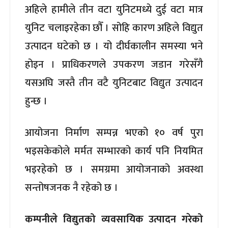
अहिले हामीले तीन वटा युनिटमध्ये दुई वटा मात्र
युनिट चलाइरहेका छौँ । सोहि कारण अहिले विद्युत
उत्पादन घटेको छ । यो दीर्घकालीन समस्या भने
होइन । प्राधिकरणले उपकरण जडान गरेसँगै
यसअघि जस्तै तीन वटै युनिटबाट विद्युत उत्पादन
हुन्छ ।
आयोजना निर्माण सम्पन्न भएको १० वर्ष पुरा
भइसकेकोले मर्मत सम्भारको कार्य पनि नियमित
भइरहेको छ । समग्रमा आयोजनाको अवस्था
सन्तोषजनक नै रहेको छ ।
कम्पनीले विद्युतको व्यवसायिक उत्पादन गरेको