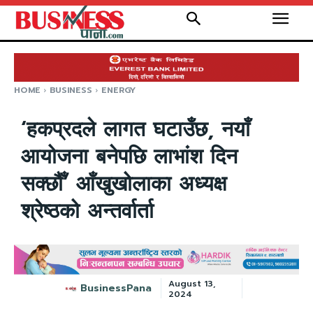
HOME
BUSINESS
ENERGY
‘हकप्रदले लागत घटाउँछ, नयाँ
आयोजना बनेपछि लाभांश दिन
सक्छौँ’ आँखुखोलाका अध्यक्ष
श्रेष्ठको अन्तर्वार्ता
August 13,
BusinessPana
2024