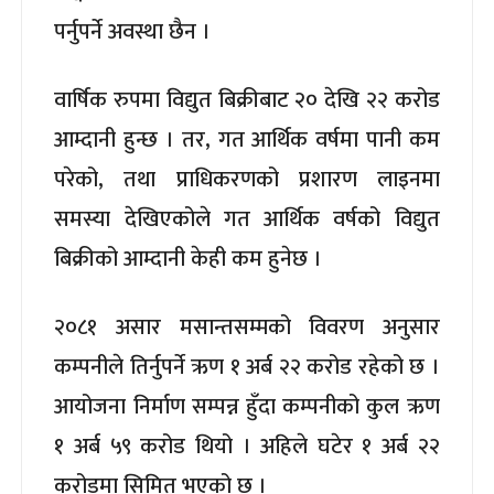
पर्नुपर्ने अवस्था छैन ।
वार्षिक रुपमा विद्युत बिक्रीबाट २० देखि २२ करोड
आम्दानी हुन्छ । तर, गत आर्थिक वर्षमा पानी कम
परेको, तथा प्राधिकरणको प्रशारण लाइनमा
समस्या देखिएकोले गत आर्थिक वर्षको विद्युत
बिक्रीको आम्दानी केही कम हुनेछ ।
२०८१ असार मसान्तसम्मको विवरण अनुसार
कम्पनीले तिर्नुपर्ने ऋण १ अर्ब २२ करोड रहेको छ ।
आयोजना निर्माण सम्पन्न हुँदा कम्पनीको कुल ऋण
१ अर्ब ५९ करोड थियो । अहिले घटेर १ अर्ब २२
करोडमा सिमित भएको छ ।