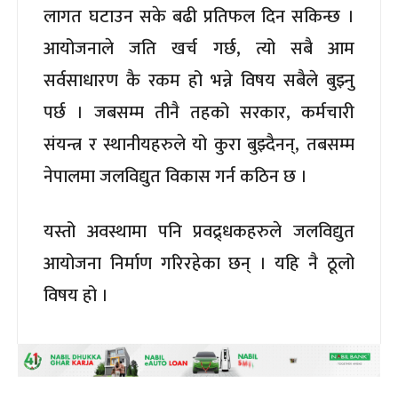
लागत घटाउन सके बढी प्रतिफल दिन सकिन्छ ।
आयोजनाले जति खर्च गर्छ, त्यो सबै आम
सर्वसाधारण कै रकम हो भन्ने विषय सबैले बुझ्नु
पर्छ । जबसम्म तीनै तहको सरकार, कर्मचारी
संयन्त्र र स्थानीयहरुले यो कुरा बुझ्दैनन्, तबसम्म
नेपालमा जलविद्युत विकास गर्न कठिन छ ।
यस्तो अवस्थामा पनि प्रवद्र्धकहरुले जलविद्युत
आयोजना निर्माण गरिरहेका छन् । यहि नै ठूलो
विषय हो ।