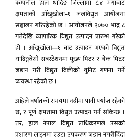
कम्पनीले हाल धादिङ जिल्लामा ८.४ मेगावाट
क्षमताको आँखुखोला–१ जलविद्युत आयोजना
सञ्चालन गरिरहेको छ । आयोजनले २०७० भाद्र ८
गतेदेखि व्यापारिक विद्युत उत्पादन प्रारम्भ गरेको
हो । आँखुखोला—१ बाट उत्पादन भएको विद्युत
धादिङ्गबेसी सबस्टेशनमा मुख्य मिटर र चेक मिटर
जडान गरी विद्युत बिक्रीको युनिट गणना गर्ने
व्यवस्था रहेको छ ।
अहिले वर्षातको समयमा नदीमा पानी पर्याप्त रहेको
छ, र पूर्ण क्षमतामा विद्युत उत्पादन गर्न सकिन्छ ।
तर, हाल नेपाल विद्युत प्राधिकरणले उसको
प्रशारण लाइनमा एउटा उपकरण जडान नगरीदिँदा