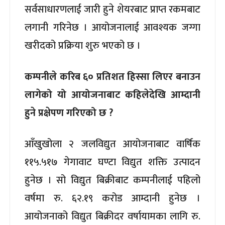
सर्वसाधारणलाई जारी हुने शेयरबाट प्राप्त रकमबाट
लगानी गरिनेछ । आयोजनालाई आवश्यक जग्गा
खरीदको प्रक्रिया शुरु भएको छ ।
कम्पनीले करिब ६० प्रतिशत हिस्सा लिएर बनाउन
लागेको यो आयोजनाबाट कहिलेदेखि आम्दानी
हुने प्रक्षेपण गरिएको छ ?
आँखुखोला २ जलविद्युत आयोजनाबाट वार्षिक
११५.५१७ गेगावाट घण्टा विद्युत शक्ति उत्पादन
हुनेछ । सो विद्युत बिक्रीबाट कम्पनीलाई पहिलो
वर्षमा रु. ६२.१९ करोड आम्दानी हुनेछ ।
आयोजनाको विद्युत बिक्रीदर वर्षायामका लागि रु.