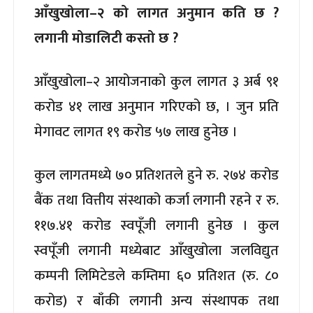
आँखुखोला–२ को लागत अनुमान कति छ ?
लगानी मोडालिटी कस्तो छ ?
आँखुखोला–२ आयोजनाको कुल लागत ३ अर्ब ९१
करोड ४१ लाख अनुमान गरिएको छ, । जुन प्रति
मेगावट लागत १९ करोड ५७ लाख हुनेछ ।
कुल लागतमध्ये ७० प्रतिशतले हुने रु. २७४ करोड
बैंक तथा वित्तीय संस्थाको कर्जा लगानी रहने र रु.
११७.४१ करोड स्वपूँजी लगानी हुनेछ । कुल
स्वपूँजी लगानी मध्येबाट आँखुखोला जलविद्युत
कम्पनी लिमिटेडले कम्तिमा ६० प्रतिशत (रु. ८०
करोड) र बाँकी लगानी अन्य संस्थापक तथा