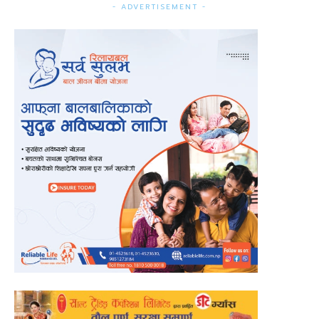
- ADVERTISEMENT -