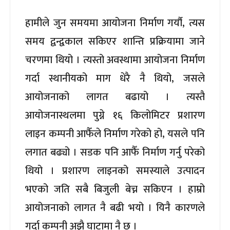
हामीले जुन समयमा आयोजना निर्माण गर्यौ, त्यस
समय द्वन्द्वकाल सकिएर शान्ति प्रक्रियामा जाने
चरणमा थियो । त्यस्तो अवस्थामा आयोजना निर्माण
गर्दा स्थानीयको माग धेरै नै थियो, जसले
आयोजनाको लागत बढायो । त्यस्तै
आयोजनास्थलमा पुग्ने १६ किलोमिटर प्रशारण
लाइन कम्पनी आफैँले निर्माण गरेको हो, यसले पनि
लगात बढ्यो । सडक पनि आफैँ निर्माण गर्नु परेको
थियो । प्रशारण लाइनको समस्याले उत्पादन
भएको जति सबै बिजुली बेच्न सकिएन । हाम्रो
आयोजनाको लागत नै बढी भयो । यिनै कारणले
गर्दा कम्पनी अझै घाटामा नै छ ।