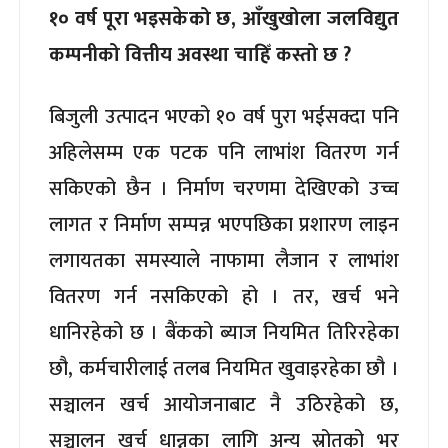
१० वर्ष पूरा भइसकेको छ, आँखुखोला जलविद्युत
कम्पनीको वित्तीय अवस्था चाहिँ कस्तो छ ?
बिजुली उत्पादन भएको १० वर्ष पुरा भईसक्दा पनि
अहिलेसम्म एक पटक पनि लाभांश वितरण गर्न
सकिएको छैन । निर्माण चरणमा देखिएको उच्च
लागत र निर्माण सम्पन्न भएपछिका प्रशारण लाइन
लगायतका समस्याले नाफामा लैजान र लाभांश
वितरण गर्न नसकिएको हो । तर, खर्च भने
धानिरहेको छ । बैंकको ब्याज नियमित तिरिरहेका
छौ, कर्मचारीलाई तलब नियमित खुवाइरहेका छौ ।
सञ्चालन खर्च आयोजनाबाट नै उठिरहेको छ,
सञ्चालन खर्च धान्नका लागि अन्य स्रोतको भर