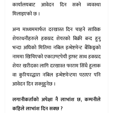
कार्यालयबाट आवेदन दिन सक्ने व्यवस्था
मिलाइएको छ ।
अन्य माध्यममार्फत दरखास्त दिन चाहने साविक
शेयरधनीहरुले हकप्रद शेयरको बिक्री बन्द हुनु
भन्दा अघिको मितिमा नबिल इन्भेष्टमेन्ट बैंकिङ्गको
नाममा खिचिएको एकाउण्टपेयी ड्राफ्ट साथ हकप्रद
शेयर खरीदका लागि दरखास्त फाराम सिँधै हुलाक
वा कुरियरद्धारा नबिल इन्भेष्टमेन्टमा पठाएर पनि
आवेदन दिन सक्नुहुनेछ ।
लगानीकर्ताको अपेक्षा नै लाभांश छ, कम्पनीले
कहिले लाभांश दिन सक्छ ?