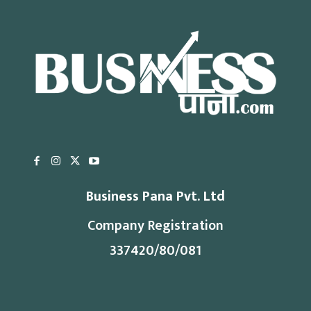
Business Pana Pvt. Ltd
Company Registration
337420/80/081