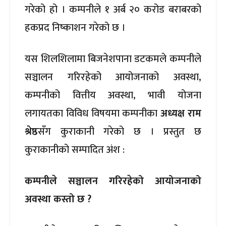
गरेको हो । कम्पनीले १ अर्ब २० करोड बराबरको
हकप्रद निष्काशन गरेको छ ।
यस शिलशिलामा बिजनेशपाना डटकमले कम्पनीले
सञ्चालन गरिरहेको आयोजनाको अवस्था,
कम्पनीको वित्तीय अवस्था, भावी योजना
लगायतका विविध विषयमा कम्पनीका
अध्यक्ष राम
श्रेष्ठ
सँग कुराकानी गरेको छ । प्रस्तुत छ
कुराकानीको सम्पादित अंश :
कम्पनीले सञ्चालन गरिरहेको आयोजनाको
अवस्था कस्तो छ ?