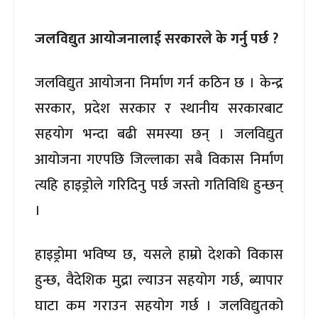
जलविद्युत आयोजनालाई सरकारले के गर्नु पर्छ ?
जलविद्युत आयोजना निर्माण गर्न कठिन छ । केन्द्र
सरकार, प्रदेश सरकार र स्थानीय सरकारबाट
सहयोग भन्दा बढी समस्या छन् । जलविद्युत
आयोजना गएपछि जिल्लाका सबै विकास निर्माण
त्यहि हाइड्रोले गरिदिनु पर्छ जस्तो गतिविधि हुन्छन्
।
हाइड्रोमा भविष्य छ, यसले हाम्रो देशको विकास
हुन्छ, वैदेशिक मुद्रा ल्याउन सहयोग गर्छ, ब्यापार
घाटा कम गराउन सहयोग गर्छ । जलविद्युतको