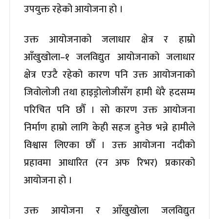
उपयुक्त रहेको आयोजना हो ।
उक्त आयोजनाको जलाधार क्षेत्र र हाम्रो
आँखुखोला–१ जलविद्युत आयोजनाको जलाधार
क्षेत्र एउटै रहेको कारण पनि उक्त आयोजनाको
जिवोलोजी तथा हाइड्रोलोजीसँग हामी धेरै हदसम्म
परिचित पनि छौँ । सो कारण उक्त आयोजना
निर्माण हाम्रो लागि केही सहज हुनेछ भन्ने हामीले
विश्वास लिएका छौँ । उक्त आयोजना नदीको
प्रहावमा आधारित (रन अफ रिभर) प्रकारको
आयोजना हो ।
उक्त आयोजना र आँखुखोला जलविद्युत