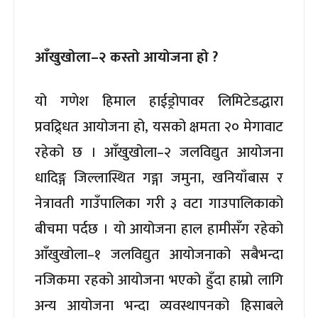
आँखुखोला–२ कस्तो आयोजना हो ?
यो गणेश हिमाल हाईड्रोपावर लिमिटेडद्धारा
प्रवद्र्धित आयोजना हो, यसको क्षमता २० मेगावाट
रहेको छ । आँखुखोला–२ जलविद्युत आयोजना
धादिङ्ग जिल्लास्थित गङ्गा जमुना, खनियाँबास र
नेत्रावती गाउँपालिका गरी ३ वटा गाउपालिकाको
बीचमा पर्दछ । यो आयोजना हाल हामीसँग रहेको
आँखुखोला–१ जलविद्युत आयोजनाको सबैभन्दा
नजिकमा रहको आयोजना भएको हुँदा हाम्रो लागि
अन्य आयोजना भन्दा व्यवस्थापनको हिसाबले