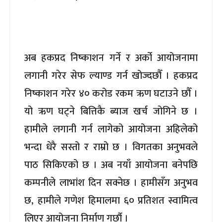
अब हकप्रद निष्काशन गर्ने र अर्को आयोजनामा
लगानी गरेर सेफ ल्याण्ड गर्न खोज्दछौँ । हकप्रद
निष्काशन गरेर ४० करोड रकम ऋण घटाउने छौँ ।
यो ऋण घट्ने बित्तिकै ब्याज खर्च जोगिने छ ।
हामीले लगानी गर्न लागेको आयोजना अहिलेको
भन्दा धेरै सस्तो र राम्रो छ । विगतका अनुभवले
पाठ सिकिएको छ । अब नयाँ आयोजना बनेपछि
कम्पनीले लाभांश दिन सक्नेछ । हामीसँग अनुभव
छ, हामीले गणेश हिमालमा ६० प्रतिशत स्वामित्व
लिएर आयोजना निर्माण गर्छौ ।