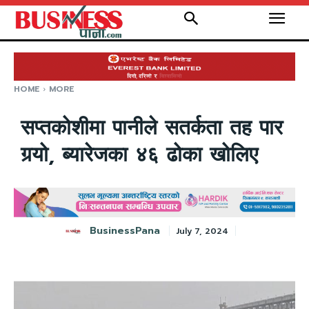
HOME
MORE
सप्तकोशीमा पानीले सतर्कता तह पार
गर्‍यो, ब्यारेजका ४६ ढोका खोलिए
BusinessPana
July 7, 2024