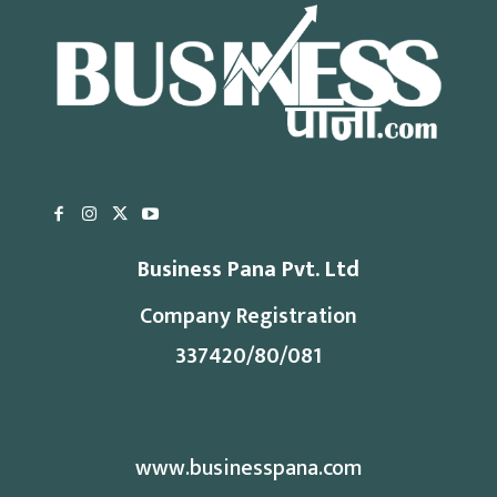
Business Pana Pvt. Ltd
Company Registration
337420/80/081
www.businesspana.com