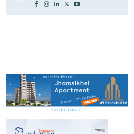
- ADVERTISEMENT -