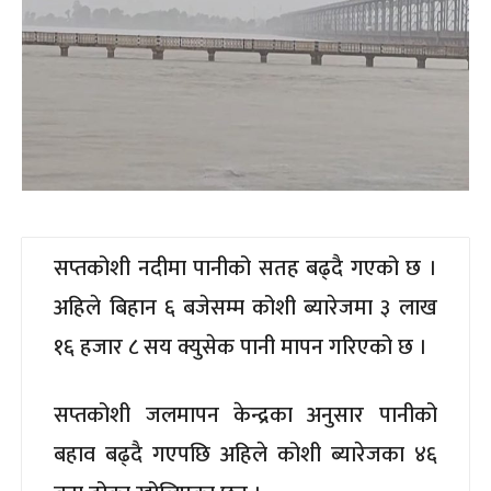
सप्तकोशी नदीमा पानीको सतह बढ्दै गएको छ ।
अहिले बिहान ६ बजेसम्म कोशी ब्यारेजमा ३ लाख
१६ हजार ८ सय क्युसेक पानी मापन गरिएको छ ।
सप्तकोशी जलमापन केन्द्रका अनुसार पानीको
बहाव बढ्दै गएपछि अहिले कोशी ब्यारेजका ४६