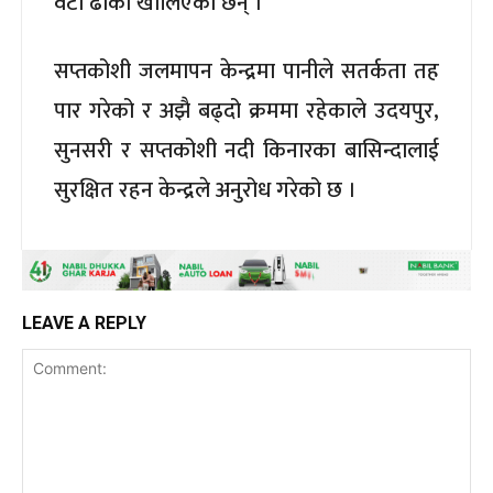
वटा ढोका खोलिएका छन् ।
सप्तकोशी जलमापन केन्द्रमा पानीले सतर्कता तह
पार गरेको र अझै बढ्दो क्रममा रहेकाले उदयपुर,
सुनसरी र सप्तकोशी नदी किनारका बासिन्दालाई
सुरक्षित रहन केन्द्रले अनुरोध गरेको छ ।
LEAVE A REPLY