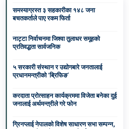
समस्याग्रस्त ३ सहकारीका १४८ जना
बचतकर्ताले पाए रकम फिर्ता
नाट्टा निर्वाचनमा जिश्वा तुलाधर समूहको
प्रतिवद्धता सार्वजनिक
५ सरकारी संस्थान र उद्योगबारे जनतालाई
प्रधानमन्त्रीको ‘ब्रिफिङ’
करदाता प्रोत्साहन कार्यक्रममा विजेता बनेका दुई
जनालाई अर्थमन्त्रीले गरे फोन
ग्रिनप्लाई नेपालको विशेष साधारण सभा सम्पन्न,