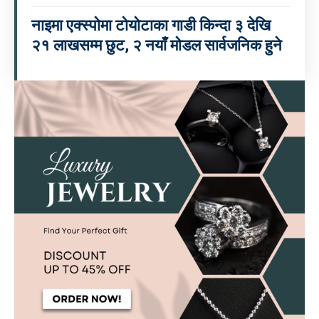
नाइमा एक्स्पोमा टोयोटाका गाडी किन्दा ३ देखि
२१ लाखसम्म छुट, २ नयाँ मोडल सार्वजनिक हुने