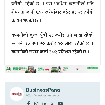
रुपैयाँ रहेको छ । यस अवधिमा कम्पनीको प्रति
शेयर आम्दानी ६.५९ रुपैयाँबाट बढेर ४१.५९ रुपैयाँ
कायम भएको छ ।
कम्पनीको चुक्ता पुँजी २१ करोड ७५ लाख रहेको
छ भने रिजर्भमा २० करोड १० लाख रहेको छ ।
कम्पनीको खराब कर्जा ३.०२ प्रतिशत रहेको छ ।
BusinessPana
https://businesspana.com