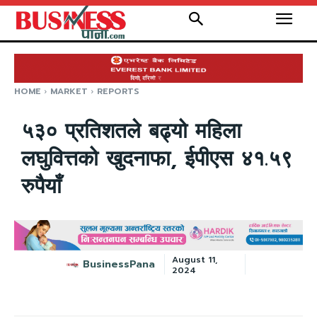
HOME
MARKET
REPORTS
५३० प्रतिशतले बढ्यो महिला
लघुवित्तको खुदनाफा, ईपीएस ४१.५९
रुपैयाँ
August 11,
BusinessPana
2024