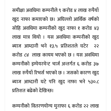
समीक्षा अवधिमा कम्पनीले ९ करोड ४ लाख रुपैयाँ
खुद नाफा कमाएको छ। अघिल्लो आर्थिक वर्षको
सोहि अवधिमा कम्पनीको खुद नाफा १ करोड ४३
लाख मात्र थियो । यस अवधिमा कम्पनीको खुद
ब्याज आम्दानी भने १३.५ प्रतिशतले घटेर २२
करोड ८४ लाख कायम भएको छ । यस अवधिमा
कम्पनीको इम्पेयरमेन्ट चार्ज अन्तर्गत ६ करोड ३७
लाख रुपैयाँ रिभर्स भएको छ । जसको कारण खुद
ब्याज आम्दानी घटे पनि खुद नाफा भने ५३०.८
प्रतिशत बढेको देखिन्छ।
कम्पनीको वितरणयोग्य मुनाफा ६ करोड २२ लाख