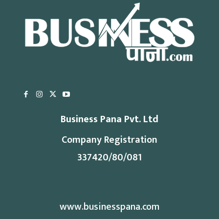
Business Pana Pvt. Ltd
Company Registration
337420/80/081
www.businesspana.com