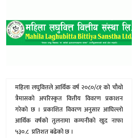
महिला लघुवित्तले आर्थिक वर्ष २०८०/८१ को चौथो
त्रैमासको अपरिस्कृत वित्तीय विवरण प्रकाशन
गरेको छ । प्रकाशित विवरण अनुसार आघिल्लो
आर्थिक वर्षको तुलनामा कम्पनीको खुद नाफा
५३०.८ प्रतिशत बढेको छ ।