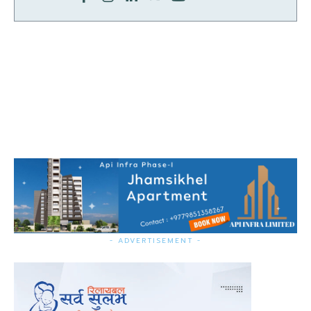
- ADVERTISEMENT -