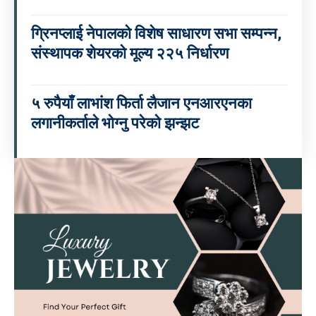
ग्रिनप्लाई नेपालको विशेष साधारण सभा सम्पन्न,
संस्थापक शेयरको मूल्य २२५ निर्धारण
५ रुपैयाँ लाभांश फिर्ता लैजान एनआरएनका
लगानीकर्ताले भोग्नु परेको झन्झट