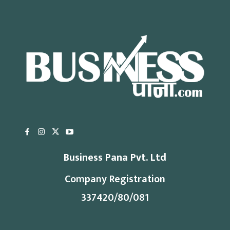
Business Pana Pvt. Ltd
Company Registration
337420/80/081