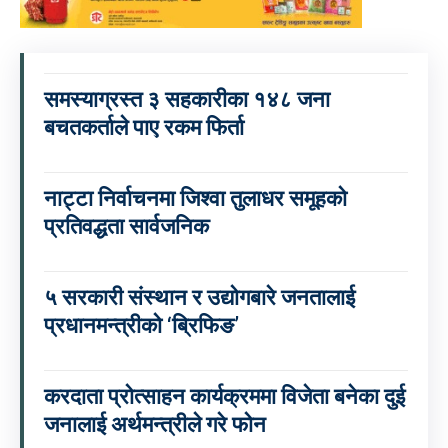
समस्याग्रस्त ३ सहकारीका १४८ जना
बचतकर्ताले पाए रकम फिर्ता
नाट्टा निर्वाचनमा जिश्वा तुलाधर समूहको
प्रतिवद्धता सार्वजनिक
५ सरकारी संस्थान र उद्योगबारे जनतालाई
प्रधानमन्त्रीको ‘ब्रिफिङ’
करदाता प्रोत्साहन कार्यक्रममा विजेता बनेका दुई
जनालाई अर्थमन्त्रीले गरे फोन