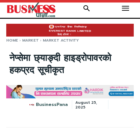
HOME
MARKET
MARKET ACTIVITY
नेप्सेमा छ्याङ्दी हाइड्रोपावरको
हकप्रद सूचीकृत
August 25,
BusinessPana
2025