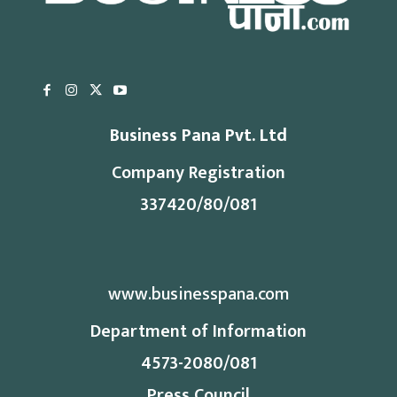
Business Pana Pvt. Ltd
Company Registration
337420/80/081
www.businesspana.com
Department of Information
4573-2080/081
Press Council