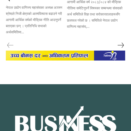
आगामी आर्थिक वर्ष २०८३/०८४ को मौद्रिक
नेपाल उद्योग वाणिज्य महासंघका अध्यक्ष अञ्जन
नीतिमा समेटिनुपर्ने विषयका सम्बन्धमा संसदको
श्रेष्ठले निजी क्षेत्रको आत्मविश्वास बढाउने गरी
अर्थ समितिले विज्ञ तथा सरोकारवालाहरूसँग
आगामी आर्थिक वर्षको मौद्रिक नीति आउनुपर्ने
छलफल गरेको छ । समितिले नेपाल उद्योग
बताएका छन् । प्रतिनिधि सभाको
वाणिज्य महासंघ,...
अर्थसमितिमा...