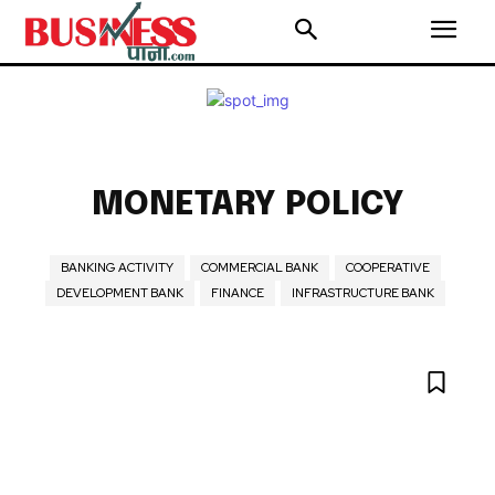
MONETARY POLICY
BANKING ACTIVITY
COMMERCIAL BANK
COOPERATIVE
DEVELOPMENT BANK
FINANCE
INFRASTRUCTURE BANK