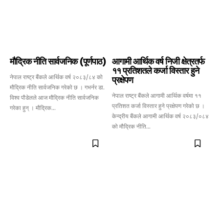
मौद्रिक नीति सार्वजनिक (पूर्णपाठ)
आगामी आर्थिक वर्ष निजी क्षेत्रतर्फ
११ प्रतिशतले कर्जा विस्तार हुने
नेपाल राष्ट्र बैंकले आर्थिक वर्ष २०८३/८४ को
प्रक्षेपण
मौद्रिक नीति सार्वजनिक गरेको छ । गभर्नर डा.
नेपाल राष्ट्र बैंकले आगामी आर्थिक वर्षमा ११
विश्व पौडेलले आज मौद्रिक नीति सार्वजनिक
प्रतिशत कर्जा विस्तार हुने प्रक्षेपण गरेको छ ।
गरेका हुन् । मौद्रिक...
केन्द्रीय बैंकले आगामी आर्थिक वर्ष २०८३/०८४
को मौद्रिक नीति...