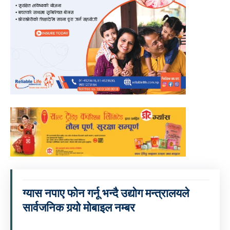
ग्यास नपाए फोन गर्नू भन्दै उद्योग मन्त्रालयले
सार्वजनिक गर्‍यो मोबाइल नम्बर