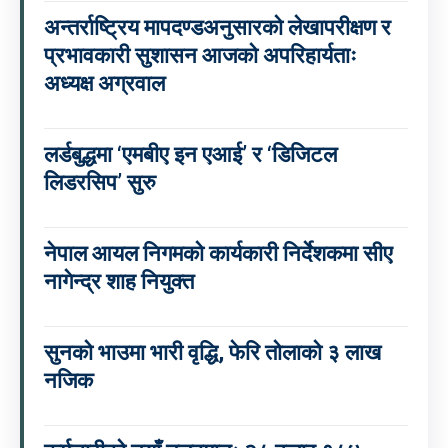
अन्तर्राष्ट्रिय मापदण्डअनुसारको लेखापरीक्षण र
प्रभावकारी सुशासन आजको अपरिहार्यताः
अध्यक्ष अग्रवाल
लर्डबुद्धमा ‘एमबीए इन एआई’ र ‘डिजिटल
लिडरसिप’ सुरु
नेपाल आयल निगमको कार्यकारी निर्देशकमा सीए
नागेन्द्र शाह नियुक्त
सुनको भाउमा भारी वृद्धि, फेरि तोलाको ३ लाख
नजिक