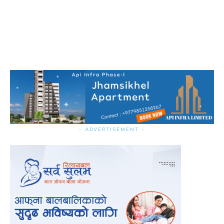
- ADVERTISEMENT -