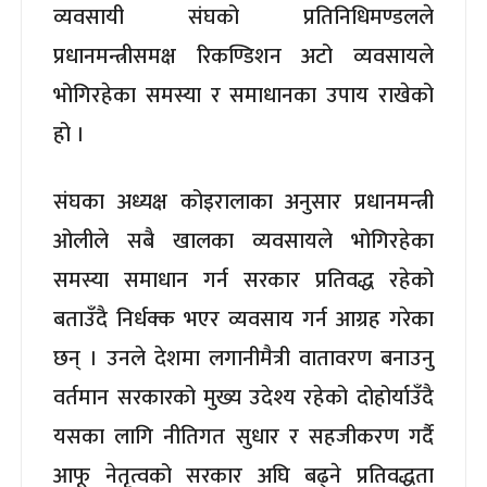
व्यवसायी संघको प्रतिनिधिमण्डलले
प्रधानमन्त्रीसमक्ष रिकण्डिशन अटो व्यवसायले
भोगिरहेका समस्या र समाधानका उपाय राखेको
हो ।
संघका अध्यक्ष कोइरालाका अनुसार प्रधानमन्त्री
ओलीले सबै खालका व्यवसायले भोगिरहेका
समस्या समाधान गर्न सरकार प्रतिवद्ध रहेको
बताउँदै निर्धक्क भएर व्यवसाय गर्न आग्रह गरेका
छन् । उनले देशमा लगानीमैत्री वातावरण बनाउनु
वर्तमान सरकारको मुख्य उदेश्य रहेको दोहोर्याउँदै
यसका लागि नीतिगत सुधार र सहजीकरण गर्दै
आफू नेतृत्वको सरकार अघि बढ्ने प्रतिवद्धता