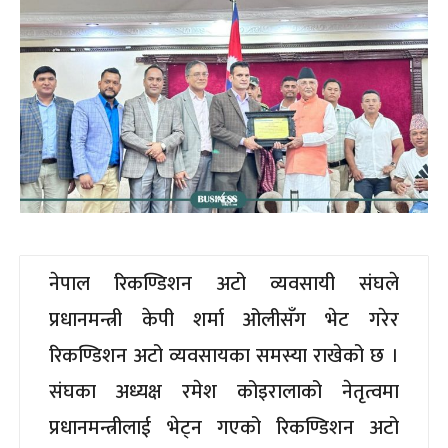
नेपाल रिकण्डिशन अटो व्यवसायी संघले
प्रधानमन्त्री केपी शर्मा ओलीसँग भेट गरेर
रिकण्डिशन अटो व्यवसायका समस्या राखेको छ ।
संघका अध्यक्ष रमेश कोइरालाको नेतृत्वमा
प्रधानमन्त्रीलाई भेट्न गएको रिकण्डिशन अटो