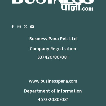
Business Pana Pvt. Ltd
Company Registration
337420/80/081
www.businesspana.com
Department of Information
4573-2080/081