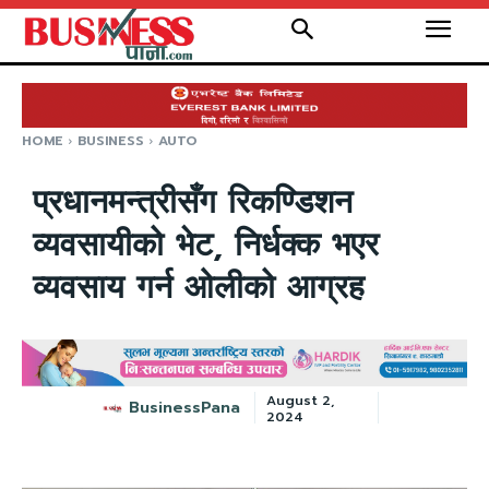
HOME
BUSINESS
AUTO
प्रधानमन्त्रीसँग रिकण्डिशन
व्यवसायीको भेट, निर्धक्क भएर
व्यवसाय गर्न ओलीको आग्रह
August 2,
BusinessPana
2024