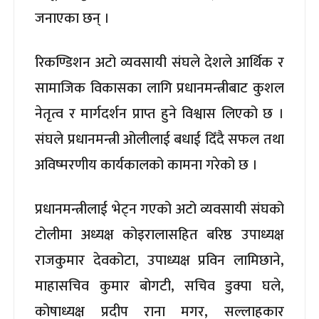
जनाएका छन् ।
रिकण्डिशन अटो व्यवसायी संघले देशले आर्थिक र
सामाजिक विकासका लागि प्रधानमन्त्रीबाट कुशल
नेतृत्व र मार्गदर्शन प्राप्त हुने विश्वास लिएको छ ।
संघले प्रधानमन्त्री ओलीलाई बधाई दिँदै सफल तथा
अविष्मरणीय कार्यकालको कामना गरेको छ ।
प्रधानमन्त्रीलाई भेट्न गएको अटो व्यवसायी संघको
टोलीमा अध्यक्ष कोइरालासहित बरिष्ठ उपाध्यक्ष
राजकुमार देवकोटा, उपाध्यक्ष प्रविन लामिछाने,
माहासचिव कुमार बोगटी, सचिव डुक्पा घले,
कोषाध्यक्ष प्रदीप राना मगर, सल्लाहकार