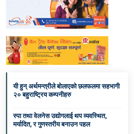
यी हुन् अर्थमन्त्रीले बाेलाएको छलफलमा सहभागी
२० बहुराष्ट्रिय कम्पनीहरु
स्पा तथा वेलनेस उद्योगलाई थप व्यवस्थित,
मर्यादित, र गुणस्तरीय बनाउन पहल