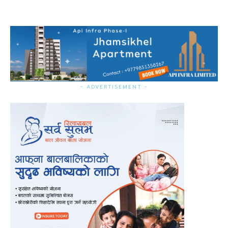
- ADVERTISEMENT -