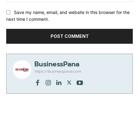
Save my name, email, and website in this browser for the
next time I comment.
BusinessPana
https://businesspana.com