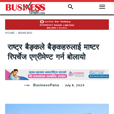
HOME
BANKING
राष्ट्र बैङ्कले बैङ्कहरुलाई माष्टर
रिपर्चेज एग्रीमेण्ट गर्न बोलायो
BusinessPana
July 8, 2024