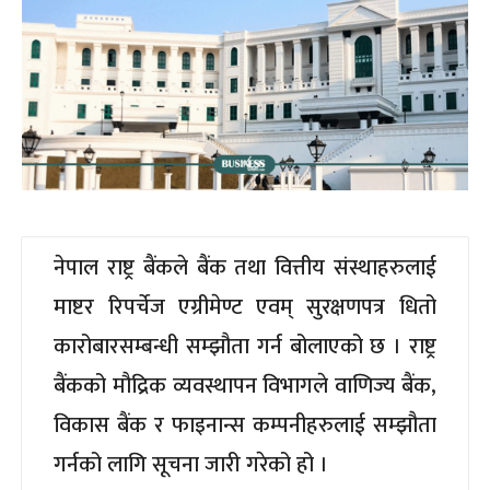
नेपाल राष्ट्र बैंकले बैंक तथा वित्तीय संस्थाहरुलाई
माष्टर रिपर्चेज एग्रीमेण्ट एवम् सुरक्षणपत्र धितो
कारोबारसम्बन्धी सम्झौता गर्न बोलाएको छ । राष्ट्र
बैंकको मौद्रिक व्यवस्थापन विभागले वाणिज्य बैंक,
विकास बैंक र फाइनान्स कम्पनीहरुलाई सम्झौता
गर्नको लागि सूचना जारी गरेको हो ।