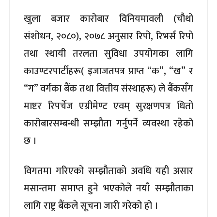
खुला बजार कारोबार विनियमावली (चौथो
संशोधन, २०८०), २०७८ अनुसार रिपो, रिभर्स रिपो
तथा स्थायी तरलता सुविधा उपयोगका लागि
काउण्टरपार्टीहरू( इजाजतपत्र प्राप्त “क”, “ख” र
“ग” वर्गका बैंक तथा वित्तीय संस्थाहरू) ले बैंकसँग
माष्टर रिपर्चेज एग्रीमेण्ट एवम् सुरक्षणपत्र धितो
कारोबारसम्बन्धी सम्झौता गर्नुपर्ने व्यवस्था रहेको
छ ।
विगतमा गरिएको सम्झौताको अवधि यही असार
मसान्तमा समाप्त हुने भएकोले नयाँ सम्झौताका
लागि राष्ट्र बैंकले सूचना जारी गरेको हो ।