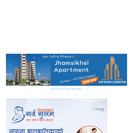
- ADVERTISEMENT -