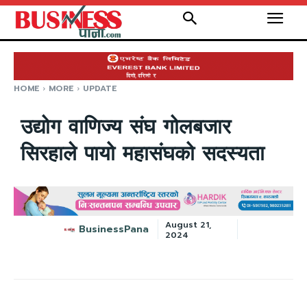
HOME
MORE
UPDATE
उद्योग वाणिज्य संघ गोलबजार
सिरहाले पायो महासंघको सदस्यता
August 21,
BusinessPana
2024