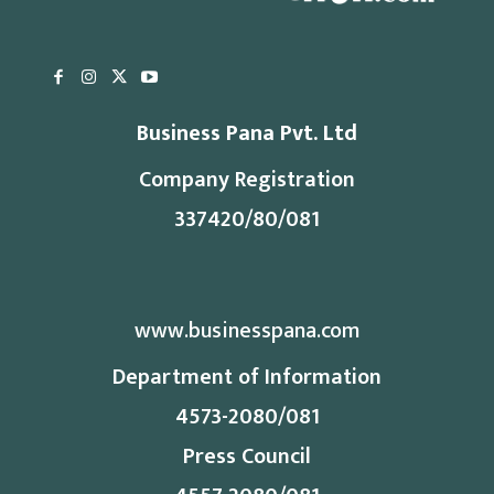
Business Pana Pvt. Ltd
Company Registration
337420/80/081
www.businesspana.com
Department of Information
4573-2080/081
Press Council