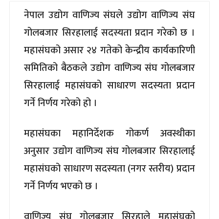
नेपाल उद्योग वाणिज्य संघले उद्योग वाणिज्य संघ
गोलबजार सिरहालाई सदस्यता प्रदान गरेको छ ।
महासंघको असार २४ गतेको केन्द्रीय कार्यकारिणी
समितिको बैठकले उद्योग वाणिज्य संघ गोलबजार
सिरहालाई महासंघको साधारण सदस्यता प्रदान
गर्ने निर्णय गरेको हो ।
महासंघका महानिर्देशक गोकर्ण अवस्थीका
अनुसार उद्योग वाणिज्य संघ गोलबजार सिरहालाई
महासंघको साधारण सदस्यता (नगर स्तरीय) प्रदान
गर्ने निर्णय भएको छ ।
वाणिज्य संघ गोलबजार सिरहाले महासंघको