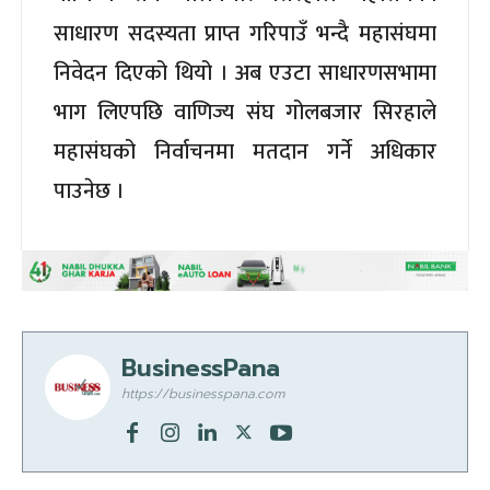
साधारण सदस्यता प्राप्त गरिपाउँ भन्दै महासंघमा
निवेदन दिएको थियो । अब एउटा साधारणसभामा
भाग लिएपछि वाणिज्य संघ गोलबजार सिरहाले
महासंघको निर्वाचनमा मतदान गर्ने अधिकार
पाउनेछ ।
BusinessPana
https://businesspana.com