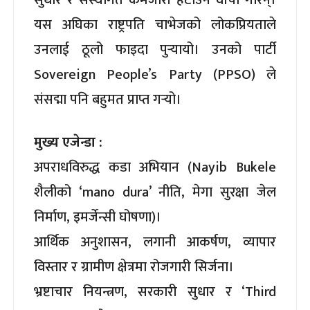
यस अघिका राष्ट्रपति चाभेजको लोकप्रियताले
उनलाई ठूलो फाइदा पुर्‍यायो। उनको पार्टी
Sovereign People’s Party (PPSO) ले
संसद्मा पनि बहुमत प्राप्त गर्‍यो।
मुख्य एजेन्डा :
अपराधविरुद्ध कडा अभियान (Nayib Bukele
शैलीको ‘mano dura’ नीति, मेगा सुरक्षा जेल
निर्माण, इमर्जेन्सी घोषणा)।
आर्थिक अनुशासन, लगानी आकर्षण, व्यापार
विस्तार र ग्रामीण क्षेत्रमा रोजगारी सिर्जना।
भ्रष्टाचार नियन्त्रण, सरकारी सुधार र ‘Third