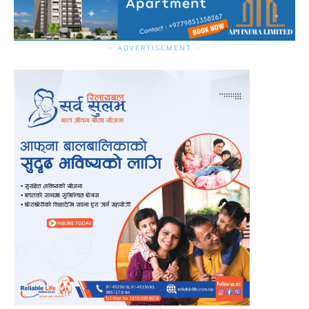
- ADVERTISEMENT -