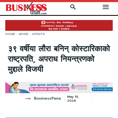
HOME
MORE
UPDATE
३९ वर्षीया लौरा बनिन् कोस्टारिकाको
राष्ट्रपति, अपराध नियन्त्रणको
मुद्दाले विजयी
May 10,
BusinessPana
2026