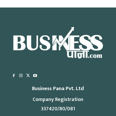
Business Pana Pvt. Ltd
Company Registration
337420/80/081