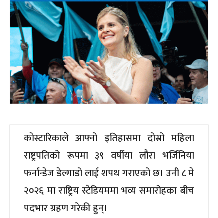
कोस्टारिकाले आफ्नो इतिहासमा दोस्रो महिला
राष्ट्रपतिको रूपमा ३९ वर्षीया लौरा भर्जिनिया
फर्नान्डेज डेल्गाडो लाई शपथ गराएको छ। उनी ८ मे
२०२६ मा राष्ट्रिय स्टेडियममा भव्य समारोहका बीच
पदभार ग्रहण गरेकी हुन्।