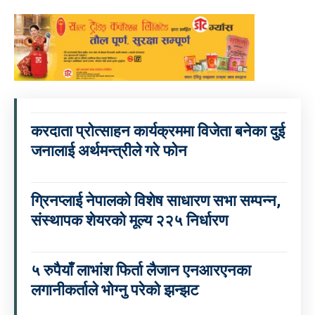
करदाता प्रोत्साहन कार्यक्रममा विजेता बनेका दुई
जनालाई अर्थमन्त्रीले गरे फोन
ग्रिनप्लाई नेपालको विशेष साधारण सभा सम्पन्न,
संस्थापक शेयरको मूल्य २२५ निर्धारण
५ रुपैयाँ लाभांश फिर्ता लैजान एनआरएनका
लगानीकर्ताले भोग्नु परेको झन्झट