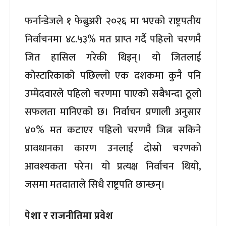
फर्नान्डेजले १ फेब्रुअरी २०२६ मा भएको राष्ट्रपतीय
निर्वाचनमा ४८.५३% मत प्राप्त गर्दै पहिलो चरणमै
जित हासिल गरेकी थिइन्। यो जितलाई
कोस्टारिकाको पछिल्लो एक दशकमा कुनै पनि
उम्मेदवारले पहिलो चरणमा पाएको सबैभन्दा ठूलो
सफलता मानिएको छ। निर्वाचन प्रणाली अनुसार
४०% मत कटाएर पहिलो चरणमै जित्न सकिने
प्रावधानका कारण उनलाई दोस्रो चरणको
आवश्यकता परेन। यो प्रत्यक्ष निर्वाचन थियो,
जसमा मतदाताले सिधै राष्ट्रपति छान्छन्।
पेशा र राजनीतिमा प्रवेश