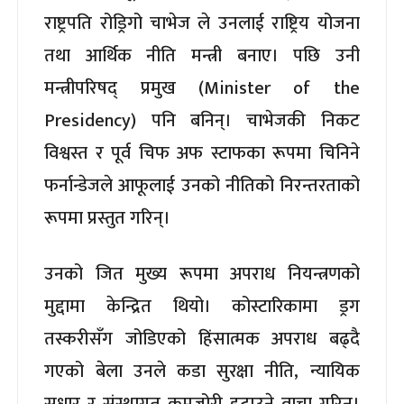
राष्ट्रपति रोड्रिगो चाभेज ले उनलाई राष्ट्रिय योजना
तथा आर्थिक नीति मन्त्री बनाए। पछि उनी
मन्त्रीपरिषद् प्रमुख (Minister of the
Presidency) पनि बनिन्। चाभेजकी निकट
विश्वस्त र पूर्व चिफ अफ स्टाफका रूपमा चिनिने
फर्नान्डेजले आफूलाई उनको नीतिको निरन्तरताको
रूपमा प्रस्तुत गरिन्।
उनको जित मुख्य रूपमा अपराध नियन्त्रणको
मुद्दामा केन्द्रित थियो। कोस्टारिकामा ड्रग
तस्करीसँग जोडिएको हिंसात्मक अपराध बढ्दै
गएको बेला उनले कडा सुरक्षा नीति, न्यायिक
सुधार र संस्थागत कमजोरी हटाउने वाचा गरिन्।