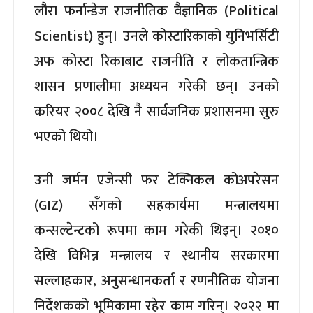
लौरा फर्नान्डेज राजनीतिक वैज्ञानिक (Political
Scientist) हुन्। उनले कोस्टारिकाको युनिभर्सिटी
अफ कोस्टा रिकाबाट राजनीति र लोकतान्त्रिक
शासन प्रणालीमा अध्ययन गरेकी छन्। उनको
करियर २००८ देखि नै सार्वजनिक प्रशासनमा सुरु
भएको थियो।
उनी जर्मन एजेन्सी फर टेक्निकल कोअपरेसन
(GIZ) सँगको सहकार्यमा मन्त्रालयमा
कन्सल्टेन्टको रूपमा काम गरेकी थिइन्। २०१०
देखि विभिन्न मन्त्रालय र स्थानीय सरकारमा
सल्लाहकार, अनुसन्धानकर्ता र रणनीतिक योजना
निर्देशकको भूमिकामा रहेर काम गरिन्। २०२२ मा