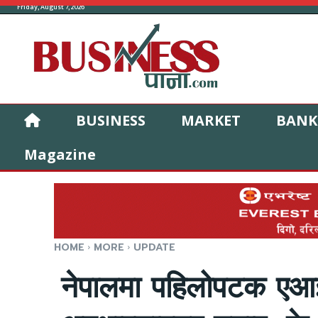
Friday, August 7, 2026
BUSINESS
MARKET
BANK
Magazine
HOME
MORE
UPDATE
नेपालमा पहिलोपटक एआईक