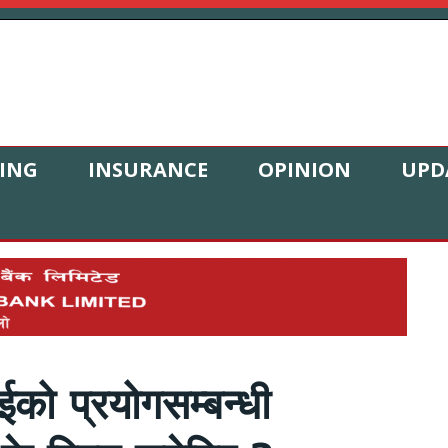
ING
INSURANCE
OPINION
UPD
ो प्रयोगसम्बन्धी