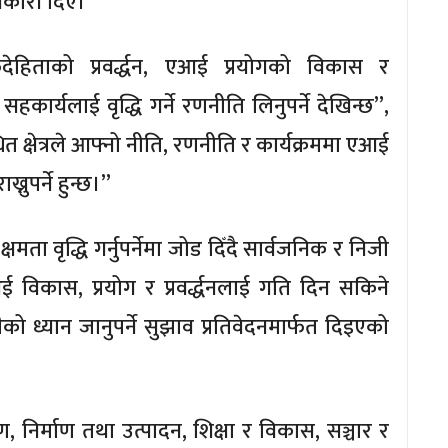
नकारी दिए।
देहिताको प्रवर्द्धन, एआई प्रयोगको विकास र
हकार्यलाई वृद्धि गर्ने रणनीति लिनुपर्ने देखिन्छ”,
 क्षेत्रले आफ्नो नीति, रणनीति र कार्यक्रममा एआई
नुपर्ने हुन्छ।”
ता वृद्धि गर्नुपर्नेमा जोड दिँदै सार्वजनिक र निजी
एआई विकास, प्रयोग र प्रवर्द्धनलाई गति दिन सकिने
ैको ध्यान जानुपर्ने सुझाव प्रतिवेदनमार्फत दिइएको
ण, निर्माण तथा उत्पादन, शिक्षा र विकास, सञ्चार र