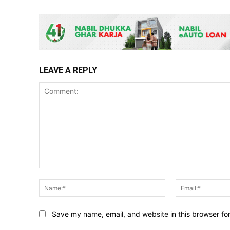
LEAVE A REPLY
Comment:
Name:*
Save my name, email, and website in this browser fo