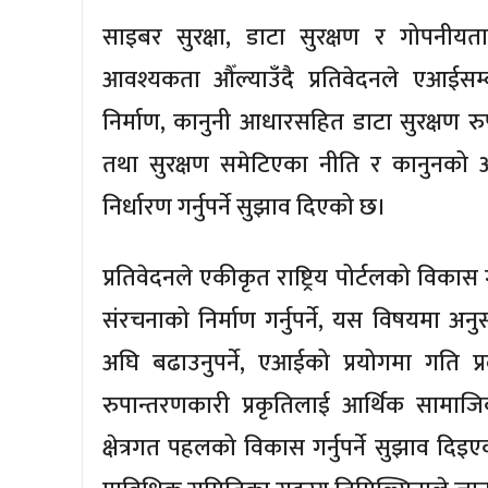
साइबर सुरक्षा, डाटा सुरक्षण र गोपनीयत
आवश्यकता औँल्याउँदै प्रतिवेदनले एआईसम्बन्
निर्माण, कानुनी आधारसहित डाटा सुरक्षण रु
तथा सुरक्षण समेटिएका नीति र कानुनको अन्त
निर्धारण गर्नुपर्ने सुझाव दिएको छ।
प्रतिवेदनले एकीकृत राष्ट्रिय पोर्टलको विक
संरचनाको निर्माण गर्नुपर्ने, यस विषयमा 
अघि बढाउनुपर्ने, एआईको प्रयोगमा गति प्रदा
रुपान्तरणकारी प्रकृतिलाई आर्थिक सामाजि
क्षेत्रगत पहलको विकास गर्नुपर्ने सुझाव द