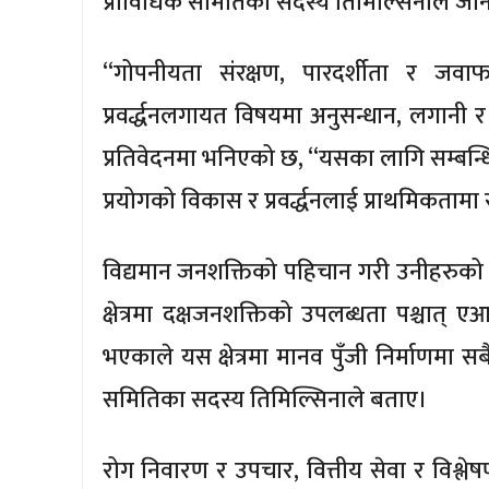
प्राविधिक समितिका सदस्य तिमिल्सिनाले जा
“गोपनीयता संरक्षण, पारदर्शीता र जवाफ
प्रवर्द्धनलगायत विषयमा अनुसन्धान, लगानी र स
प्रतिवेदनमा भनिएको छ, “यसका लागि सम्बन्धित
प्रयोगको विकास र प्रवर्द्धनलाई प्राथमिकतामा राख्
विद्यमान जनशक्तिको पहिचान गरी उनीहरुको क्षम
क्षेत्रमा दक्षजनशक्तिको उपलब्धता पश्चात् 
भएकाले यस क्षेत्रमा मानव पुँजी निर्माणमा सब
समितिका सदस्य तिमिल्सिनाले बताए।
रोग निवारण र उपचार, वित्तीय सेवा र विश्लेष