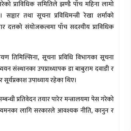
 गरेको प्राविधिक समितिले झण्डै पाँच महिना लामो
ञ्चार तथा सूचना प्रविधिमन्त्री रेखा शर्माको
ार दत्तको संयोजकत्वमा पाँच सदस्यीय प्राविधिक
यण तिमिल्सिना, सूचना प्रविधि विभागका सूचना
 अध्ययन संस्थानका उपप्राध्यापक डा बाबुराम दवाडी र
र सूर्यप्रकाश उपाध्याय रहेका थिए।
न्धी प्रतिवेदन तयार पारेर मन्त्रालयमा पेस गरेको
नियमनका लागि सरकारले आवश्यक नीति, कानुन र