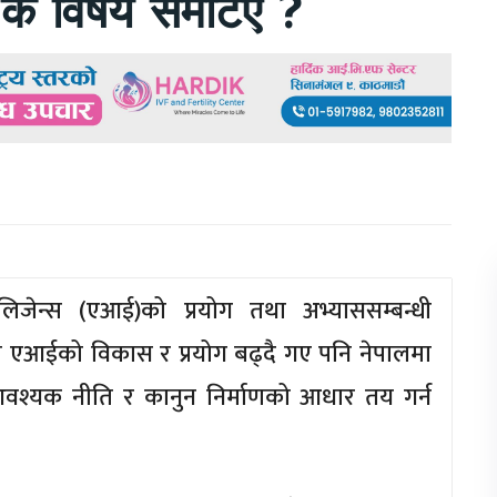
के विषय समेटिए ?
िजेन्स (एआई)को प्रयोग तथा अभ्याससम्बन्धी
मा एआईको विकास र प्रयोग बढ्दै गए पनि नेपालमा
आवश्यक नीति र कानुन निर्माणको आधार तय गर्न