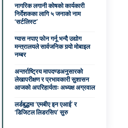
नागरिक लगानी कोषको कार्यकारी
निर्देशकका लागि ५ जनाको नाम
‘सर्टलिस्ट’
ग्यास नपाए फोन गर्नू भन्दै उद्योग
मन्त्रालयले सार्वजनिक गर्‍यो मोबाइल
नम्बर
अन्तर्राष्ट्रिय मापदण्डअनुसारको
लेखापरीक्षण र प्रभावकारी सुशासन
आजको अपरिहार्यताः अध्यक्ष अग्रवाल
लर्डबुद्धमा ‘एमबीए इन एआई’ र
‘डिजिटल लिडरसिप’ सुरु