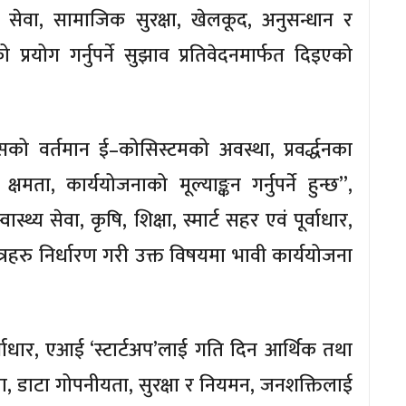
 सेवा, सामाजिक सुरक्षा, खेलकूद, अनुसन्धान र
प्रयोग गर्नुपर्ने सुझाव प्रतिवेदनमार्फत दिइएको
को वर्तमान ई–कोसिस्टमको अवस्था, प्रवर्द्धनका
षमता, कार्ययोजनाको मूल्याङ्कन गर्नुपर्ने हुन्छ”,
स्थ्य सेवा, कृषि, शिक्षा, स्मार्ट सहर एवं पूर्वाधार,
ेत्रहरु निर्धारण गरी उक्त विषयमा भावी कार्ययोजना
वाधार, एआई ‘स्टार्टअप’लाई गति दिन आर्थिक तथा
कता, डाटा गोपनीयता, सुरक्षा र नियमन, जनशक्तिलाई