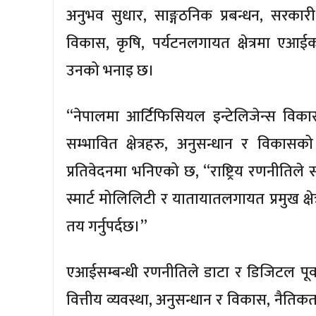
अनुभव सुधार, साङ्गठनिक प्रबन्धन, सरकारी
विकास, कृषि, पर्यटनलगायत क्षेत्रमा एआईको 
उनको भनाइ छ।
“नेपालमा आर्टिफिसियल इन्टेलिजेन्स विकास
सम्भावित क्षेत्रहरु, अनुसन्धान र विकासको क्
प्रतिवेदनमा भनिएको छ, “राष्ट्रिय रणनीतिले स्वा
स्मार्ट मोलिलिटी र यातायातलगायत प्रमुख क्ष
तय गर्नुपर्दछ।”
एआईसम्बन्धी रणनीतिले डाटा र डिजिटल पूर्
वित्तीय व्यवस्था, अनुसन्धान र विकास, नैति