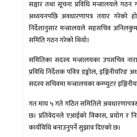
सञ्चार तथा सूचना प्रविधि मन्त्रालयले गठन
अध्ययनपछि अवधारणापत्र तयार गरेको हो। स
निर्देशानुसार मन्त्रालयले सहसचिव अनिलकुम
समिति गठन गरेको थियो।
समितिका सदस्य मन्त्रालयका उपसचिव नारा
प्रविधि निर्देशक पवित्र डङ्गोल, इञ्जिनीयरिङ
सदस्य सचिवमा मन्त्रालयका कम्प्युटर इञ्जिनीय
गत माघ ५ गते गठित समितिले अवधारणापत्रसम्ब
छ। प्रतिवेदनले एआईको विकास, प्रयोग र 
कार्यविधि बनाउनुपर्ने सुझाव दिएको छ।