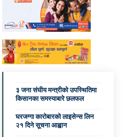
३ जना संघीय मन्त्रीको उपस्थितिमा
किसानका समस्याबारे छलफल
घरजग्गा कारोबारको लाइसेन्स लिन
२१ दिने सूचना आह्वान