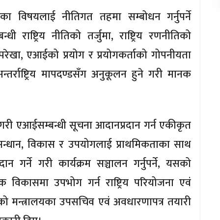
ाका विषयलाई नीतिगत तहमा सम्बोधन गर्नुपर्ने
धी राष्ट्रिय नीतिको तर्जुमा, राष्ट्रिय रणनीतिको
परेखा, एआईको प्रयोग र प्रयोगकर्ताको गोपनीयता
र्राष्ट्रिय मापदण्डसँग अनुकूलन हुने गरी मानक
ास गरी एआईसम्बन्धी सूचना आदानप्रदान गर्न एकीकृत
अनुसन्धान, विकास र उपयोगलाई प्राथमिकताका साथ
न गर्ने गरी कार्यक्रम सञ्चालन गर्नुपर्ने, यसको
क विकासमा उपभोग गर्न राष्ट्रिय परियोजना एवं
िइएको मन्त्रालयका उपसचिव एवं अवधारणापत्र तयारी