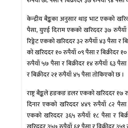
रुपैयाँ ७८ पैसा र बिक्रीदर ३७ रुपैयाँ ९४ पै
केन्द्रीय बैङ्कका अनुसार थाइ भाट एकको खरिद
पैसा, युएई दिराम एकको खरिददर ३७ रुपैयाँ 
रिङ्गेट एकको खरिददर ३२ रुपैयाँ ४३ पैसा र 
को खरिददर १० रुपैयाँ ०९ पैसा र बिक्रीदर १०
रुपैयाँ ५७ पैसा र बिक्रीदर १४ रुपैयाँ ६३ पै
र बिक्रीदर २१ रुपैयाँ ४५ पैसा तोकिएको छ ।
राष्ट्र बैङ्कले हङकङ डलर एकको खरिददर १७ रुपै
दिनार एकको खरिददर ४४९ रुपैयाँ ८२ पैसा र
एकको खरिददर ३६५ रुपैयाँ १८ पैसा र बिक
खरिददर ३५७ रुपैयाँ ६१ पैसा र विक्रीदर ३५९ र