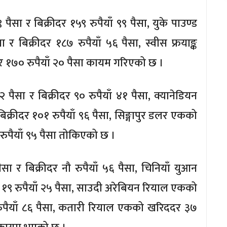
ैसा र बिक्रीदर १५९ रुपैयाँ ९९ पैसा, युके पाउण्ड
र बिक्रीदर १८७ रुपैयाँ ५६ पैसा, स्वीस फ्रयाङ्क
दर १७० रुपैयाँ २० पैसा कायम गरिएको छ ।
 पैसा र बिक्रीदर ९० रुपैयाँ ४१ पैसा, क्यानेडियन
क्रीदर १०१ रुपैयाँ ९६ पैसा, सिङ्गापुर डलर एकको
रुपैयाँ ९५ पैसा तोकिएको छ ।
सा र बिक्रीदर नौ रुपैयाँ ५६ पैसा, चिनियाँ युआन
र १९ रुपैयाँ २५ पैसा, साउदी अरेबियन रियाल एकको
 रुपैयाँ ८६ पैसा, कतारी रियाल एकको खरिददर ३७