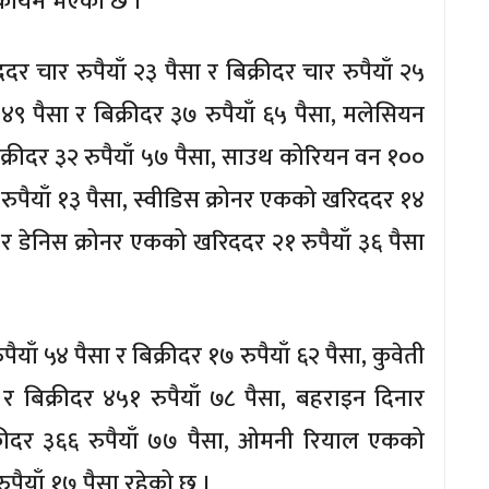
सा कायम भएको छ ।
दर चार रुपैयाँ २३ पैसा र बिक्रीदर चार रुपैयाँ २५
४९ पैसा र बिक्रीदर ३७ रुपैयाँ ६५ पैसा, मलेसियन
बिक्रीदर ३२ रुपैयाँ ५७ पैसा, साउथ कोरियन वन १००
 रुपैयाँ १३ पैसा, स्वीडिस क्रोनर एकको खरिददर १४
सा र डेनिस क्रोनर एकको खरिददर २१ रुपैयाँ ३६ पैसा
याँ ५४ पैसा र बिक्रीदर १७ रुपैयाँ ६२ पैसा, कुवेती
 बिक्रीदर ४५१ रुपैयाँ ७८ पैसा, बहराइन दिनार
्रीदर ३६६ रुपैयाँ ७७ पैसा, ओमनी रियाल एकको
ुपैयाँ १७ पैसा रहेको छ ।