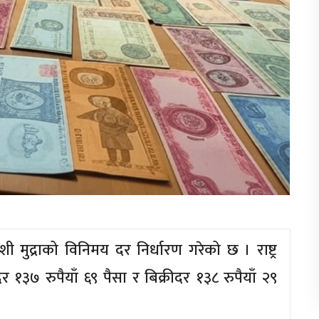
शी मुद्राको विनिमय दर निर्धारण गरेको छ । राष्ट्र
३७ रुपैयाँ ६९ पैसा र बिक्रीदर १३८ रुपैयाँ २९