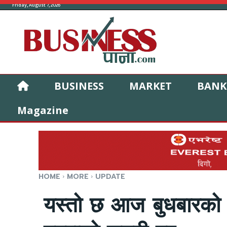
Friday, August 7, 2026
BUSINESS
MARKET
BANK
Magazine
HOME
MORE
UPDATE
यस्तो छ आज बुधबारको 