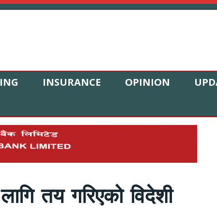
ING
INSURANCE
OPINION
UPD
लागि तय गरिएको विदेशी