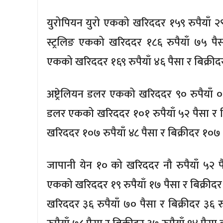
युरोपियन युरो एकको खरिददर १५९ रुपैयाँ २९ प
स्ट्रलिङ एकको खरिददर १८६ रुपैयाँ ७५ पैसा 
एकको खरिददर १६९ रुपैयाँ ४६ पैसा र बिक्री
अष्ट्रेलियन डलर एकको खरिददर ९० रुपैयाँ ०२
डलर एकको खरिददर १०१ रुपैयाँ ५२ पैसा र बि
खरिददर १०७ रुपैयाँ ४८ पैसा र बिक्रीदर १०७ 
जापानी येन १० को खरिददर नौ रुपैयाँ ५२ पै
एकको खरिददर १९ रुपैयाँ १७ पैसा र बिक्रीद
खरिददर ३६ रुपैयाँ ७० पैसा र बिक्रीदर ३६