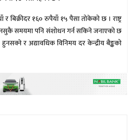
 बिक्रीदर १६० रुपैयाँ १५ पैसा तोकेको छ । राष्ट्र
ुनसुकै समयमा पनि संशोधन गर्न सकिने जनाएको छ
हुनसक्ने र अद्यावधिक विनिमय दर केन्द्रीय बैङ्कको