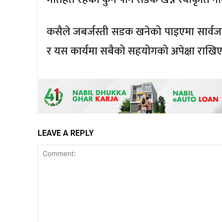
कसैले जबर्जस्ती सडक खनेको पाइएमा सार्
र यस कार्यमा सबैको सहयोगको अपेक्षा राखिए
LEAVE A REPLY