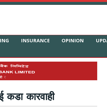
ING
INSURANCE
OPINION
UPD
ाई कडा कारवाही