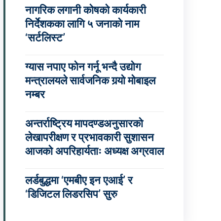
नागरिक लगानी कोषको कार्यकारी
निर्देशकका लागि ५ जनाको नाम
‘सर्टलिस्ट’
ग्यास नपाए फोन गर्नू भन्दै उद्योग
मन्त्रालयले सार्वजनिक गर्‍यो मोबाइल
नम्बर
अन्तर्राष्ट्रिय मापदण्डअनुसारको
लेखापरीक्षण र प्रभावकारी सुशासन
आजको अपरिहार्यताः अध्यक्ष अग्रवाल
लर्डबुद्धमा ‘एमबीए इन एआई’ र
‘डिजिटल लिडरसिप’ सुरु