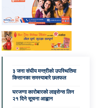
३ जना संघीय मन्त्रीको उपस्थितिमा
किसानका समस्याबारे छलफल
घरजग्गा कारोबारको लाइसेन्स लिन
२१ दिने सूचना आह्वान