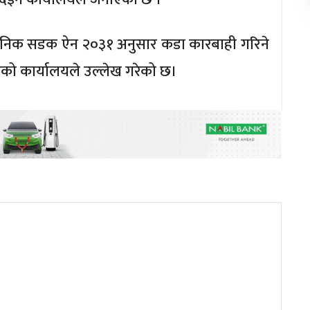
वजनिक सडक ऐन २०३१ अनुसार कडा कारबाही गरिने
को कार्यालयले उल्लेख गरेको छ।