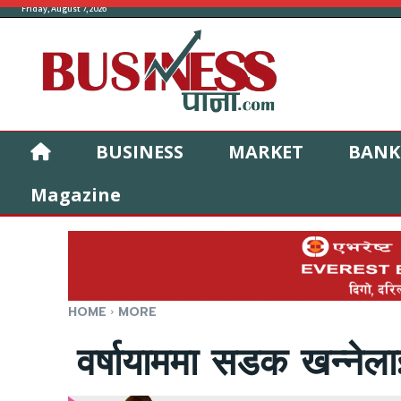
Friday, August 7, 2026
BUSINESS
MARKET
BANK
Magazine
HOME
MORE
वर्षायाममा सडक खन्नेल