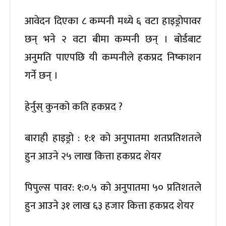
आवेदन दिएका ८ कम्पनी मध्ये ६ वटा हाइड्रोपावर
छन् भने २ वटा बीमा कम्पनी छन् । बोर्डबाट
अनुमति पाएपछि यी कम्पनीले हकप्रद निष्काशन
गर्ने छन् ।
हेर्नुस् कुनको कति हकप्रद ?
बाराही हाइड्रो : १:१ को अनुपातमा शतप्रतिशतले
हुन आउने २५ लाख कित्ता हकप्रद शेयर
पिपुल्स पावर: १:०.५ को अनुपातमा ५० प्रतिशतले
हुन आउने ३१ लाख ६३ हजार कित्ता हकप्रद शेयर