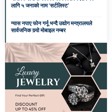
लागि ५ जनाको नाम ‘सर्टलिस्ट’
ग्यास नपाए फोन गर्नू भन्दै उद्योग मन्त्रालयले
सार्वजनिक गर्‍यो मोबाइल नम्बर