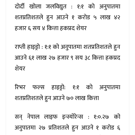
दोर्दी खोला जलविद्युत : १:१ को अनुपातमा
शतप्रतिशतले हुन आउने १ करोड ५ लाख ४२
हजार ६ सय ४ कित्ता हकप्रद शेयर
राप्ती हाइड्रो : १:१ को अनुपातमा शतप्रतिशतले हुन
आउने ६१ लाख २७ हजार ९ सय ३८ कित्ता हकप्रद
शेयर
रिभर फल्स हाइड्रो: १:१ को अनुपातमा
शतप्रतिशतले हुन आउने ७० लाख कित्ता
सन् नेपाल लाइफ इन्स्योरेन्स : १:०.२७ को
अनुपातमा २७ प्रतिशतले हुन आउने १ करोड ६