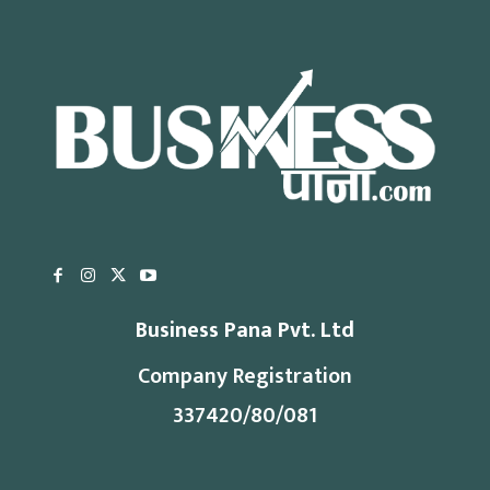
Business Pana Pvt. Ltd
Company Registration
337420/80/081