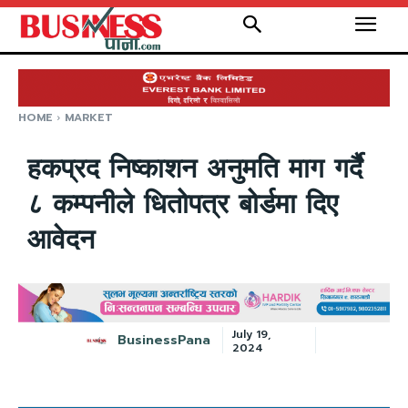
HOME
MARKET
हकप्रद निष्काशन अनुमति माग गर्दै
८ कम्पनीले धितोपत्र बोर्डमा दिए
आवेदन
July 19,
BusinessPana
2024