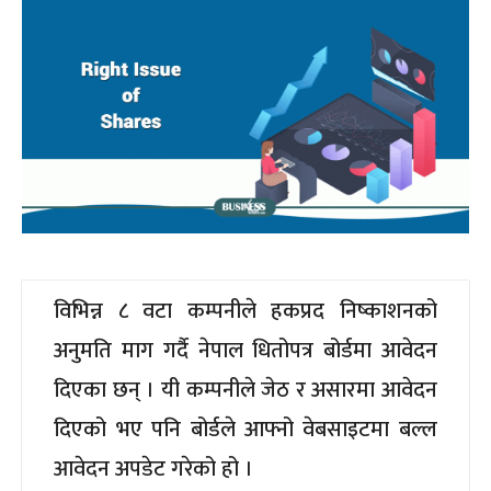
विभिन्न ८ वटा कम्पनीले हकप्रद निष्काशनको
अनुमति माग गर्दै नेपाल धितोपत्र बोर्डमा आवेदन
दिएका छन् । यी कम्पनीले जेठ र असारमा आवेदन
दिएको भए पनि बोर्डले आफ्नो वेबसाइटमा बल्ल
आवेदन अपडेट गरेको हो ।