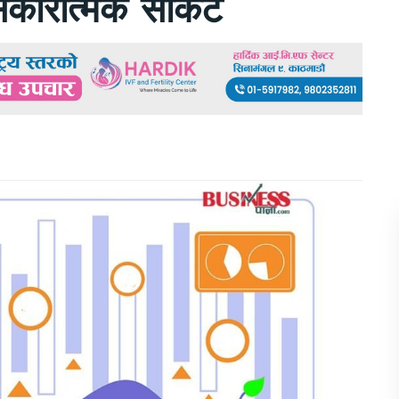
सकारात्मक सर्किट