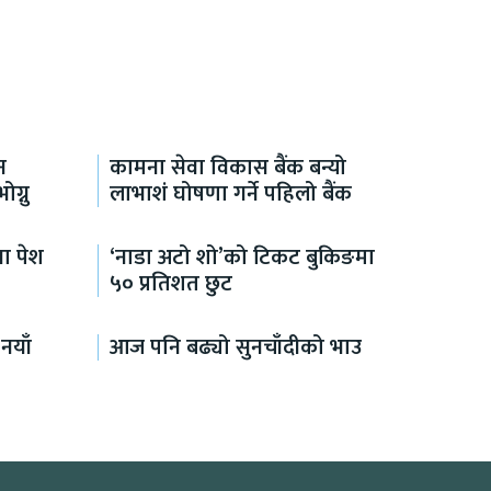
न
कामना सेवा विकास बैंक बन्यो
ग्नु
लाभाशं घोषणा गर्ने पहिलो बैंक
ा पेश
‘नाडा अटो शो’को टिकट बुकिङमा
५० प्रतिशत छुट
नयाँ
आज पनि बढ्यो सुनचाँदीको भाउ