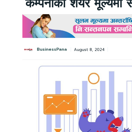
कम्पनीको शेयर मूल्यमा 
BusinessPana
August 8, 2024