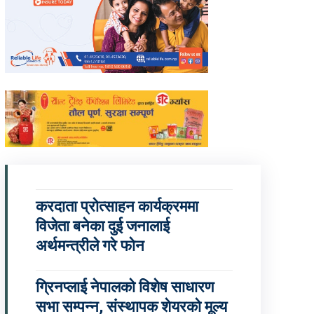
करदाता प्रोत्साहन कार्यक्रममा
विजेता बनेका दुई जनालाई
अर्थमन्त्रीले गरे फोन
ग्रिनप्लाई नेपालको विशेष साधारण
सभा सम्पन्न, संस्थापक शेयरको मूल्य