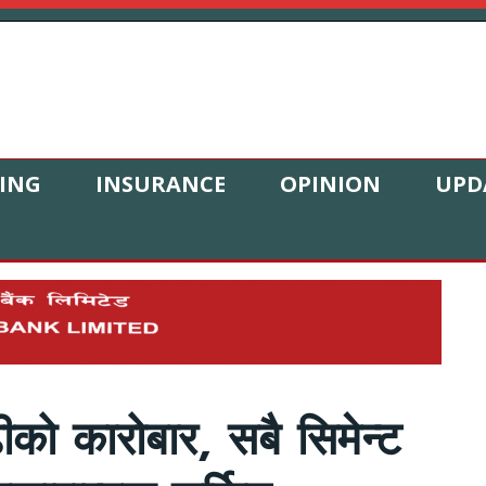
ING
INSURANCE
OPINION
UPD
को कारोबार, सबै सिमेन्ट