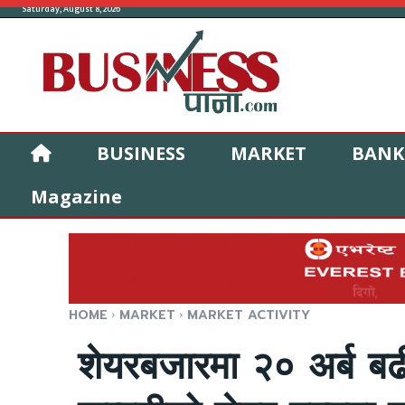
Saturday, August 8, 2026
BUSINESS
MARKET
BANK
Magazine
HOME
MARKET
MARKET ACTIVITY
शेयरबजारमा २० अर्ब बढी