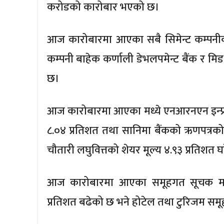
करोडको कारोबार भएको छ।
आज कारोबारमा आएका सबै सिमेन्ट कम्पनीको
कम्पनी बाहेक कर्णाली डेभलपमेन्ट बैंक र मिड
छ।
आज कारोबारमा आएका मध्ये एनआरनएन इन्फ्रास
८.०४ प्रतिशत तथा सानिमा बैंकको ऋणपत्रको 
चौतारी लघुवित्तको शेयर मूल्य ४.९३ प्रतिशत 
आज कारोबारमा आएका समूहगत सूचक मध्ये
प्रतिशत बढेको छ भने होटेल तथा टुरिजम समू