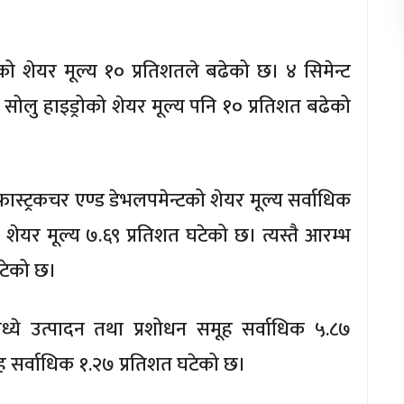
 शेयर मूल्य १० प्रतिशतले बढेको छ। ४ सिमेन्ट
 सोलु हाइड्रोको शेयर मूल्य पनि १० प्रतिशत बढेको
्ट्रकचर एण्ड डेभलपमेन्टको शेयर मूल्य सर्वाधिक
शेयर मूल्य ७.६९ प्रतिशत घटेको छ। त्यस्तै आरम्भ
घटेको छ।
 उत्पादन तथा प्रशोधन समूह सर्वाधिक ५.८७
ह सर्वाधिक १.२७ प्रतिशत घटेको छ।