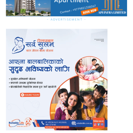
- ADVERTISEMENT -