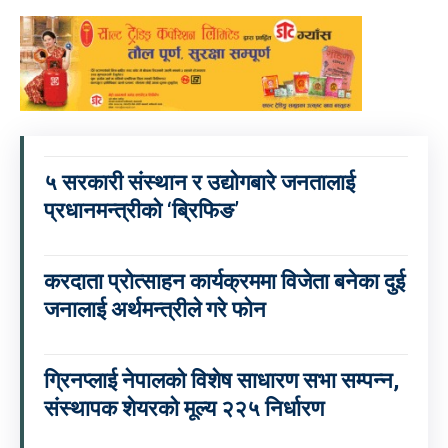
५ सरकारी संस्थान र उद्योगबारे जनतालाई
प्रधानमन्त्रीको ‘ब्रिफिङ’
करदाता प्रोत्साहन कार्यक्रममा विजेता बनेका दुई
जनालाई अर्थमन्त्रीले गरे फोन
ग्रिनप्लाई नेपालको विशेष साधारण सभा सम्पन्न,
संस्थापक शेयरको मूल्य २२५ निर्धारण