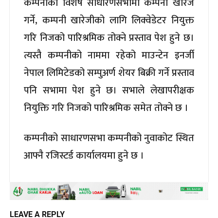
कम्पनीको विशेष साधारणसभामा कम्पनी खारेज
गर्ने, कम्पनी खारेजीको लागि लिक्वेडेटर नियुक्त
गरि निजको पारिश्रमिक तोक्ने प्रस्ताव पेश हुने छ।
त्यस्तै कम्पनीको नाममा रहेको माउन्टेन इनर्जी
नेपाल लिमिटेडको सम्पुअर्ण शेयर बिक्री गर्ने प्रस्ताव
पनि सभामा पेश हुने छ। सभाले लेखापरीक्षक
नियुक्ति गरि निजको पारिश्रमिक समेत तोक्ने छ ।
कम्पनीको साधारणसभा कम्पनीको नुवाकोट स्थित
आफ्नै रजिस्टर्ड कार्यालयमा हुने छ ।
LEAVE A REPLY