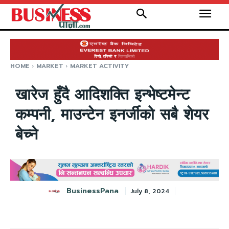
HOME
MARKET
MARKET ACTIVITY
खारेज हुँदै आदिशक्ति इन्भेष्टमेन्ट
कम्पनी, माउन्टेन इनर्जीको सबै शेयर
बेच्ने
BusinessPana
July 8, 2024