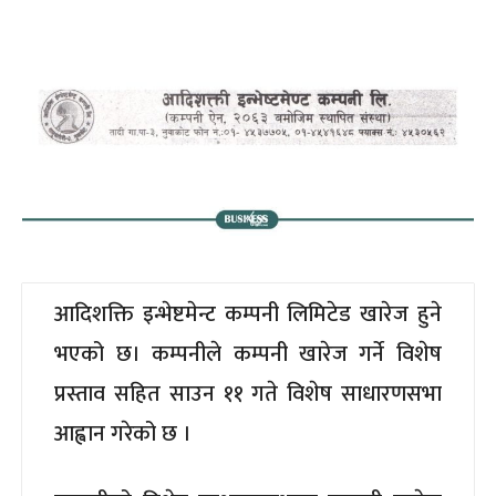
आदिशक्ति इन्भेष्टमेन्ट कम्पनी लिमिटेड खारेज हुने
भएको छ। कम्पनीले कम्पनी खारेज गर्ने विशेष
प्रस्ताव सहित साउन ११ गते विशेष साधारणसभा
आह्वान गरेको छ ।