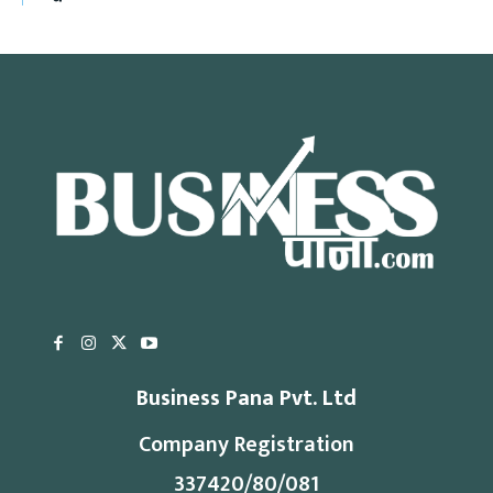
Business Pana Pvt. Ltd
Company Registration
337420/80/081