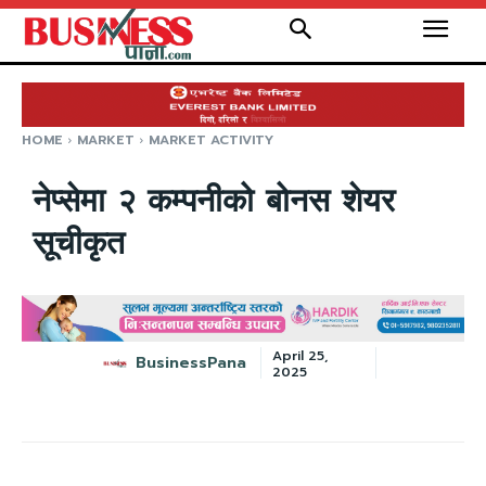
HOME
MARKET
MARKET ACTIVITY
नेप्सेमा २ कम्पनीको बोनस शेयर
सूचीकृत
April 25,
BusinessPana
2025