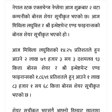
नेपाल स्टक एक्सचेन्ज नेप्सेमा आज शुक्रबार २ वटा
कम्पनीको बोनस शेयर सूचीकृत भएको छ। आज
मिथिला लघुवित्त र श्री इन्भेष्टमेन्ट एण्ड फाइनान्सको
बोनस शेयर सूचीकृत भएको हो ।
आज मिथिला लघुवित्तको १४.२५ प्रतिशतले हुन
आउने २ लाख ७९ हजार ३ सय ३ दशमलव ९३
कित्ता बोनस शेयर र श्री इन्भेष्टमेन्ट एण्ड
फाइनान्सको १.८६५९ प्रतिशतले हुन् आउने १ लाख
८३ हजार १ सय ६८ कित्ता बोनस शेयर सूचीकृत
भएको छ ।
शेयर सूचीकृत भएसंगै आफ्नो डिम्याट खातामा