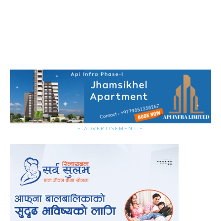
- ADVERTISEMENT -