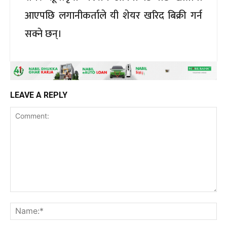
आएपछि लगानीकर्ताले यी शेयर खरिद बिक्री गर्न
सक्ने छन्।
LEAVE A REPLY
Comment:
Na