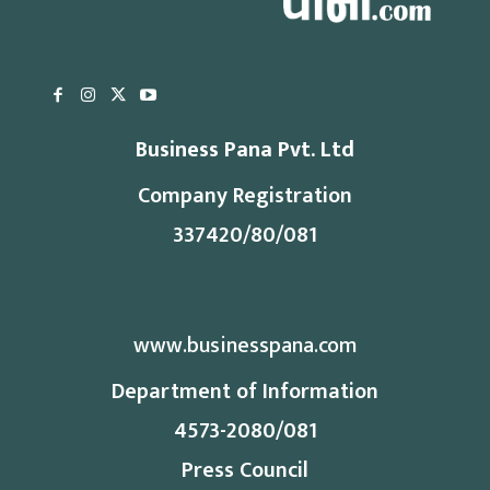
Business Pana Pvt. Ltd
Company Registration
337420/80/081
www.businesspana.com
Department of Information
4573-2080/081
Press Council