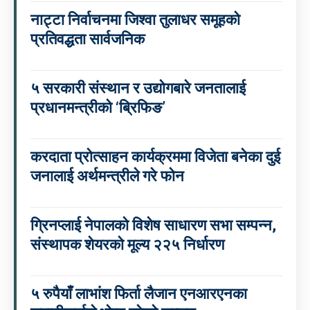
नाट्टा निर्वाचनमा जिश्वा तुलाधर समूहको
प्रतिवद्धता सार्वजनिक
५ सरकारी संस्थान र उद्योगबारे जनतालाई
प्रधानमन्त्रीको ‘ब्रिफिङ’
करदाता प्रोत्साहन कार्यक्रममा विजेता बनेका दुई
जनालाई अर्थमन्त्रीले गरे फोन
ग्रिनप्लाई नेपालको विशेष साधारण सभा सम्पन्न,
संस्थापक शेयरको मूल्य २२५ निर्धारण
५ रुपैयाँ लाभांश फिर्ता लैजान एनआरएनका