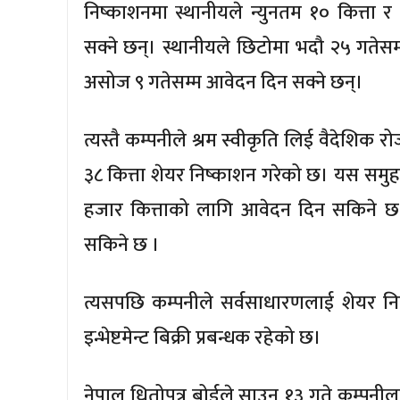
निष्काशनमा स्थानीयले न्युनतम १० कित्त
सक्ने छन्। स्थानीयले छिटोमा भदौ २५ गतेसम
असोज ९ गतेसम्म आवेदन दिन सक्ने छन्।
त्यस्तै कम्पनीले श्रम स्वीकृति लिई वैदेश
३८ कित्ता शेयर निष्काशन गरेको छ। यस समुह
हजार कित्ताको लागि आवेदन दिन सकिने छ
सकिने छ ।
त्यसपछि कम्पनीले सर्वसाधारणलाई शेयर नि
इन्भेष्टमेन्ट बिक्री प्रबन्धक रहेको छ।
नेपाल धितोपत्र बोर्डले साउन १३ गते कम्पन