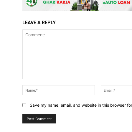
LEAVE A REPLY
Comment:
Name:*
Save my name, email, and website in this browser fo