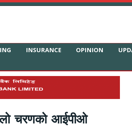
ING
INSURANCE
OPINION
UPD
पहिलो चरणको आईपीओ