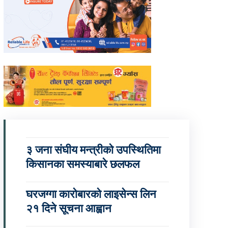
३ जना संघीय मन्त्रीको उपस्थितिमा
किसानका समस्याबारे छलफल
घरजग्गा कारोबारको लाइसेन्स लिन
२१ दिने सूचना आह्वान