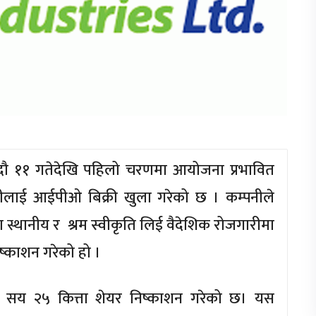
ज भदौ ११ गतेदेखि पहिलो चरणमा आयोजना प्रभावित
लीलाई आईपीओ बिक्री खुला गरेको छ । कम्पनीले
ा स्थानीय र श्रम स्वीकृति लिई वैदेशिक रोजगारीमा
्काशन गरेको हो ।
 सय २५ कित्ता शेयर निष्काशन गरेको छ। यस