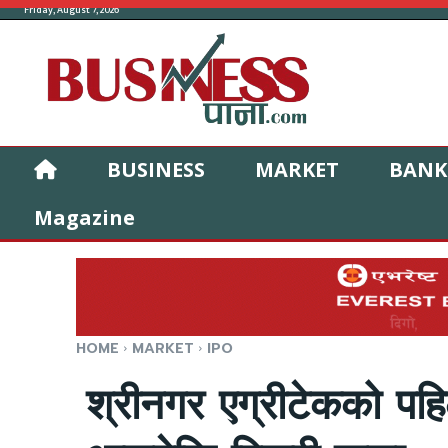
Friday, August 7, 2026
BUSINESS
MARKET
BANK
Magazine
HOME
MARKET
IPO
श्रीनगर एग्रीटेकको 