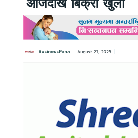
आजदेखि बिक्री खुला
BusinessPana
August 27, 2025