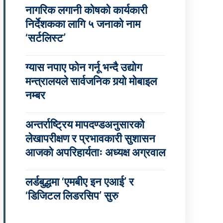
नागरिक लगानी कोषको कार्यकारी
निर्देशकका लागि ५ जनाको नाम
‘सर्टलिस्ट’
ग्यास नपाए फोन गर्नू भन्दै उद्योग
मन्त्रालयले सार्वजनिक गर्‍यो मोबाइल
नम्बर
अन्तर्राष्ट्रिय मापदण्डअनुसारको
लेखापरीक्षण र प्रभावकारी सुशासन
आजको अपरिहार्यताः अध्यक्ष अग्रवाल
लर्डबुद्धमा ‘एमबीए इन एआई’ र
‘डिजिटल लिडरसिप’ सुरु