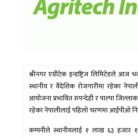
श्रीनगर एग्रीटेक इन्डष्ट्रिज लिमिटेडले आ
स्थानीय र वैदेशिक रोजगारीमा रहेका नेपा
आयोजना प्रभावित रुपन्देही र पाल्पा जिल्लाक
रहेका नेपालीलाई पहिलो चरणमा आईपीओ निष
कम्पनीले स्थानीयलाई १ लाख ६३ हजार १