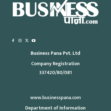
Business Pana Pvt. Ltd
Company Registration
337420/80/081
www.businesspana.com
Department of Information