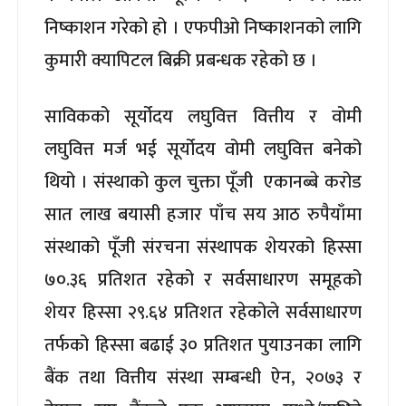
निष्काशन गरेको हो । एफपीओ निष्काशनको लागि
कुमारी क्यापिटल बिक्री प्रबन्धक रहेको छ ।
साविकको सूर्योदय लघुवित्त वित्तीय र वोमी
लघुवित्त मर्ज भई सूर्योदय वोमी लघुवित्त बनेको
थियो । संस्थाको कुल चुक्ता पूँजी एकानब्बे करोड
सात लाख बयासी हजार पाँच सय आठ रुपैयाँमा
संस्थाको पूँजी संरचना संस्थापक शेयरको हिस्सा
७०.३६ प्रतिशत रहेको र सर्वसाधारण समूहको
शेयर हिस्सा २९.६४ प्रतिशत रहेकोले सर्वसाधारण
तर्फको हिस्सा बढाई ३० प्रतिशत पुयाउनका लागि
बैंक तथा वित्तीय संस्था सम्बन्धी ऐन, २०७३ र