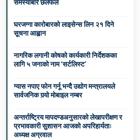
समस्याबारे छलफल
घरजग्गा कारोबारको लाइसेन्स लिन २१ दिने
सूचना आह्वान
नागरिक लगानी कोषको कार्यकारी निर्देशकका
लागि ५ जनाको नाम ‘सर्टलिस्ट’
ग्यास नपाए फोन गर्नू भन्दै उद्योग मन्त्रालयले
सार्वजनिक गर्‍यो मोबाइल नम्बर
अन्तर्राष्ट्रिय मापदण्डअनुसारको लेखापरीक्षण र
प्रभावकारी सुशासन आजको अपरिहार्यताः
अध्यक्ष अग्रवाल