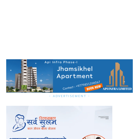
- ADVERTISEMENT -