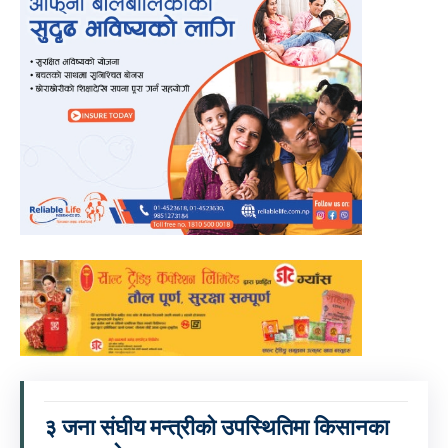
३ जना संघीय मन्त्रीको उपस्थितिमा किसानका