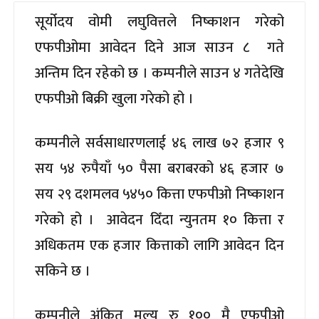
सूर्योदय वोमी लघुवित्तले निष्काशन गरेको
एफपीओमा आवेदन दिने आज साउन ८ गते
अन्तिम दिन रहेको छ । कम्पनीले साउन ४ गतेदेखि
एफपीओ बिक्री खुला गरेको हो ।
कम्पनीले सर्वसाधारणलाई ४६ लाख ७२ हजार ९
सय ५४ रुपैयाँ ५० पैसा बराबरको ४६ हजार ७
सय २९ दशमलव ५४५० कित्ता एफपीओ निष्काशन
गरेको हो । आवेदन दिँदा न्युनतम १० कित्ता र
अधिकतम एक हजार कित्ताको लागि आवेदन दिन
सकिने छ ।
कम्पनीले अंकित मूल्य रु १०० मै एफपीओ