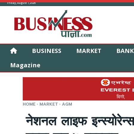
Friday, August 7, 2026
BUSINESS
MARKET
BANK
Magazine
HOME
MARKET
AGM
नेशनल लाइफ इन्स्योरेन