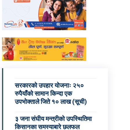
सरकारको उपहार योजनाः २५०
रुपैयाँको सामान किन्दा एक
उपभोक्ताले जिते १० लाख (सूची)
३ जना संघीय मन्त्रीको उपस्थितिमा
किसानका समस्याबारे छलफल