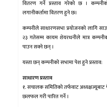
वितरण गर्ने प्रस्ताव गरेको छ । कम्पन
लगानीकर्तामा वितरण हुने छ।
कम्पनीले साधारणसभा प्रयोजनको लागि साउन 
२३ गतेसम्म कायम शेयरधनीले मात्र कम्पनी
पाउन सक्ने छन् ।
यस्ता छन् कम्पनीको सभामा पेश हुने प्रस्ताव:
साधारण प्रस्ताव
१. सचालक समितिको तर्फवाट अध्यक्षज्यूबाट प
छलफल गरी पारित गर्ने ।