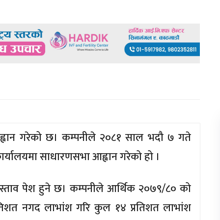
ह्वान गरेको छ। कम्पनीले २०८१ साल भदौ ७ गते
 कार्यालयमा साधारणसभा आह्वान गरेको हो ।
्ताव पेश हुने छ। कम्पनीले आर्थिक २०७९/८० को
रतिशत नगद लाभांश गरि कुल १४ प्रतिशत लाभांश