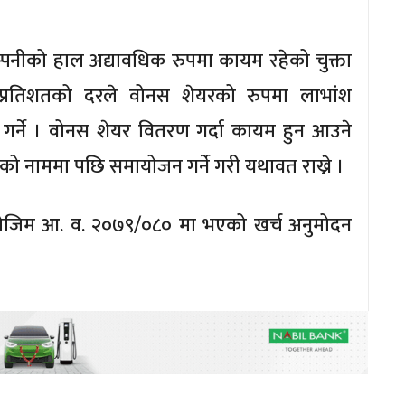
्पनीको हाल अद्यावधिक रुपमा कायम रहेको चुक्ता
) प्रतिशतको दरले वोनस शेयरको रुपमा लाभांश
रित गर्ने । वोनस शेयर वितरण गर्दा कायम हुन आउने
नाममा पछि समायोजन गर्ने गरी यथावत राख्ने ।
ोजिम आ. व. २०७९/०८० मा भएको खर्च अनुमोदन