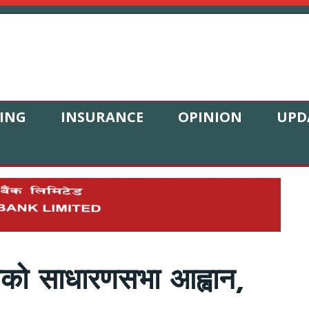
ING
INSURANCE
OPINION
UPD
्सको साधारणसभा आह्वान,