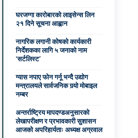
घरजग्गा कारोबारको लाइसेन्स लिन
२१ दिने सूचना आह्वान
नागरिक लगानी कोषको कार्यकारी
निर्देशकका लागि ५ जनाको नाम
‘सर्टलिस्ट’
ग्यास नपाए फोन गर्नू भन्दै उद्योग
मन्त्रालयले सार्वजनिक गर्‍यो मोबाइल
नम्बर
अन्तर्राष्ट्रिय मापदण्डअनुसारको
लेखापरीक्षण र प्रभावकारी सुशासन
आजको अपरिहार्यताः अध्यक्ष अग्रवाल