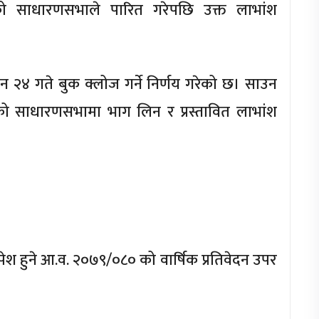
ीको साधारणसभाले पारित गरेपछि उक्त लाभांश
२४ गते बुक क्लोज गर्ने निर्णय गरेको छ। साउन
को साधारणसभामा भाग लिन र प्रस्तावित लाभांश
ेश हुने आ.व. २०७९/०८० को वार्षिक प्रतिवेदन उपर