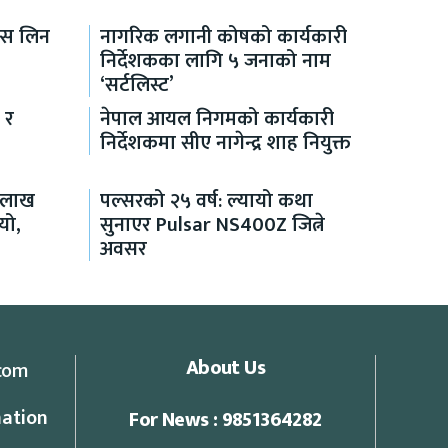
्स लिन
नागरिक लगानी कोषको कार्यकारी
निर्देशकका लागि ५ जनाको नाम
‘सर्टलिस्ट’
 र
नेपाल आयल निगमको कार्यकारी
निर्देशकमा सीए नागेन्द्र शाह नियुक्त
 लाख
पल्सरको २५ वर्ष: ल्यायो कथा
यो,
सुनाएर Pulsar NS400Z जित्ने
अवसर
About Us
com
ation
For News : 9851364282