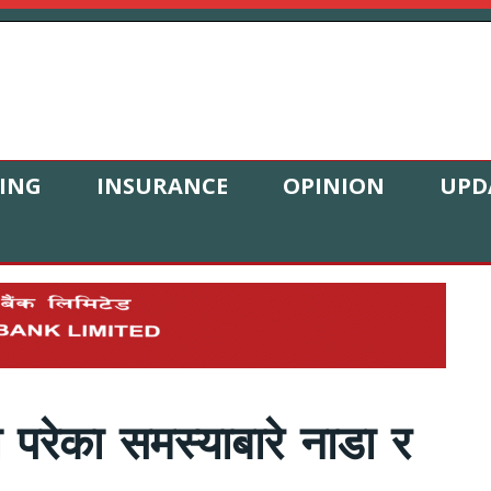
ING
INSURANCE
OPINION
UPD
ा परेका समस्याबारे नाडा र