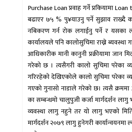
Purchase Loan प्रवाह गर्ने प्रकियामा Loa
बढाएर ७५ % पु¥याउनु पर्ने सुझाव राख्दै क
नबिकरण गर्न रोक लगाईनु पर्ने र यसका ल
कार्यालयले पनि कालोसुचिमा राख्ने ब्यवस्था ग
आधिकारीक मानी कानुनी प्रक्रीयामा जान मिल्न
गरेको छ । त्यसैगरी कालो सुचिमा परेका व
गरिरहेको देखिएकोले कालो सुचिमा परेका व्य
गएको गुनासो नाडाले गरेको छ। त्यसै क्रममा अ
का सम्बन्धमो चालुपुजी कर्जा मार्गदर्शन ला
व्यवस्था लागु नहुने तर यो लागु भएको मिति
मार्गदर्शन २०७९ लागु हुनेगरी कार्यान्वयनमा 