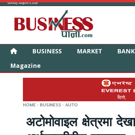
Sunday, August 9, 2026
BUSINESS
MARKET
BANK
Magazine
HOME
BUSINESS
AUTO
अटोमोवाइल क्षेत्रमा देख