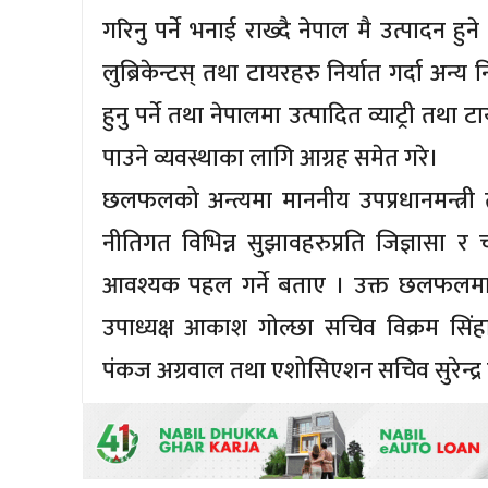
गरिनु पर्ने भनाई राख्दै नेपाल मै उत्पादन हुन
लुब्रिकेन्टस् तथा टायरहरु निर्यात गर्दा अन्य
हुनु पर्ने तथा नेपालमा उत्पादित व्याट्री तथा
पाउने व्यवस्थाका लागि आग्रह समेत गरे।
छलफलको अन्त्यमा माननीय उपप्रधानमन्त्री त
नीतिगत विभिन्न सुझावहरुप्रति जिज्ञासा र
आवश्यक पहल गर्ने बताए । उक्त छलफलमा नाड
उपाध्यक्ष आकाश गोल्छा सचिव विक्रम सिंहा
पंकज अग्रवाल तथा एशोसिएशन सचिव सुरेन्द्र 