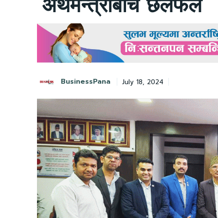
अर्थमन्त्रीबीच छलफल
BusinessPana
July 18, 2024