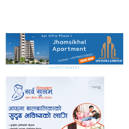
- ADVERTISEMENT -