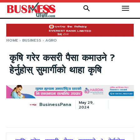
HOME
BUSINESS
AGRO
कृषि गरेर कसरी पैसा कमाउने ?
हेर्नुहोस् सुमार्गीको थाहा कृषि
May 29,
BusinessPana
2024