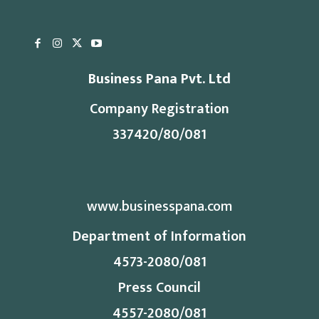
Business Pana Pvt. Ltd
Company Registration
337420/80/081
www.businesspana.com
Department of Information
4573-2080/081
Press Council
4557-2080/081