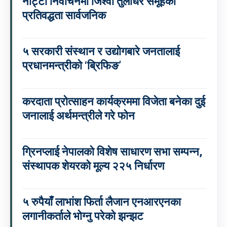
नाट्टा निर्वाचनमा जिश्वा तुलाधर समूहको
प्रतिवद्धता सार्वजनिक
५ सरकारी संस्थान र उद्योगबारे जनतालाई
प्रधानमन्त्रीको ‘ब्रिफिङ’
करदाता प्रोत्साहन कार्यक्रममा विजेता बनेका दुई
जनालाई अर्थमन्त्रीले गरे फोन
ग्रिनप्लाई नेपालको विशेष साधारण सभा सम्पन्न,
संस्थापक शेयरको मूल्य २२५ निर्धारण
५ रुपैयाँ लाभांश फिर्ता लैजान एनआरएनका
लगानीकर्ताले भोग्नु परेको झन्झट