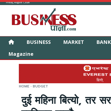
Friday, August 7, 2026
BUSINESS
MARKET
BANK
Magazine
HOME
BUDGET
दुई महिना बित्यो, तर स