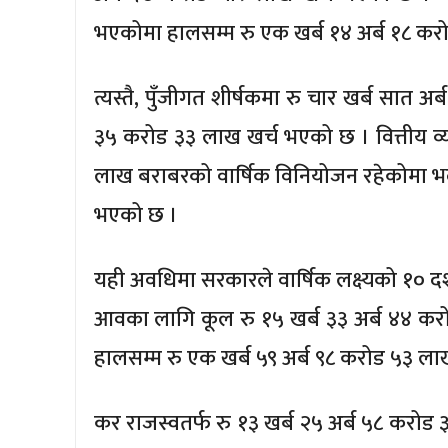
भएकोमा हालसम्म रु एक खर्ब १४ अर्ब १८ क
त्यस्तै, पुँजीगत शीर्षकमा रु चार खर्ब सात
३५ करोड ३३ लाख खर्च भएको छ । वित्तीय व्य
लाख बराबरको वार्षिक विनियोजन रहेकोमा भदौ
भएको छ ।
यही अवधिमा सरकारले वार्षिक लक्ष्यको १० द
आवका लागि कूल रु १५ खर्ब ३३ अर्ब ४४ करो
हालसम्म रु एक खर्ब ५९ अर्ब ९८ करोड ५३ ल
कर राजस्वतर्फ रु १३ खर्ब २५ अर्ब ५८ करोड