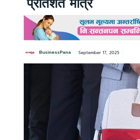
प्रतिशत मात्रै
BusinessPana
September 17, 2025