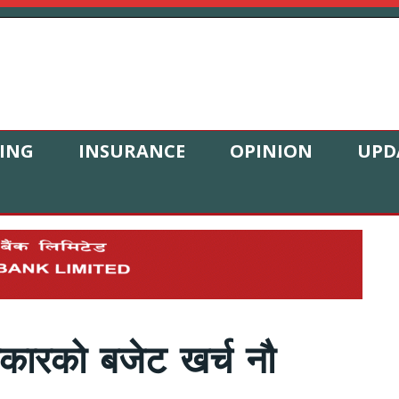
ING
INSURANCE
OPINION
UPD
रकारको बजेट खर्च नौ