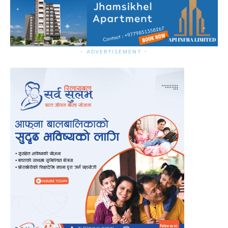
- ADVERTISEMENT -