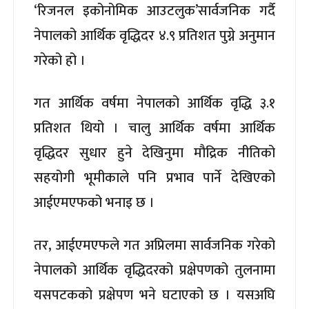
‘रिजनल इकोनोमिक आउटलुक’सार्वजनिक गर्दै
नेपालको आर्थिक वृद्धिदर ४.९ प्रतिशत पुग्ने अनुमान
गरेको हो ।
गत आर्थिक वर्षमा नेपालको आर्थिक वृद्धि ३.१
प्रतिशत थियो । चालु आर्थिक वर्षमा आर्थिक
वृद्धिदर सुधार हुने देखिनुमा मौद्रिक नीतिको
सहयोगी भूमीकाले पनि प्रभाव पार्ने देखिएको
आईएमएफको भनाइ छ ।
तर, आईएमएफले गत अप्रिलमा सार्वजनिक गरेको
नेपालको आर्थिक वृद्धिदरको प्रक्षेपणको तुलनामा
यसपटकको प्रक्षेपण भने घटाएको छ । यसअघि