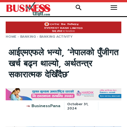
HOME
BANKING
BANKING ACTIVITY
आईएमएफले भन्यो, ‘नेपालको पुँजीगत
खर्च बढ्न थाल्यो, अर्थतन्त्र
सकारात्मक देखिँदैछ’
October 31,
BusinessPana
2024