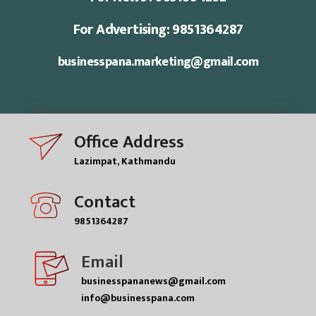
For Advertising: 9851364287
businesspana.marketing@gmail.com
Office Address
Lazimpat, Kathmandu
Contact
9851364287
Email
businesspananews@gmail.com
info@businesspana.com