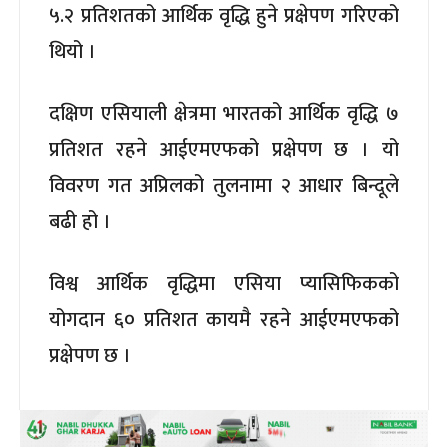
५.२ प्रतिशतको आर्थिक वृद्धि हुने प्रक्षेपण गरिएको
थियो ।
दक्षिण एसियाली क्षेत्रमा भारतको आर्थिक वृद्धि ७
प्रतिशत रहने आईएमएफको प्रक्षेपण छ । यो
विवरण गत अप्रिलको तुलनामा २ आधार बिन्दूले
बढी हो ।
विश्व आर्थिक वृद्धिमा एसिया प्यासिफिकको
योगदान ६० प्रतिशत कायमै रहने आईएमएफको
प्रक्षेपण छ ।