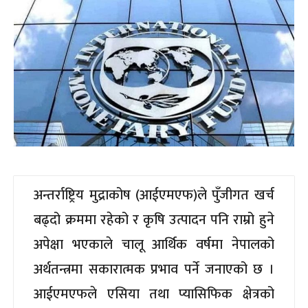
अन्तर्राष्ट्रिय मुद्राकोष (आईएमएफ)ले पुँजीगत खर्च
बढ्दो क्रममा रहेको र कृषि उत्पादन पनि राम्रो हुने
अपेक्षा भएकाले चालू आर्थिक वर्षमा नेपालको
अर्थतन्त्रमा सकारात्मक प्रभाव पर्ने जनाएको छ ।
आईएमएफले एसिया तथा प्यासिफिक क्षेत्रको