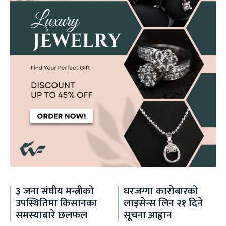
३ जना संघीय मन्त्रीको
घरजग्गा कारोबारको
उपस्थितिमा किसानका
लाइसेन्स लिन २१ दिने
समस्याबारे छलफल
सूचना आह्वान