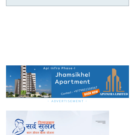
- ADVERTISEMENT -