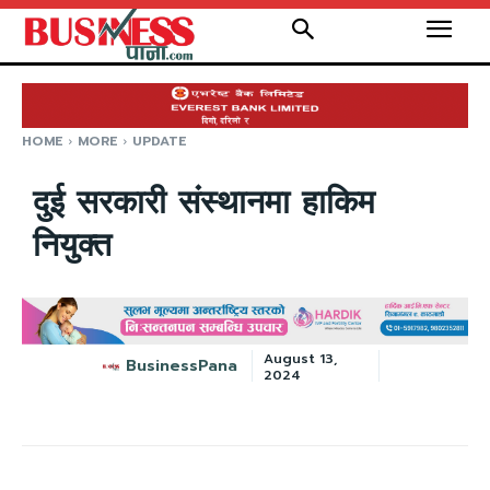
HOME
MORE
UPDATE
दुई सरकारी संस्थानमा हाकिम
नियुक्त
August 13,
BusinessPana
2024