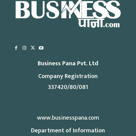
Business Pana Pvt. Ltd
Company Registration
337420/80/081
www.businesspana.com
Department of Information