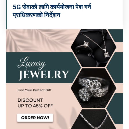
5G सेवाको लागि कार्ययोजना पेश गर्न
प्राधिकरणको निर्देशन