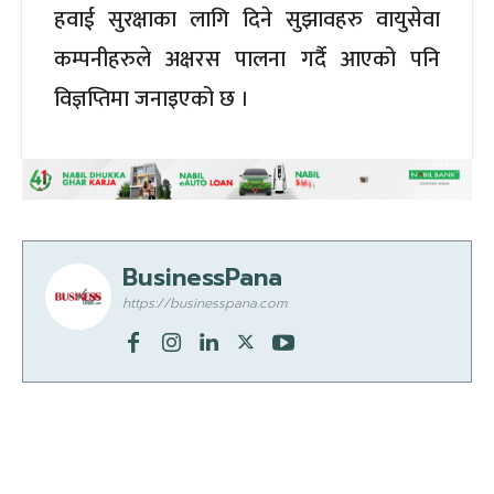
हवाई सुरक्षाका लागि दिने सुझावहरु वायुसेवा
कम्पनीहरुले अक्षरस पालना गर्दै आएको पनि
विज्ञप्तिमा जनाइएको छ ।
BusinessPana
https://businesspana.com