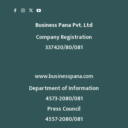
Business Pana Pvt. Ltd
Company Registration
337420/80/081
www.businesspana.com
Department of Information
4573-2080/081
Press Council
4557-2080/081