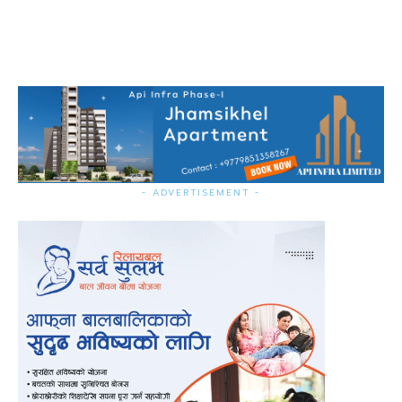
- ADVERTISEMENT -