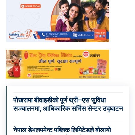
पोखरामा बीवाइडीको पूर्ण थ्री–एस सुविधा
सञ्चालनमा, आधिकारिक सर्भिस सेन्टर उद्घाटन
नेपाल डेभलपमेन्ट पब्लिक लिमिटेडले बोलायो