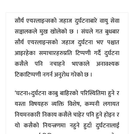
सौर्य एयरलाइन्सको जहाज दुर्घटनाबारे वायु सेवा
सञ्चालकले मुख खोलेको छ । संघले गत बुधबार
सौर्य एयरलाइन्सको जहाज दुर्घटना भए पश्चात
आइरहेका समाचारहरुप्रति टिप्पणी गर्दै दुर्घटना
कसैले पनि नचाहने भएकाले अनावश्यक
टिकाटिप्पणी नगर्न अनुरोध गरेको छ ।
‘घटना÷दुर्घटना काबु बाहिरको परिस्थितिमा हुने र
यस्ता विषयहरु व्यक्ति विशेष, कम्पनी लगायत
नियमनकारी निकाय कसैले चाहेर पनि हुने होइन र
यो कसैको नियन्त्रणमा नहुने हुदाँ दुर्घटनालाई