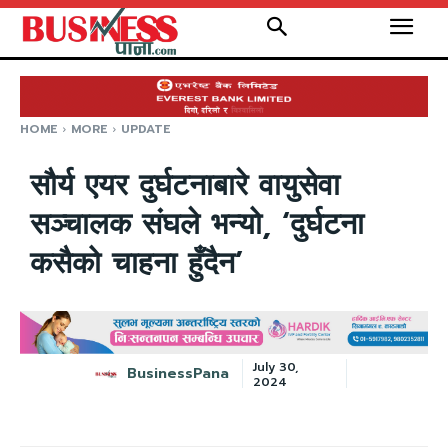
HOME
MORE
UPDATE
सौर्य एयर दुर्घटनाबारे वायुसेवा
सञ्चालक संघले भन्यो, ‘दुर्घटना
कसैको चाहना हुँदैन’
July 30,
BusinessPana
2024