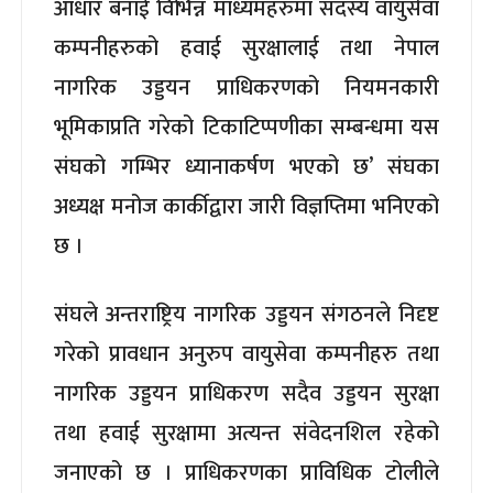
आधार बनाई विभिन्न माध्यमहरुमा सदस्य वायुसेवा
कम्पनीहरुको हवाई सुरक्षालाई तथा नेपाल
नागरिक उड्डयन प्राधिकरणको नियमनकारी
भूमिकाप्रति गरेको टिकाटिप्पणीका सम्बन्धमा यस
संघको गम्भिर ध्यानाकर्षण भएको छ’ संघका
अध्यक्ष मनोज कार्कीद्वारा जारी विज्ञप्तिमा भनिएको
छ ।
संघले अन्तराष्ट्रिय नागरिक उड्डयन संगठनले निदृष्ट
गरेको प्रावधान अनुरुप वायुसेवा कम्पनीहरु तथा
नागरिक उड्डयन प्राधिकरण सदैव उड्डयन सुरक्षा
तथा हवाई सुरक्षामा अत्यन्त संवेदनशिल रहेको
जनाएको छ । प्राधिकरणका प्राविधिक टोलीले