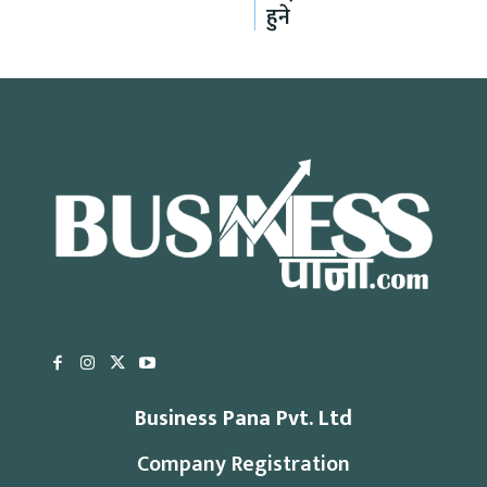
हुने
Business Pana Pvt. Ltd
Company Registration