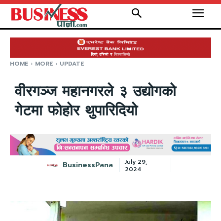
HOME
MORE
UPDATE
वीरगञ्ज महानगरले ३ उद्योगको
गेटमा फोहोर थुपारिदियो
July 29,
BusinessPana
2024