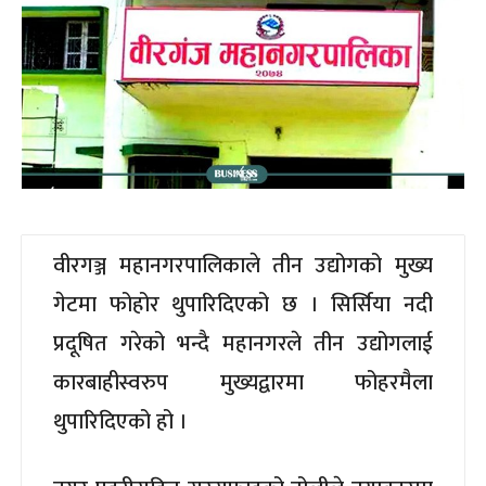
वीरगञ्ज महानगरपालिकाले तीन उद्योगको मुख्य
गेटमा फोहोर थुपारिदिएको छ । सिर्सिया नदी
प्रदूषित गरेको भन्दै महानगरले तीन उद्योगलाई
कारबाहीस्वरुप मुख्यद्वारमा फोहरमैला
थुपारिदिएको हो ।