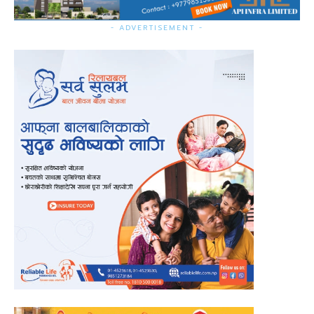
- ADVERTISEMENT -