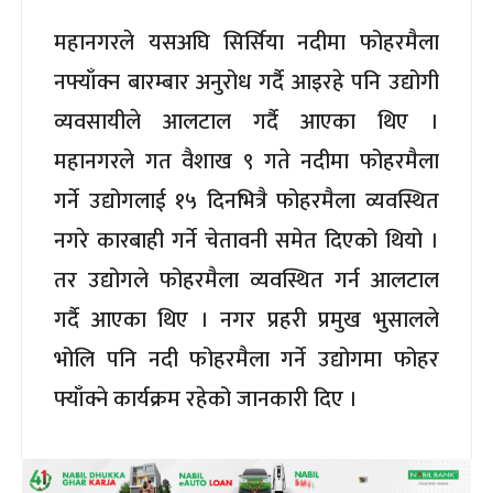
महानगरले यसअघि सिर्सिया नदीमा फोहरमैला
नफ्याँक्न बारम्बार अनुरोध गर्दै आइरहे पनि उद्योगी
व्यवसायीले आलटाल गर्दै आएका थिए ।
महानगरले गत वैशाख ९ गते नदीमा फोहरमैला
गर्ने उद्योगलाई १५ दिनभित्रै फोहरमैला व्यवस्थित
नगरे कारबाही गर्ने चेतावनी समेत दिएको थियो ।
तर उद्योगले फोहरमैला व्यवस्थित गर्न आलटाल
गर्दै आएका थिए । नगर प्रहरी प्रमुख भुसालले
भोलि पनि नदी फोहरमैला गर्ने उद्योगमा फोहर
फ्याँक्ने कार्यक्रम रहेको जानकारी दिए ।