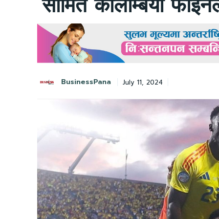
सीमित कोलम्बिया फाइन
BusinessPana
July 11, 2024