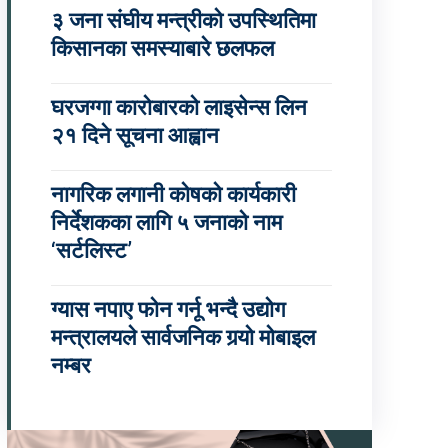
३ जना संघीय मन्त्रीको उपस्थितिमा
किसानका समस्याबारे छलफल
घरजग्गा कारोबारको लाइसेन्स लिन
२१ दिने सूचना आह्वान
नागरिक लगानी कोषको कार्यकारी
निर्देशकका लागि ५ जनाको नाम
‘सर्टलिस्ट’
ग्यास नपाए फोन गर्नू भन्दै उद्योग
मन्त्रालयले सार्वजनिक गर्‍यो मोबाइल
नम्बर