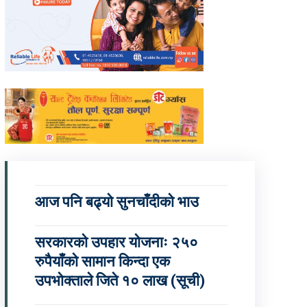
आज पनि बढ्यो सुनचाँदीको भाउ
सरकारको उपहार योजनाः २५०
रुपैयाँको सामान किन्दा एक
उपभोक्ताले जिते १० लाख (सूची)