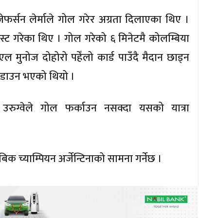
र्सन लेर्माले गोल गरेर अग्रता दिलाएका थिए ।
िस्ट गरेका थिए । गोल गरेको ६ मिनेटमै कोलम्बिया
ल मुनोज दोहोरो पहेँलो कार्ड पाउँदै मैदान छाड्न
 डाउन भएको थियो ।
ुग्वेले गोल फर्काउन नसक्दा यसको यात्रा
च्याम्पियन अर्जेन्टिनाको सामना गर्नेछ ।