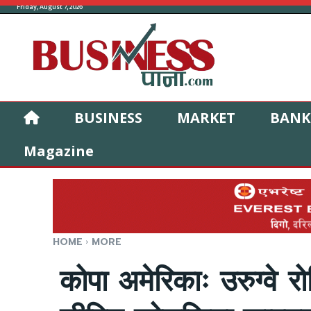
Friday, August 7, 2026
BUSINESS
MARKET
BANK
Magazine
HOME
MORE
कोपा अमेरिकाः उरुग्वे 