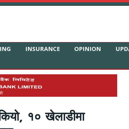
ING
INSURANCE
OPINION
UPD
रोकियो, १० खेलाडीमा