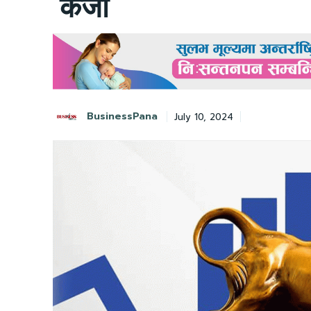
कर्जा
BusinessPana
July 10, 2024