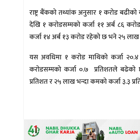
राष्ट्र बैंकको तथ्यांक अनुसार १ करोड बढी
देखि १ करोडसम्मको कर्जा ११ अर्ब ८६ करो
कर्जा १४ अर्ब १३ करोड रहेको छ भने २५ लाख म
यस अवधिमा १ करोड माथिको कर्जा २०.४ प
करोडसम्मको कर्जा ०.७ प्रतिशतले बढेको छ
प्रतिशत र २५ लाख भन्दा कमको कर्जा ३.३ प्र