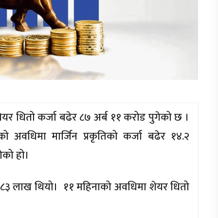
ेयर धितो कर्जा बढेर ८७ अर्ब ११ करोड पुगेको छ ।
मको अवधिमा मार्जिन प्रकृतिको कर्जा बढेर १४.२
ेको हो।
ड ८३ लाख थियो। ११ महिनाको अवधिमा शेयर धितो