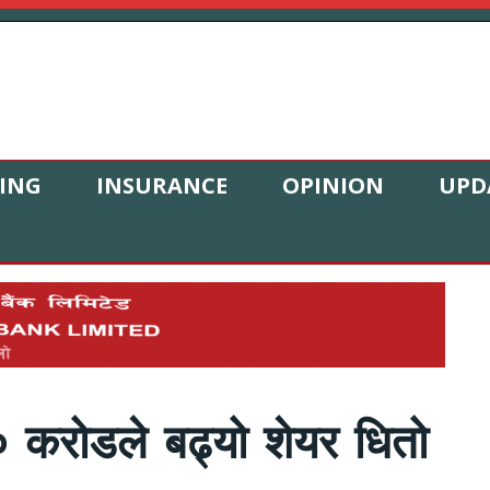
ING
INSURANCE
OPINION
UPD
 करोडले बढ्यो शेयर धितो