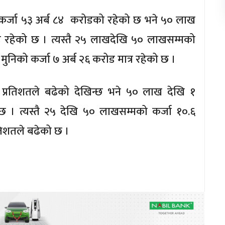
को कर्जा ५३ अर्ब ८४ करोडको रहेको छ भने ५० लाख
ड रहेको छ । त्यस्तै २५ लाखदेखि ५० लाखसम्मको
ुनिको कर्जा ७ अर्ब २६ करोड मात्र रहेको छ ।
्रतिशतले बढेको देखिन्छ भने ५० लाख देखि १
 । त्यस्तै २५ देखि ५० लाखसम्मको कर्जा १०.६
तिशतले बढेको छ ।