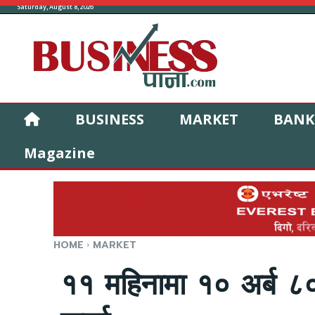
Saturday, August 8, 2026
BUSINESS
MARKET
BANK
Magazine
HOME
MARKET
११ महिनामा १० अर्ब ८०