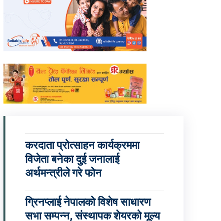
करदाता प्रोत्साहन कार्यक्रममा
विजेता बनेका दुई जनालाई
अर्थमन्त्रीले गरे फोन
ग्रिनप्लाई नेपालको विशेष साधारण
सभा सम्पन्न, संस्थापक शेयरको मूल्य