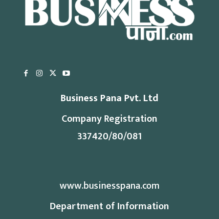
Business Pana Pvt. Ltd
Company Registration
337420/80/081
www.businesspana.com
Department of Information