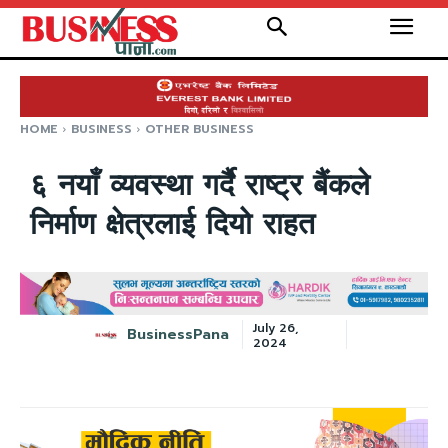
HOME
BUSINESS
OTHER BUSINESS
६ नयाँ व्यवस्था गर्दै राष्ट्र बैंकले
निर्माण क्षेत्रलाई दियो राहत
July 26,
BusinessPana
2024