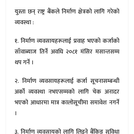
युस्ता छन् राष्ट्र बैंकले निर्माण क्षेत्रको लागि गरेको
व्यवस्था :
१. निर्माण व्यवसायहरूलाई प्रवाह भएको कर्जाको
साँवाब्याज तिर्ने अवधि २०८१ मंसिर मसान्तसम्म
थप गर्ने ।
२. निर्माण व्यवसायहरूलाई कर्जा सूचनासम्बन्धी
अर्को व्यवस्था नभएसम्मको लागि चेक अनादर
भएको आधारमा मात्र कालोसूचीमा समावेश नगर्ने
।
३. निर्माण व्यवसायको लागि लिइने बैंकिङ सुविधा