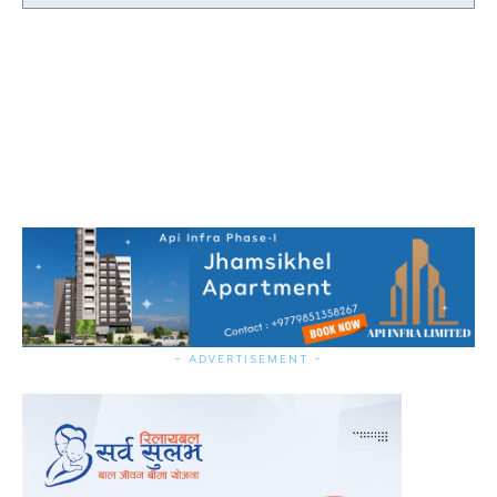
- ADVERTISEMENT -