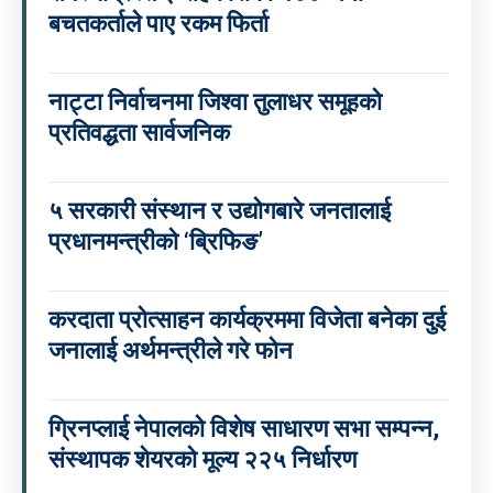
बचतकर्ताले पाए रकम फिर्ता
नाट्टा निर्वाचनमा जिश्वा तुलाधर समूहको
प्रतिवद्धता सार्वजनिक
५ सरकारी संस्थान र उद्योगबारे जनतालाई
प्रधानमन्त्रीको ‘ब्रिफिङ’
करदाता प्रोत्साहन कार्यक्रममा विजेता बनेका दुई
जनालाई अर्थमन्त्रीले गरे फोन
ग्रिनप्लाई नेपालको विशेष साधारण सभा सम्पन्न,
संस्थापक शेयरको मूल्य २२५ निर्धारण