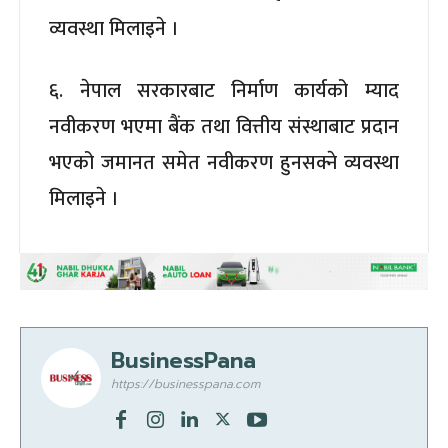
व्यवस्था मिलाइने ।
६. नेपाल सरकारबाट निर्माण कार्यको म्याद
नवीकरण भएमा बैंक तथा वित्तीय संस्थाबाट प्रदान
भएको जमानत समेत नवीकरण हुनसक्ने व्यवस्था
मिलाइने ।
BusinessPana
https://businesspana.com