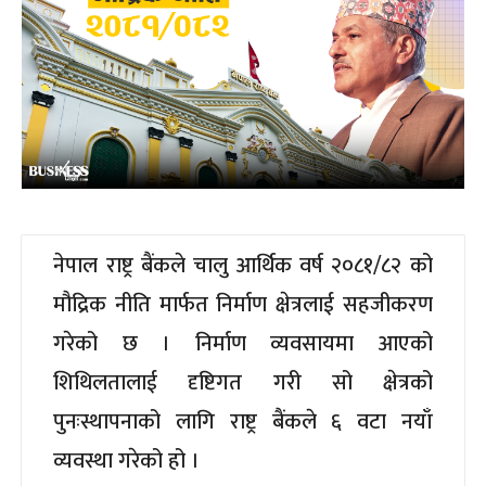
नेपाल राष्ट्र बैंकले चालु आर्थिक वर्ष २०८१/८२ को
मौद्रिक नीति मार्फत निर्माण क्षेत्रलाई सहजीकरण
गरेको छ । निर्माण व्यवसायमा आएको
शिथिलतालाई दृष्टिगत गरी सो क्षेत्रको
पुनःस्थापनाको लागि राष्ट्र बैंकले ६ वटा नयाँ
व्यवस्था गरेको हो ।