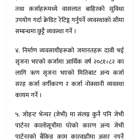
तथा कर्जाहरूमध्ये वासलात बाहिरको सुविधा
उपयोग गर्दा क्रेडिट रेटिङ्ग गर्नुपर्ने व्यवस्थाको सीमा
सम्बन्धमा छुट्टै व्यवस्था गर्ने ।
४. निर्माण व्यवसायीहरूको जमानतहरू दावी भई
सृजना भएको कर्जामा आर्थिक वर्ष २०८१÷८२ का
लागि ऋण सृजना भएको मितिबाट अन्य कर्जा
सरह कर्जा वर्गीकरण र कर्जा नोक्सानी व्यवस्था
कायम गर्ने ।
५. जोइन्ट भेन्चर (जेभी) मा संलग्न कुनै पनि जेभी
पार्टनर कालोसूचीमा परेको कारण अन्य जेभी
पार्टनरको बैंकिङ काम कारवाहीमा असर नपर्ने