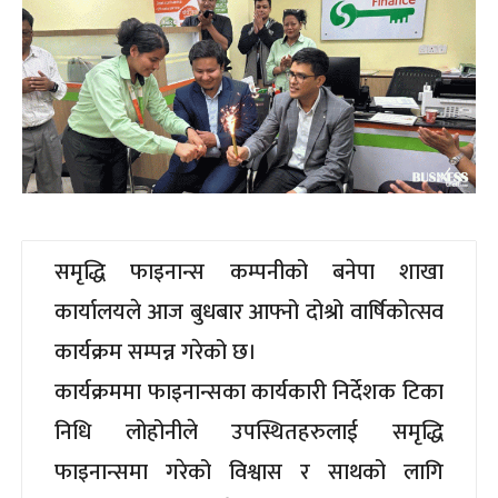
समृद्धि फाइनान्स कम्पनीको बनेपा शाखा
कार्यालयले आज बुधबार आफ्नो दोश्रो वार्षिकोत्सव
कार्यक्रम सम्पन्न गरेको छ।
कार्यक्रममा फाइनान्सका कार्यकारी निर्देशक टिका
निधि लोहोनीले उपस्थितहरुलाई समृद्धि
फाइनान्समा गरेको विश्वास र साथको लागि