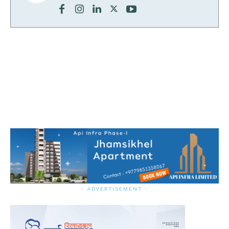
- ADVERTISEMENT -