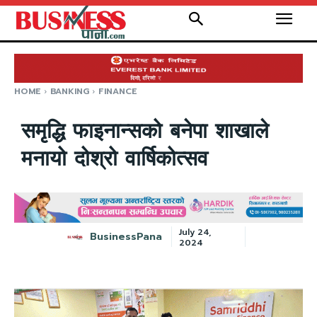
HOME
BANKING
FINANCE
समृद्धि फाइनान्सको बनेपा शाखाले
मनायो दोश्रो वार्षिकोत्सव
July 24,
BusinessPana
2024