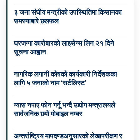
३ जना संघीय मन्त्रीको उपस्थितिमा किसानका
समस्याबारे छलफल
घरजग्गा कारोबारको लाइसेन्स लिन २१ दिने
सूचना आह्वान
नागरिक लगानी कोषको कार्यकारी निर्देशकका
लागि ५ जनाको नाम ‘सर्टलिस्ट’
ग्यास नपाए फोन गर्नू भन्दै उद्योग मन्त्रालयले
सार्वजनिक गर्‍यो मोबाइल नम्बर
अन्तर्राष्ट्रिय मापदण्डअनुसारको लेखापरीक्षण र