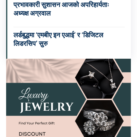
प्रभावकारी सुशासन आजको अपरिहार्यताः
अध्यक्ष अग्रवाल
लर्डबुद्धमा ‘एमबीए इन एआई’ र ‘डिजिटल
लिडरसिप’ सुरु