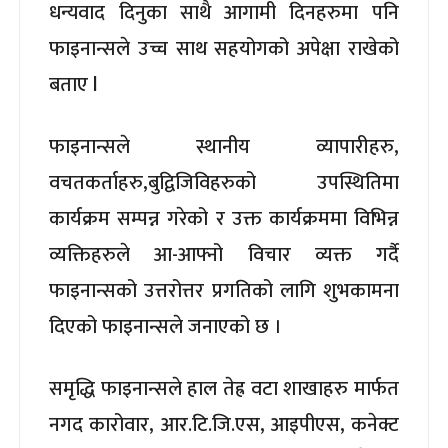
धन्यवाद दिनुका साथै आगामी दिनहरुमा पनि
फाइनान्सले उच्च साथ सहयोगको अपेक्षा राखेको
बताए l
फाइनान्सले स्थानीय व्यापारीहरु,
वचतकर्ताहरु,बुद्विजिविहरुको उपस्थितिमा
कार्यक्रम सम्पन्न गरेको र उक्त कार्यक्रममा विभिन्न
व्यक्तिहरुले आ-आफ्नो विचार व्यक्त गर्दै
फाइनान्सको उत्तरोत्तर प्रगतिको लागि शुभकामना
दिएको फाइनान्सले जनाएको छ ।
समृद्धि फाइनान्सले हाल तेह्र वटा शाखाहरु मार्फत
नगद कारोवार, आर.टि.जि.एस, आइपीएस, कनेक्ट