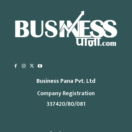
Business Pana Pvt. Ltd
Company Registration
337420/80/081