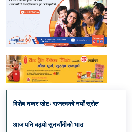
विशेष नम्बर प्लेटः राजस्वको नयाँ स्रोत
आज पनि बढ्यो सुनचाँदीको भाउ