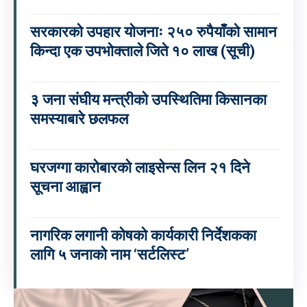
सरकारको उपहार योजनाः २५० रुपैयाँको सामान
किन्दा एक उपभोक्ताले जिते १० लाख (सूची)
३ जना संघीय मन्त्रीको उपस्थितिमा किसानका
समस्याबारे छलफल
घरजग्गा कारोबारको लाइसेन्स लिन २१ दिने
सूचना आह्वान
नागरिक लगानी कोषको कार्यकारी निर्देशकका
लागि ५ जनाको नाम ‘सर्टलिस्ट’