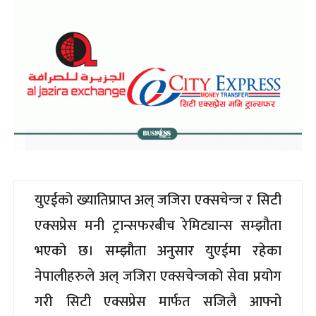
युएईको ख्यातिप्राप्त अल् जजिरा एक्सचेन्ज र सिटी
एक्सप्रेस मनी ट्रान्सफरबीच रेमिट्यान्स सम्झौता
भएको छ। सम्झौता अनुसार युएईमा रहेका
नेपालीहरुले अल् जजिरा एक्सचेन्जको सेवा प्रयोग
गरी सिटी एक्सप्रेस मार्फत सजिलै आफ्नो