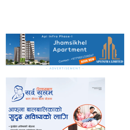
- ADVERTISEMENT -