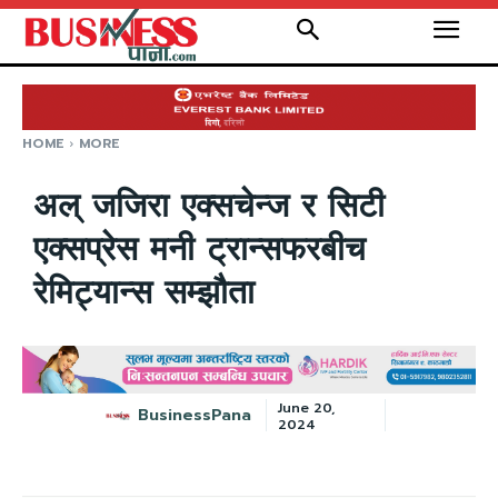
HOME
MORE
अल् जजिरा एक्सचेन्ज र सिटी
एक्सप्रेस मनी ट्रान्सफरबीच
रेमिट्यान्स सम्झौता
June 20,
BusinessPana
2024