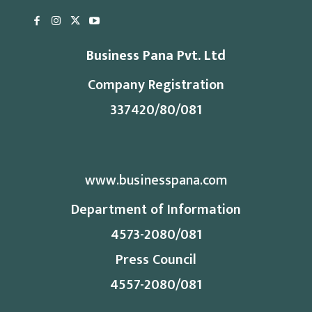
Business Pana Pvt. Ltd
Company Registration
337420/80/081
www.businesspana.com
Department of Information
4573-2080/081
Press Council
4557-2080/081