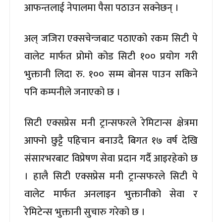
आफन्तलाई नेपालमा पैसा पठाउन सक्नेछन् ।
अल् जजिरा एक्सचेन्जबाट पठाएको रकम सिटी पे
वालेट मार्फत प्रोमो कोड सिटी १०० प्रयोग गरी
भुक्तानी लिदा रु. १०० सम्म बोनस पाउन सकिने
पनि कम्पनीले जनाएको छ ।
सिटी एक्सप्रेस मनी ट्रान्सफरले रेमिटान्स क्षेत्रमा
आफ्नो छुट्टै पहिचान बनाउदै बिगत १७ वर्ष देखि
संसारभरबाट विप्रेषण सेवा प्रदान गर्दै आइरहेको छ
। हालै सिटी एक्सप्रेस मनी ट्रान्सफरले सिटी पे
वालेट मार्फत अनलाइन भुक्तानीको सेवा र
रेमिटेन्स भुक्तानी सुचारु गरेको छ ।