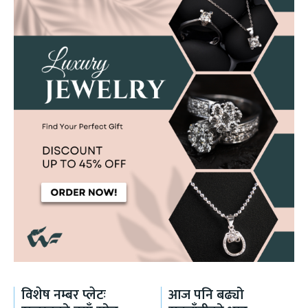
विशेष नम्बर प्लेटः
आज पनि बढ्यो