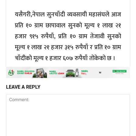
यसैगरी,नेपाल सुनचाँदी व्यवसायी महासंघले आज
प्रति १० ग्राम छापावाल सुनको मूल्य १ लाख २१
हजार ९१५ रुपैयाँ, प्रति १० ग्राम तेजावी सुनको
मूल्य १ लाख २१ हजार ३१५ रुपैयाँ र प्रति १० ग्राम
चाँदीको मूल्य १ हजार ६०७ रुपैयाँ तोकेको छ ।
LEAVE A REPLY