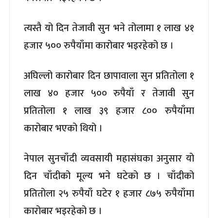
त्यस्तै यो दिन तेजावी सुन भने तोलामा १ लाख ४१
हजार ५०० रुपैयाँमा कारोबार भइरहेको छ ।
अघिल्लो कारोबार दिन छापावाला सुन प्रतितोला १
लाख ४० हजार ५०० रुपैयाँ र तेजावी सुन
प्रतितोला १ लाख ३९ हजार ८०० रुपैयाँमा
कारोबार भएको थियो ।
नेपाल सुनचाँदी व्यवसायी महासंघका अनुसार यो
दिन चाँदीको मूल्य भने घटेको छ । चाँदीको
प्रतितोला २५ रुपैयाँ घटेर १ हजार ८७५ रुपैयाँमा
कारोबार भइरहेको छ ।