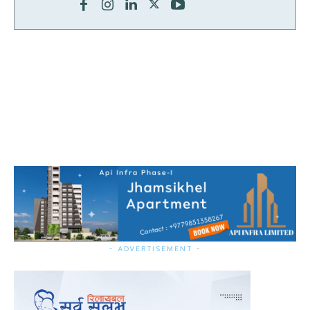
- ADVERTISEMENT -