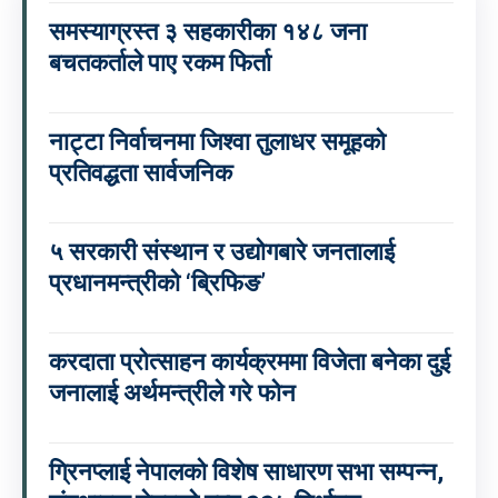
समस्याग्रस्त ३ सहकारीका १४८ जना
बचतकर्ताले पाए रकम फिर्ता
नाट्टा निर्वाचनमा जिश्वा तुलाधर समूहको
प्रतिवद्धता सार्वजनिक
५ सरकारी संस्थान र उद्योगबारे जनतालाई
प्रधानमन्त्रीको ‘ब्रिफिङ’
करदाता प्रोत्साहन कार्यक्रममा विजेता बनेका दुई
जनालाई अर्थमन्त्रीले गरे फोन
ग्रिनप्लाई नेपालको विशेष साधारण सभा सम्पन्न,