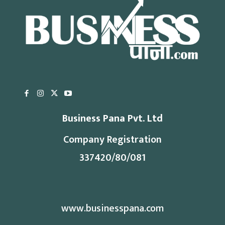
Business Pana Pvt. Ltd
Company Registration
337420/80/081
www.businesspana.com