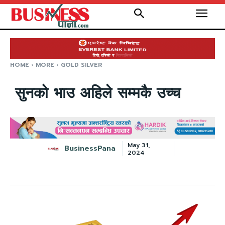
HOME
MORE
GOLD SILVER
सुनको भाउ अहिले सम्मकै उच्च
May 31,
BusinessPana
2024