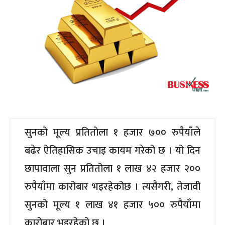
सुनको मूल्य प्रतितोला १ हजार ७०० रुपैयाँले
बढेर ऐतिहासिक उचाइ कायम गरेको छ । यो दिन
छापावाला सुन प्रतितोला १ लाख ४२ हजार २००
रुपैयाँमा कारोबार भइरहेकोछ । त्यसैगरी, तेजावी
सुनको मूल्य १ लाख ४१ हजार ५०० रुपैयाँमा
कारोबार भइरहेको छ ।