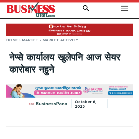
HOME
MARKET
MARKET ACTIVITY
नेप्से कार्यालय खुलेपनि आज सेयर
कारोबार नहुने
October 6,
BusinessPana
2025