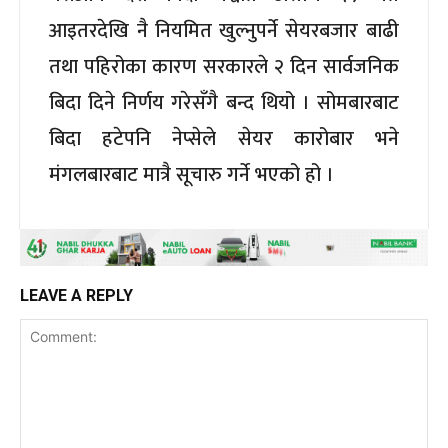
आइतरदेखि नै नियमित खुल्नुपर्ने सेयरबजार बाढी
तथा पहिरोका कारण सरकारले २ दिन सार्वजनिक
बिदा दिने निर्णय गरेसँगै बन्द थियो । सोमबारबाट
बिदा हटेपनि नेप्सेले सेयर कारोबार भने
मंगलबारबाट मात्रै सूचारु गर्ने भएको हो ।
LEAVE A REPLY