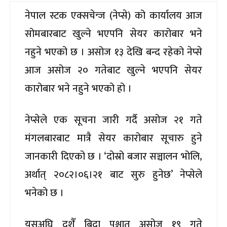
नेपाल स्टक एक्सचेन्ज (नेप्से) को कार्यालय आज
सोमबारबाट खुल्ने भएपनि सेयर कारोबार भने
नहुने भएको छ । असोज १३ देखि बन्द रहेको नेप्से
आज असोज २० गतेबाट खुल्ने भएपनि सेयर
कारोबार भने नहुने भएको हो ।
नेप्सेले एक सूचना जारी गर्दै असोज २१ गते
मंगलबारबाट मात्रै सेयर कारोबार सूचारु हुने
जानकारी दिएको छ । ‘दोस्रो बजार सञ्चालन भोलि,
अर्थात् २०८२।०६।२१ बाट सुरु हुनेछ’ नेप्सेले
भनेको छ ।
यसअघि दशैँ बिदा पश्चात असोज १९ गते