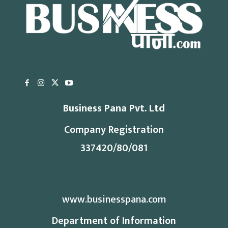
Business Pana Pvt. Ltd
Company Registration
337420/80/081
www.businesspana.com
Department of Information