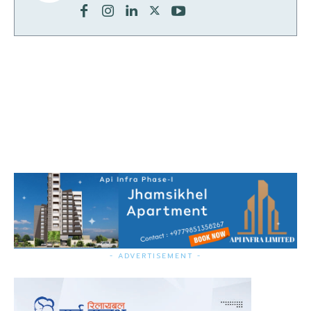
- ADVERTISEMENT -