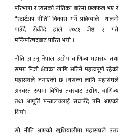
परिभाषा र त्यसको नीतिका बारेमा छलफल भए र
“स्टार्टअप नीति” विकास गर्ने प्रक्रियाले थालनी
पाउँदै रोकींदै हालै २०८१ जेष्ठ २ गते
मन्त्रिपरिषदबाट पारित भयो ।
नीति आउनु नेपाल उद्योग वाणिज्य महासंघ तथा
समग्र निजी क्षेत्रका लागि अतिनै महत्वपूर्ण रहेको
महासंघले जनाएको छ ।यसका लागि महासंघले
अनवरत रुपमा बिभिन्न तवरबाट उद्योग, वाणिज्य
तथा आपूर्ति मन्त्रालयलाई सघाउँदै पनि आएको
थियो।
सो नीति आएको खुशियालीमा महासंघले उक्त