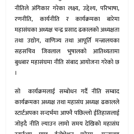
नीतिले अंगिकार गरेका लक्ष्य, उद्देश्य, परिभाषा,
रणनीति, कार्यनीति र कार्यक्रमका बारेमा
महासंघका अध्यक्ष चन्द्र प्रसाद ढकालको अध्यक्षता
तथा उद्योग, वाणिज्य तथा आपूर्ति मन्त्रालयका
सहसचिव जिवलाल भुषालको आतिथ्यतामा
बुधबार महासंघमा नीति संबाद आयोजना गरेको छ
।
सो कार्यक्रमलाई सम्बोधन गर्दै नीति सम्बाद
कार्यक्रमका अध्यक्ष तथा महासंघ अध्यक्ष ढकालले
स्टार्टअपका सन्दर्भमा आफ्नै पछिल्लो ईतिहासलाई
जोड्दै नीति ल्याउन लामो समय देखिको महासंघ