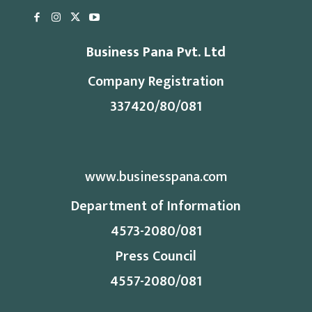
Business Pana Pvt. Ltd
Company Registration
337420/80/081
www.businesspana.com
Department of Information
4573-2080/081
Press Council
4557-2080/081