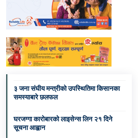
३ जना संघीय मन्त्रीको उपस्थितिमा किसानका
समस्याबारे छलफल
घरजग्गा कारोबारको लाइसेन्स लिन २१ दिने
सूचना आह्वान