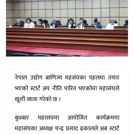
नेपाल उद्योग बाणिज्य महसंघका पहलमा तयार
भएको स्टार्ट अप नीति पारित भएकोमा महासंघले
खुशी व्यक्त गरेको छ ।
बुधबार महासंघमा आयोजित कार्यक्रममा
महासंघका अध्यक्ष चन्द्र प्रसाद ढकालले अब स्टार्ट