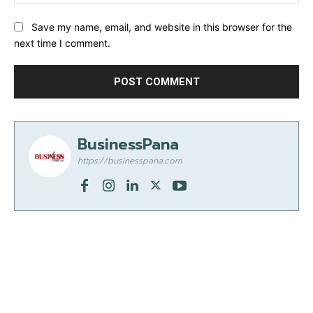
Save my name, email, and website in this browser for the
next time I comment.
BusinessPana
https://businesspana.com