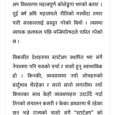
अप विस्तारमा महत्वपूर्ण कोशेढुंगा भएको बताए ।
दुई बर्ष अघि महासंघले नीतिको मस्यौदा तयार
पारी सरकारलाई प्रस्तुत गरेको थियो । त्यसमा
व्यापक छलफल पछि मन्त्रिपरिषदले पारित गरेको
छ ।
विकसीत देशहरुमा स्टार्टअप स्थापित भए संगै
नेपालमा पनि यसको चर्चा र चासो हुनु स्वाभाविक
हो । किनकी, व्यवसायमा नयाँ सोचहरुको
प्रार्दुभाव भैरहेका र सानो सानो लगानीमा नयाँ
बिचारका साथ केही व्यवसायहरु उदाउँदै गर्दा
तिनको संचालन कसरी र केका आधारमा भै रहेका
छन् भन्ने राज्यको चासो संगै “स्टार्टअप” को