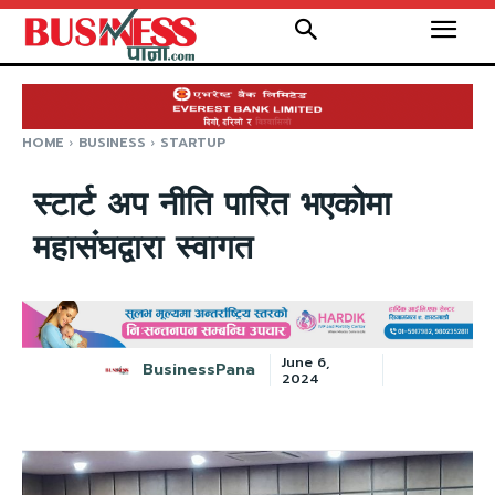
HOME
BUSINESS
STARTUP
स्टार्ट अप नीति पारित भएकोमा
महासंघद्वारा स्वागत
June 6,
BusinessPana
2024