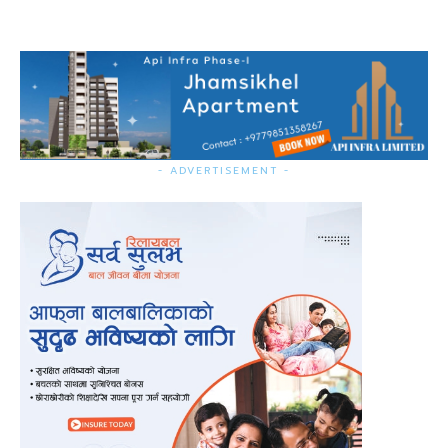
- ADVERTISEMENT -